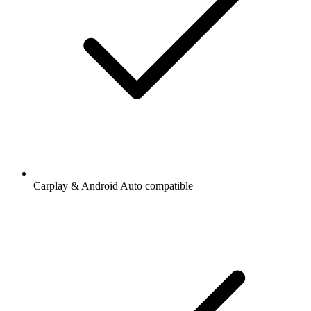
Carplay & Android Auto compatible