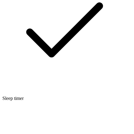
Sleep timer