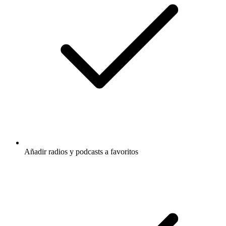
Añadir radios y podcasts a favoritos