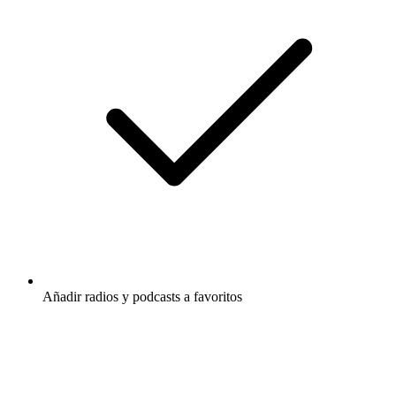
Añadir radios y podcasts a favoritos