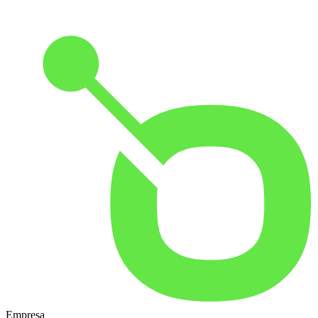
Empresa