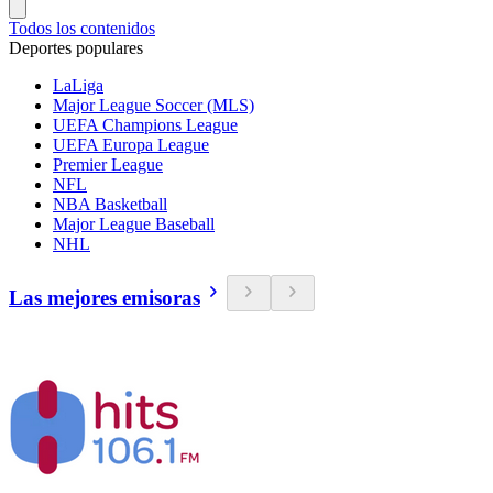
Todos los contenidos
Deportes populares
LaLiga
Major League Soccer (MLS)
UEFA Champions League
UEFA Europa League
Premier League
NFL
NBA Basketball
Major League Baseball
NHL
Las mejores emisoras