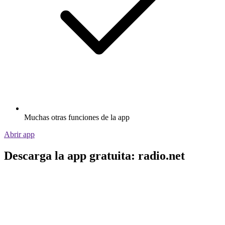
Muchas otras funciones de la app
Abrir app
Descarga la app gratuita: radio.net