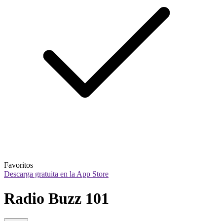
Favoritos
Descarga gratuita en la App Store
Radio Buzz 101