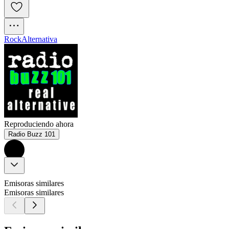
Rock
Alternativa
Reproduciendo ahora
Radio Buzz 101
Emisoras similares
Emisoras similares