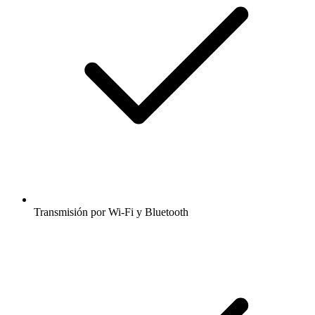
Transmisión por Wi-Fi y Bluetooth