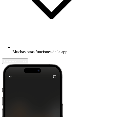
Muchas otras funciones de la app
Descubrir más