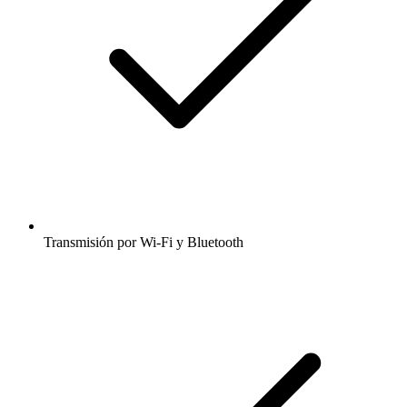
Transmisión por Wi-Fi y Bluetooth