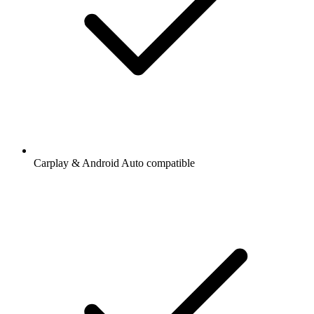
Carplay & Android Auto compatible