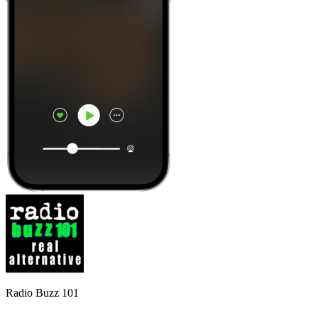
Radio Buzz 101