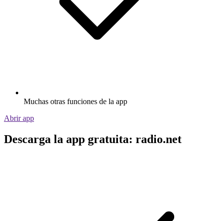
Muchas otras funciones de la app
Abrir app
Descarga la app gratuita: radio.net