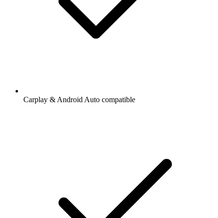
Carplay & Android Auto compatible