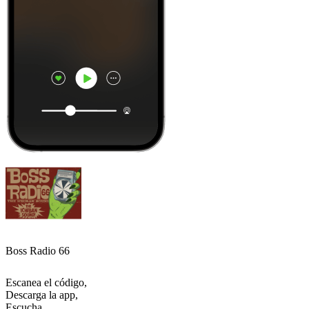
Boss Radio 66
Escanea el código,
Descarga la app,
Escucha.