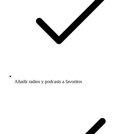
Añadir radios y podcasts a favoritos