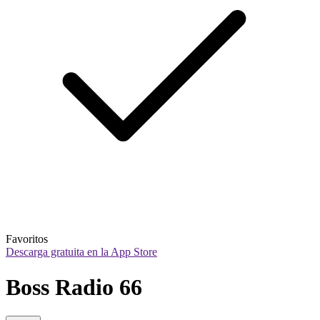
Favoritos
Descarga gratuita en la App Store
Boss Radio 66