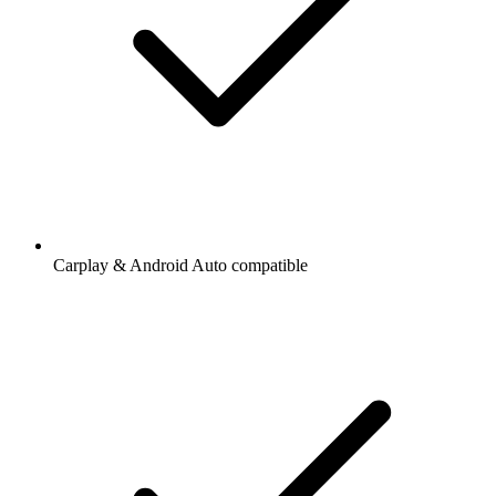
Carplay & Android Auto compatible