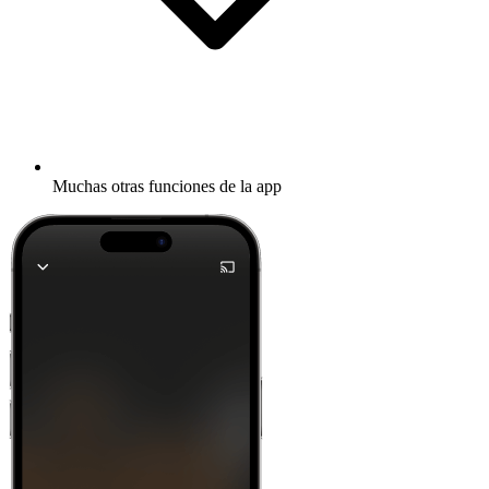
Muchas otras funciones de la app