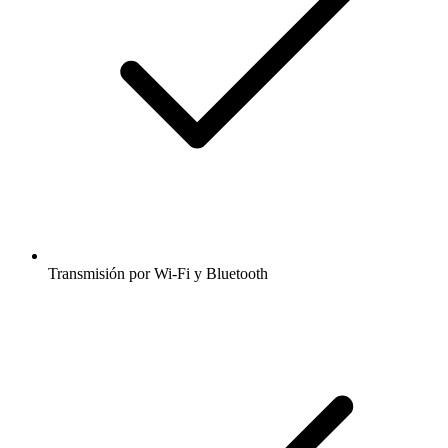
Transmisión por Wi-Fi y Bluetooth