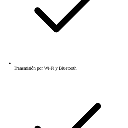
Transmisión por Wi-Fi y Bluetooth