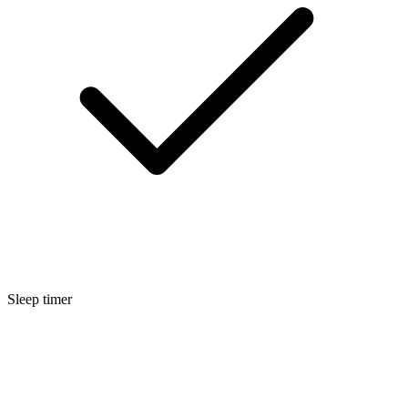
Sleep timer