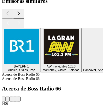
Emisoras similares
BAYERN 1
AW Inolvidable 101.3
Múnich, Oldies, Pop
Monterrey, Oldies, Baladas
Hannover, Años
Acerca de Boss Radio 66
Acerca de Boss Radio 66
Acerca de Boss Radio 66
(40)