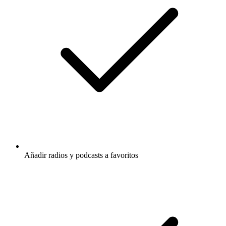
Añadir radios y podcasts a favoritos