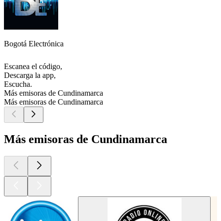
Bogotá Electrónica
Escanea el código,
Descarga la app,
Escucha.
Más emisoras de Cundinamarca
Más emisoras de Cundinamarca
Más emisoras de Cundinamarca