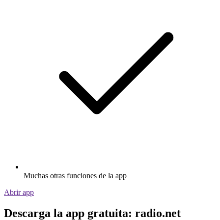
Muchas otras funciones de la app
Abrir app
Descarga la app gratuita: radio.net