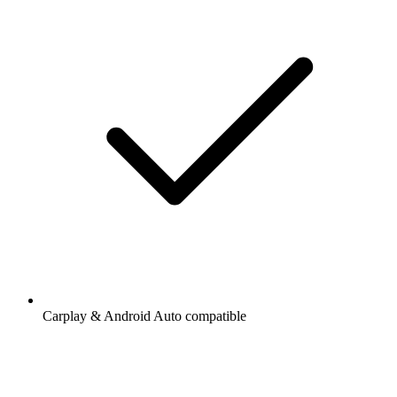
Carplay & Android Auto compatible