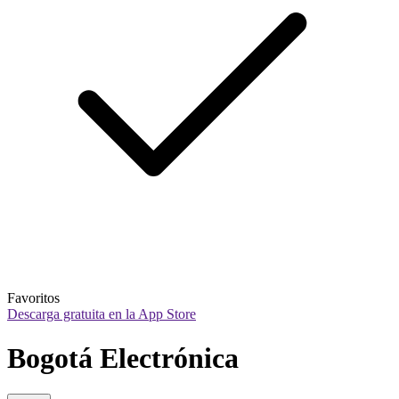
Favoritos
Descarga gratuita en la App Store
Bogotá Electrónica