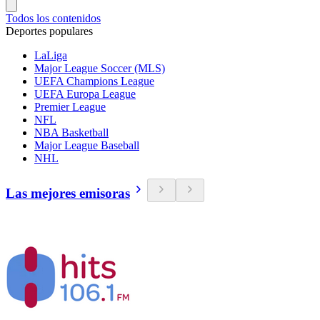
Todos los contenidos
Deportes populares
LaLiga
Major League Soccer (MLS)
UEFA Champions League
UEFA Europa League
Premier League
NFL
NBA Basketball
Major League Baseball
NHL
Las mejores emisoras