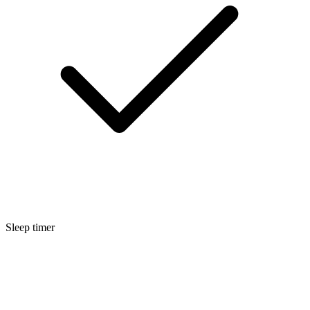
Sleep timer