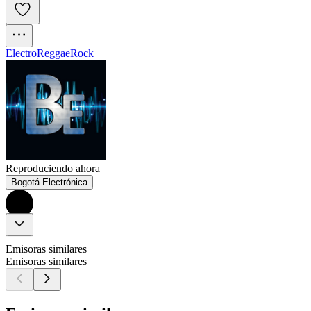
Electro
Reggae
Rock
Reproduciendo ahora
Bogotá Electrónica
Emisoras similares
Emisoras similares