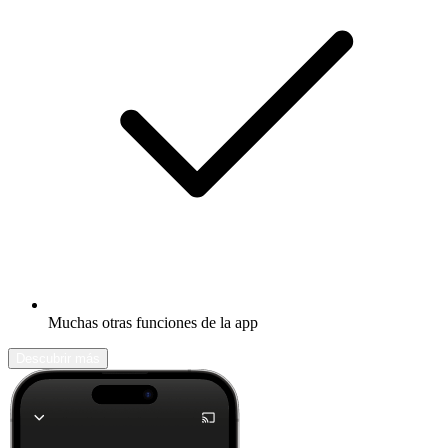
Muchas otras funciones de la app
Descubrir más