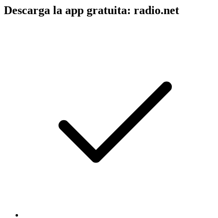
Descarga la app gratuita: radio.net