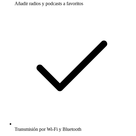
Añadir radios y podcasts a favoritos
Transmisión por Wi-Fi y Bluetooth