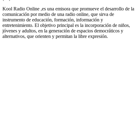
Kool Radio Online ,es una emisora que promueve el desarrollo de la
comunicación por medio de una radio online, que sirva de
instrumento de educación, formación, información y
entretenimiento. El objetivo principal es la incorporación de niños,
jóvenes y adultos, en la generación de espacios democráticos y
alternativos, que orienten y permitan la libre expresión.
Sitio web de la emisora