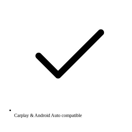
Carplay & Android Auto compatible