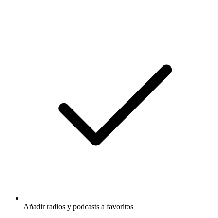
Añadir radios y podcasts a favoritos