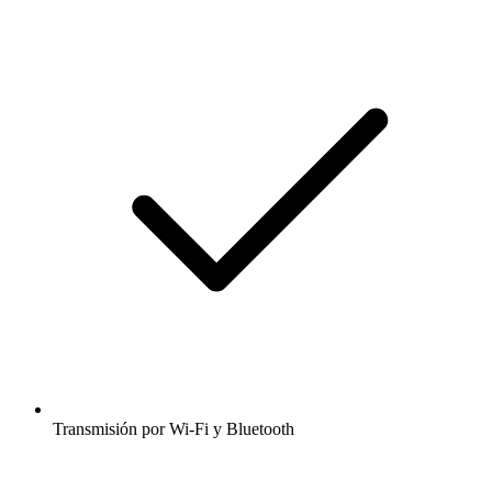
Transmisión por Wi-Fi y Bluetooth