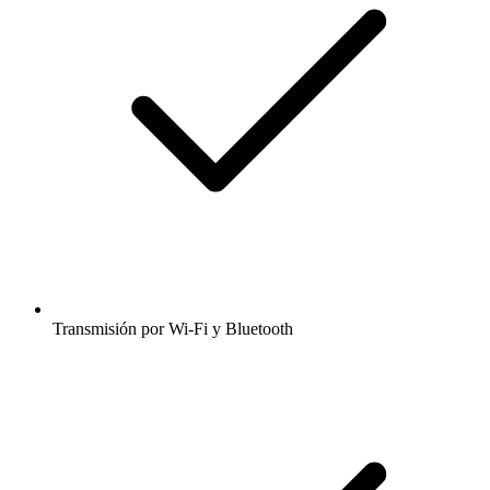
Transmisión por Wi-Fi y Bluetooth