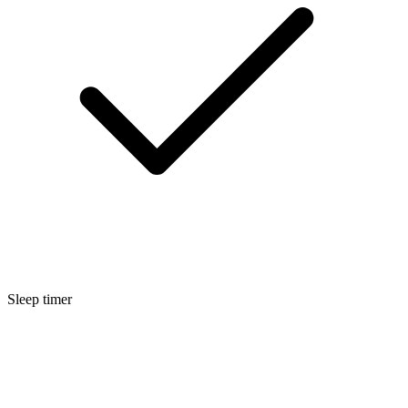
Sleep timer