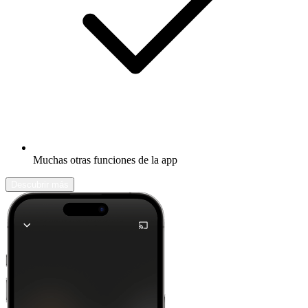
Muchas otras funciones de la app
Descubrir más