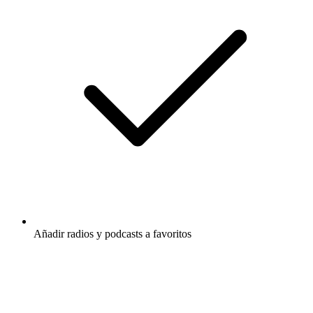
Añadir radios y podcasts a favoritos