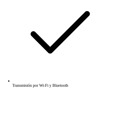
Transmisión por Wi-Fi y Bluetooth