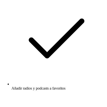
Añadir radios y podcasts a favoritos