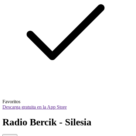
Favoritos
Descarga gratuita en la App Store
Radio Bercik - Silesia