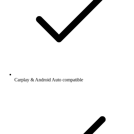
Carplay & Android Auto compatible