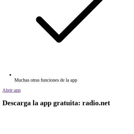
Muchas otras funciones de la app
Abrir app
Descarga la app gratuita: radio.net