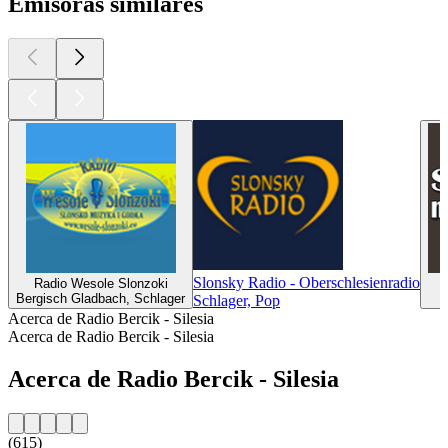
Emisoras similares
Slonsky Radio - Oberschlesienradio
Radio Wesole Slonzoki
Bergisch Gladbach, Schlager
Schlager, Pop
Acerca de Radio Bercik - Silesia
Acerca de Radio Bercik - Silesia
Acerca de Radio Bercik - Silesia
(615)