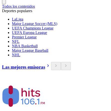
Todos los contenidos
Deportes populares
LaLiga
Major League Soccer (MLS)
UEFA Champions League
UEFA Europa League
Premier League
NFL
NBA Basketball
Major League Baseball
NHL
Las mejores emisoras