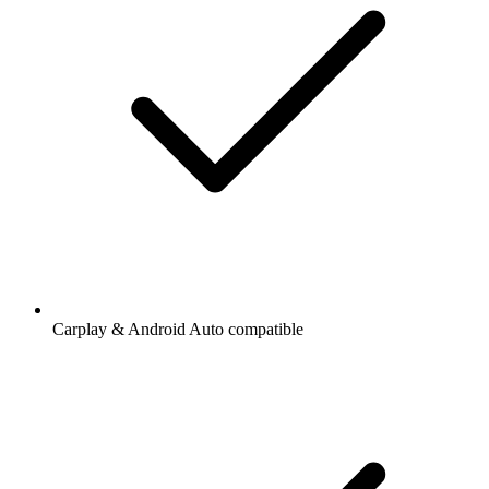
Carplay & Android Auto compatible