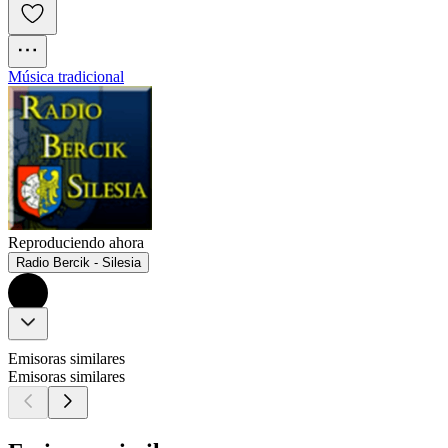
Música tradicional
Reproduciendo ahora
Radio Bercik - Silesia
Emisoras similares
Emisoras similares