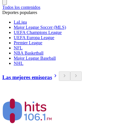
Todos los contenidos
Deportes populares
LaLiga
Major League Soccer (MLS)
UEFA Champions League
UEFA Europa League
Premier League
NFL
NBA Basketball
Major League Baseball
NHL
Las mejores emisoras