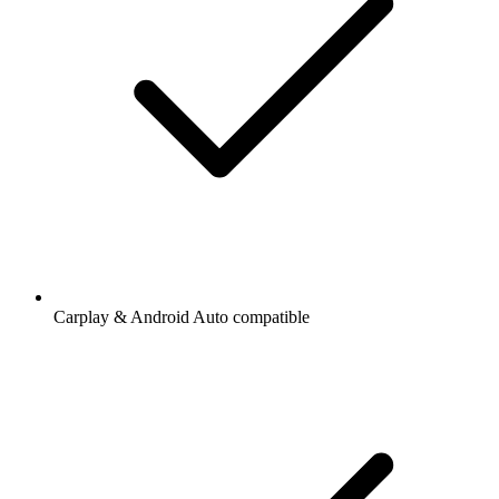
Carplay & Android Auto compatible