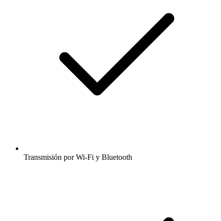
Transmisión por Wi-Fi y Bluetooth