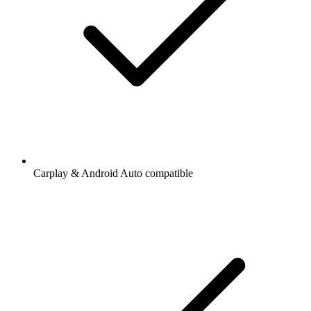
Carplay & Android Auto compatible