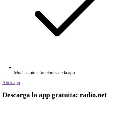
Muchas otras funciones de la app
Abrir app
Descarga la app gratuita: radio.net