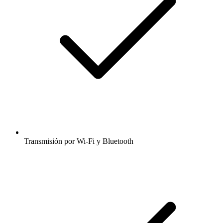
Transmisión por Wi-Fi y Bluetooth