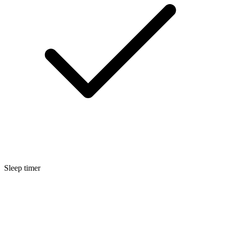
Sleep timer