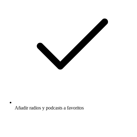
Añadir radios y podcasts a favoritos