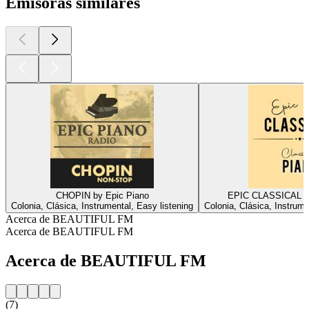
Emisoras similares
CHOPIN by Epic Piano
EPIC CLASSICAL - C
Colonia, Clásica, Instrumental, Easy listening
Colonia, Clásica, Instrum
Acerca de BEAUTIFUL FM
Acerca de BEAUTIFUL FM
Acerca de BEAUTIFUL FM
(7)