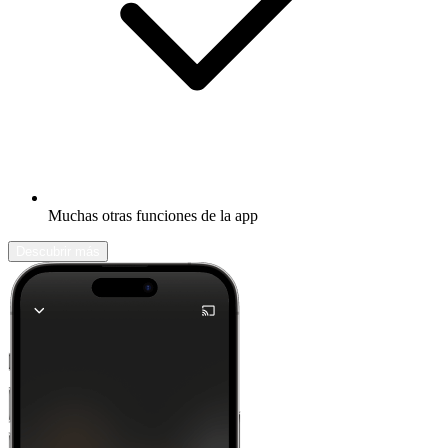
Muchas otras funciones de la app
Descubrir más