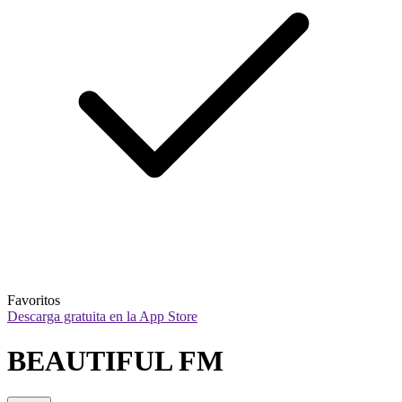
Favoritos
Descarga gratuita en la App Store
BEAUTIFUL FM