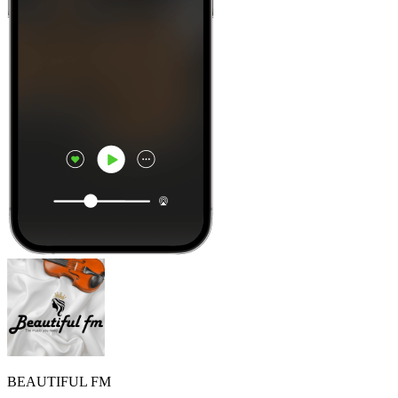
BEAUTIFUL FM