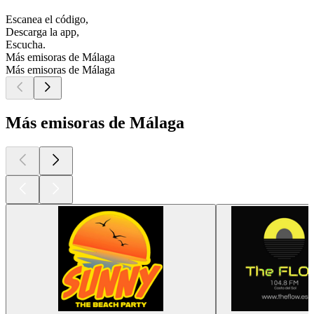
Escanea el código,
Descarga la app,
Escucha.
Más emisoras de Málaga
Más emisoras de Málaga
Más emisoras de Málaga