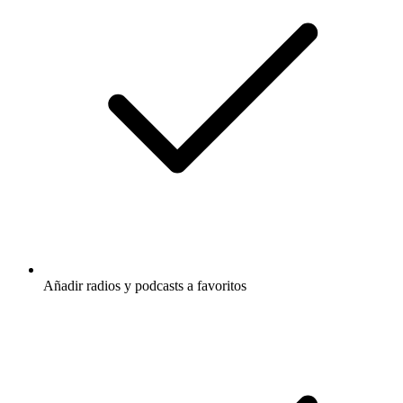
Añadir radios y podcasts a favoritos