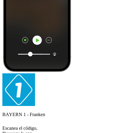
BAYERN 1 - Franken
Escanea el código,