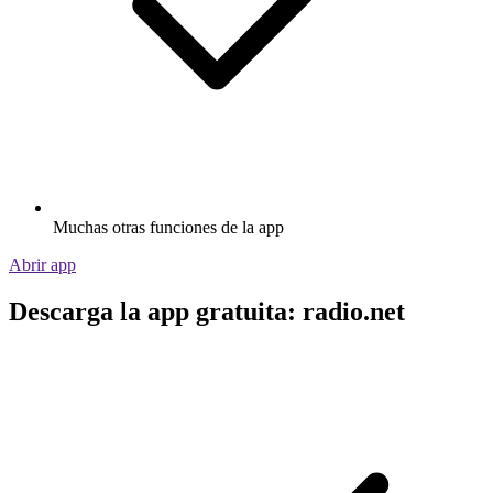
Muchas otras funciones de la app
Abrir app
Descarga la app gratuita: radio.net