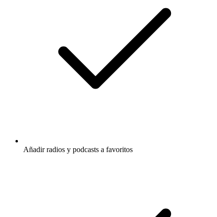
Añadir radios y podcasts a favoritos