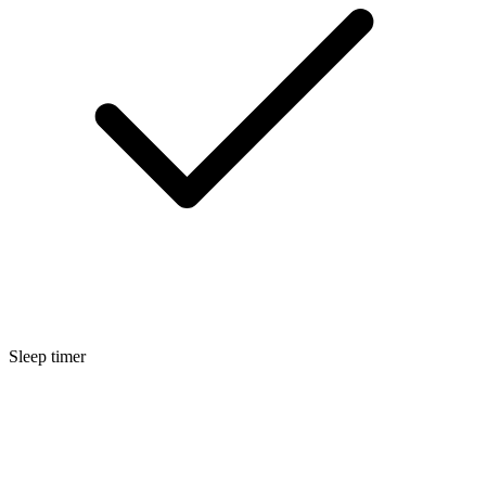
Sleep timer