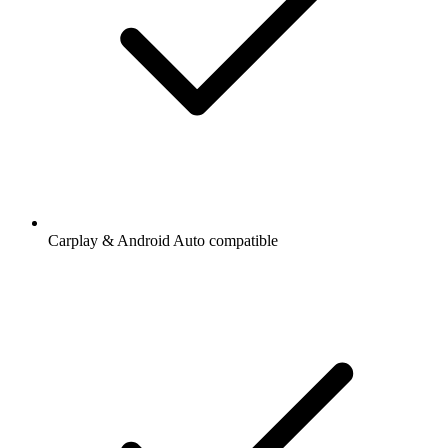
Carplay & Android Auto compatible