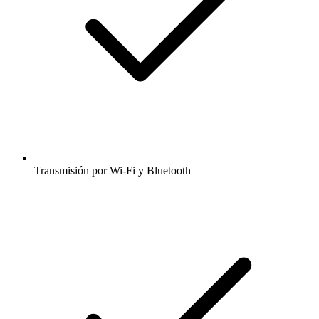
Transmisión por Wi-Fi y Bluetooth