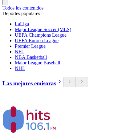
Todos los contenidos
Deportes populares
LaLiga
Major League Soccer (MLS)
UEFA Champions League
UEFA Europa League
Premier League
NFL
NBA Basketball
Major League Baseball
NHL
Las mejores emisoras