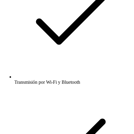
Transmisión por Wi-Fi y Bluetooth