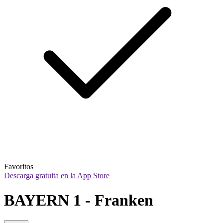
Favoritos
Descarga gratuita en la App Store
BAYERN 1 - Franken