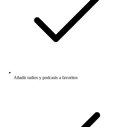
Añadir radios y podcasts a favoritos