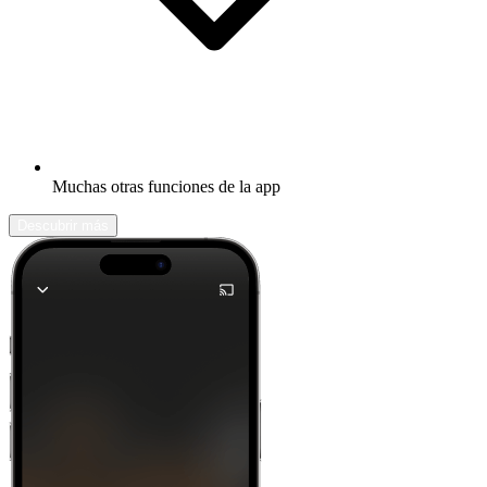
Muchas otras funciones de la app
Descubrir más