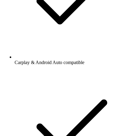
Carplay & Android Auto compatible