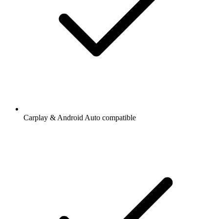
Carplay & Android Auto compatible