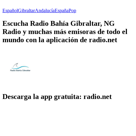
Español
Gibraltar
Andalucía
España
Pop
Escucha Radio Bahía Gibraltar, NG
Radio y muchas más emisoras de todo el
mundo con la aplicación de radio.net
Descarga la app gratuita: radio.net