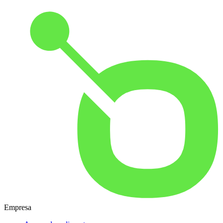
Empresa