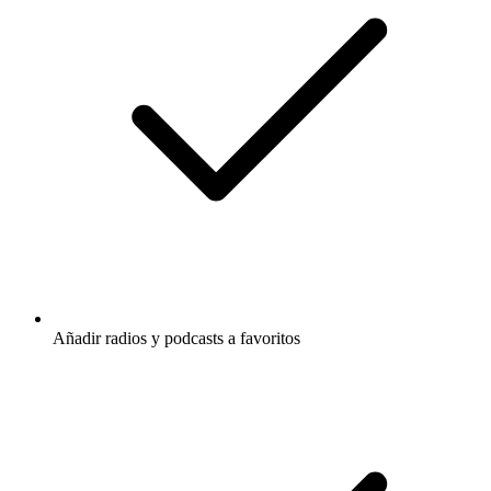
Añadir radios y podcasts a favoritos