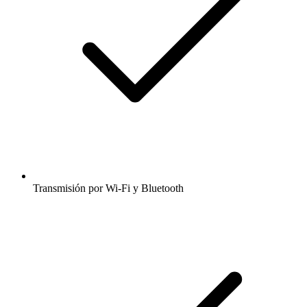
Transmisión por Wi-Fi y Bluetooth