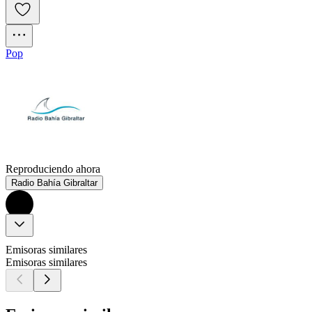
Pop
Reproduciendo ahora
Radio Bahía Gibraltar
Emisoras similares
Emisoras similares