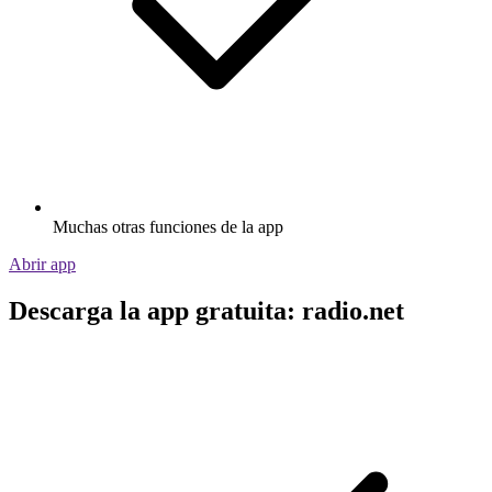
Muchas otras funciones de la app
Abrir app
Descarga la app gratuita: radio.net