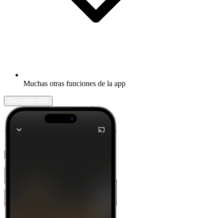
Muchas otras funciones de la app
Descubrir más