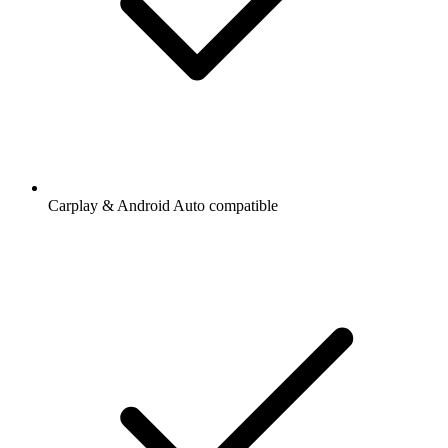
Carplay & Android Auto compatible