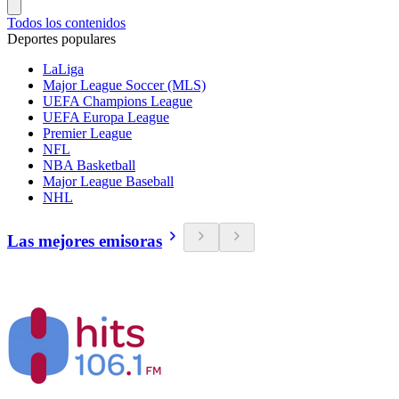
Todos los contenidos
Deportes populares
LaLiga
Major League Soccer (MLS)
UEFA Champions League
UEFA Europa League
Premier League
NFL
NBA Basketball
Major League Baseball
NHL
Las mejores emisoras