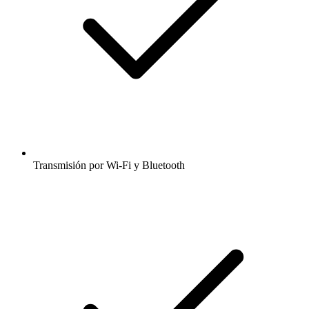
Transmisión por Wi-Fi y Bluetooth