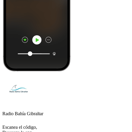
Radio Bahía Gibraltar
Escanea el código,