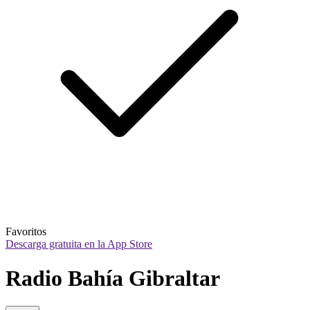
Favoritos
Descarga gratuita en la App Store
Radio Bahía Gibraltar