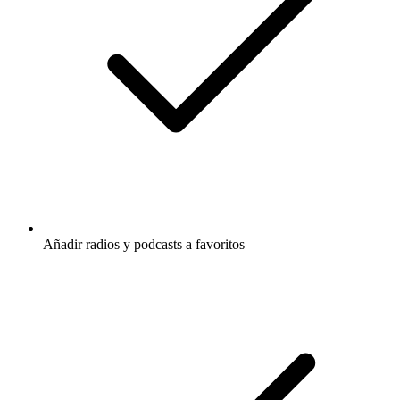
Añadir radios y podcasts a favoritos