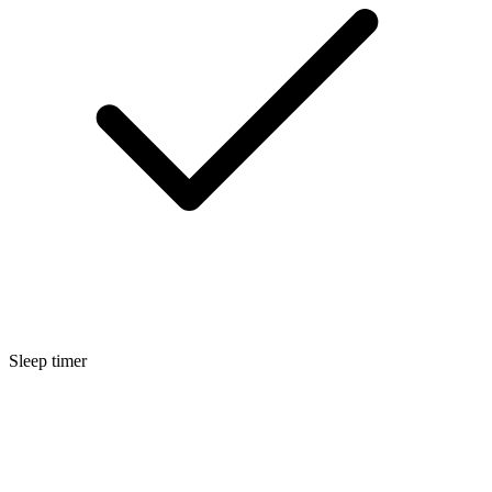
Sleep timer