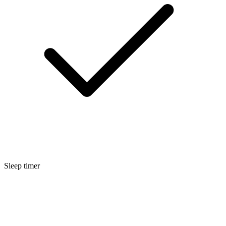
Sleep timer