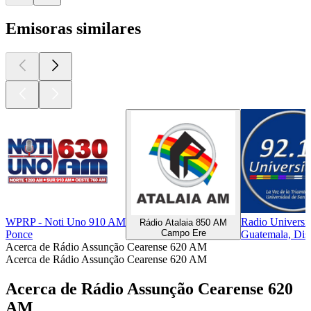
Emisoras similares
WPRP - Noti Uno 910 AM
Radio Universi
Rádio Atalaia 850 AM
Campo Ere
Ponce
Guatemala, Dis
Acerca de Rádio Assunção Cearense 620 AM
Acerca de Rádio Assunção Cearense 620 AM
Acerca de Rádio Assunção Cearense 620
AM