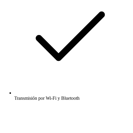
Transmisión por Wi-Fi y Bluetooth