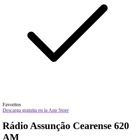
Favoritos
Descarga gratuita en la App Store
Rádio Assunção Cearense 620 
AM