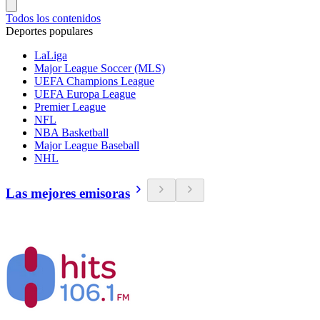
Todos los contenidos
Deportes populares
LaLiga
Major League Soccer (MLS)
UEFA Champions League
UEFA Europa League
Premier League
NFL
NBA Basketball
Major League Baseball
NHL
Las mejores emisoras