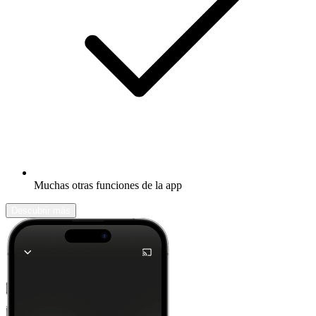
Muchas otras funciones de la app
Descubrir más