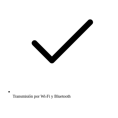
Transmisión por Wi-Fi y Bluetooth