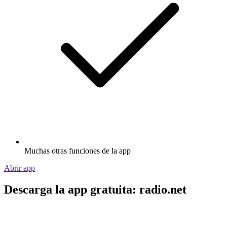
Muchas otras funciones de la app
Abrir app
Descarga la app gratuita: radio.net