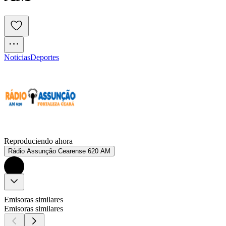
Noticias
Deportes
Reproduciendo ahora
Rádio Assunção Cearense 620 AM
Emisoras similares
Emisoras similares