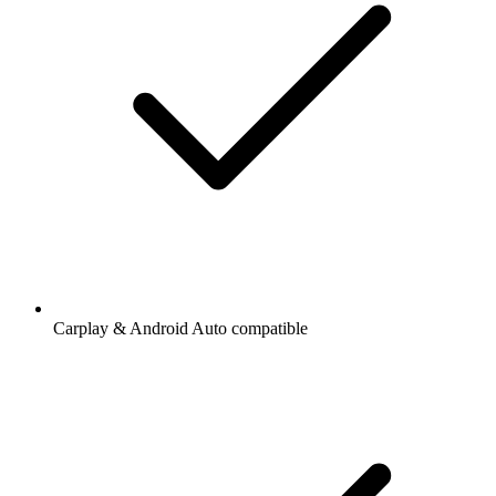
Carplay & Android Auto compatible