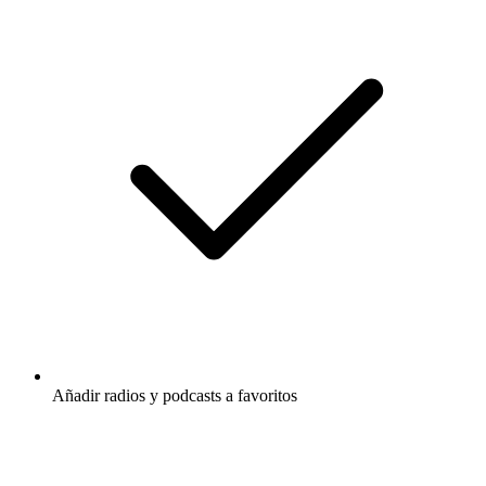
Añadir radios y podcasts a favoritos