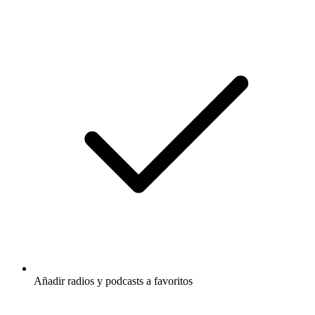
Añadir radios y podcasts a favoritos