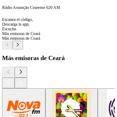
Rádio Assunção Cearense 620 AM
Escanea el código,
Descarga la app,
Escucha.
Más emisoras de Ceará
Más emisoras de Ceará
Más emisoras de Ceará