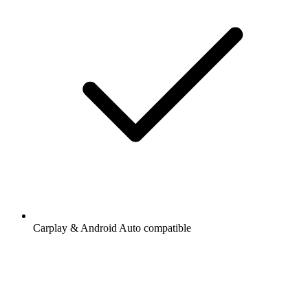
Carplay & Android Auto compatible