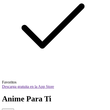
Favoritos
Descarga gratuita en la App Store
Anime Para Ti