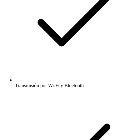
Transmisión por Wi-Fi y Bluetooth