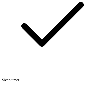
Sleep timer