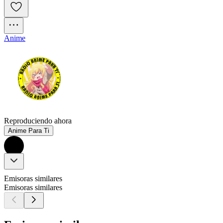
Anime
Reproduciendo ahora
Anime Para Ti
Emisoras similares
Emisoras similares