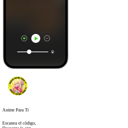
Anime Para Ti
Escanea el código,