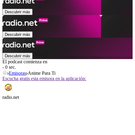
Descubrir más
Descubrir más
Descubrir más
El podcast comienza en
- 0 sec.
Emisoras
Anime Para Ti
Escucha gratis esta emisora en la aplicación:
radio.net