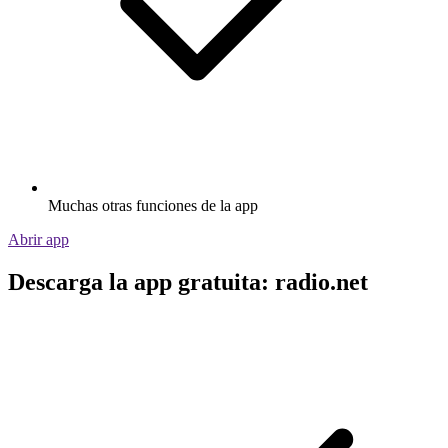
Muchas otras funciones de la app
Abrir app
Descarga la app gratuita: radio.net