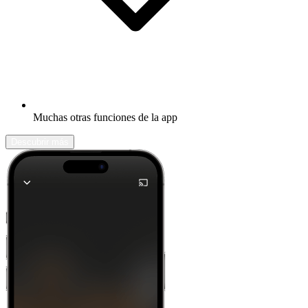
Muchas otras funciones de la app
Descubrir más