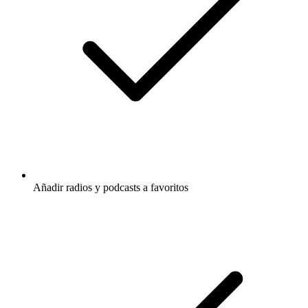
Añadir radios y podcasts a favoritos