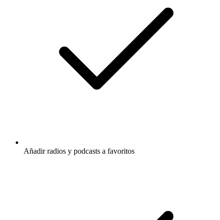
Añadir radios y podcasts a favoritos