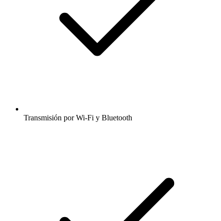
Transmisión por Wi-Fi y Bluetooth