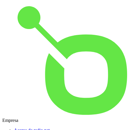
Empresa