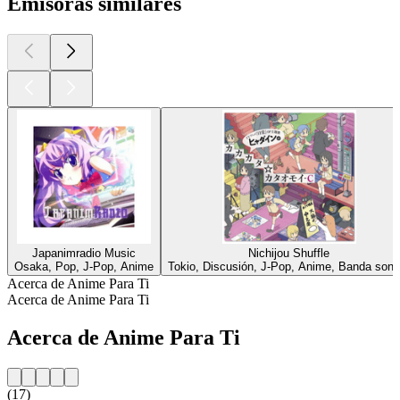
Emisoras similares
Japanimradio Music
Nichijou Shuffle
Osaka, Pop, J-Pop, Anime
Tokio, Discusión, J-Pop, Anime, Banda sono
Acerca de Anime Para Ti
Acerca de Anime Para Ti
Acerca de Anime Para Ti
(17)