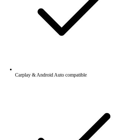
Carplay & Android Auto compatible