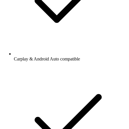
Carplay & Android Auto compatible