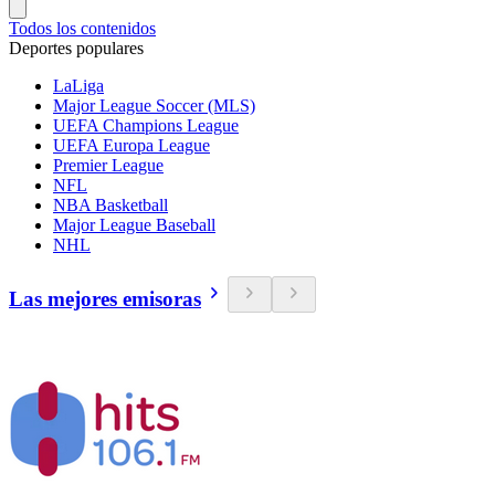
Todos los contenidos
Deportes populares
LaLiga
Major League Soccer (MLS)
UEFA Champions League
UEFA Europa League
Premier League
NFL
NBA Basketball
Major League Baseball
NHL
Las mejores emisoras