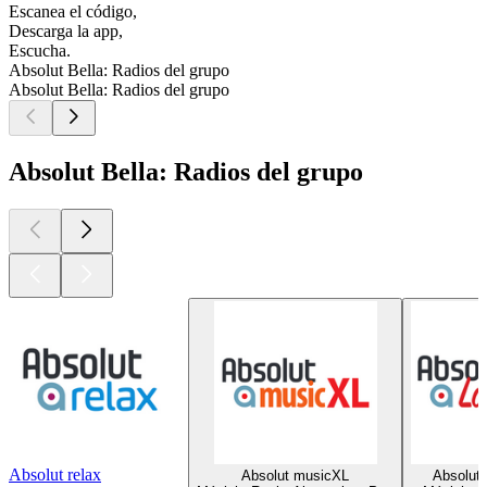
Escanea el código,
Descarga la app,
Escucha.
Absolut Bella: Radios del grupo
Absolut Bella: Radios del grupo
Absolut Bella: Radios del grupo
Absolut relax
Absolut musicXL
Absolut