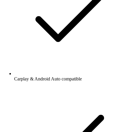
Carplay & Android Auto compatible