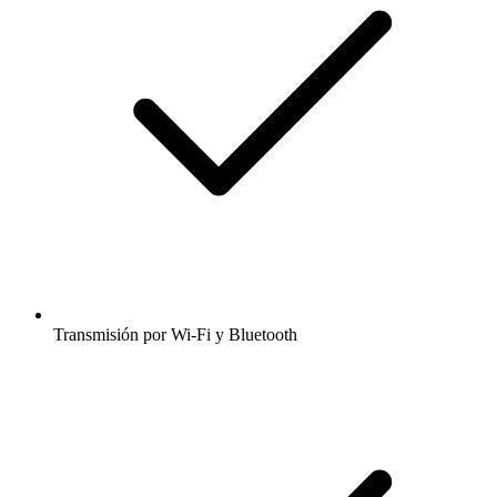
Transmisión por Wi-Fi y Bluetooth