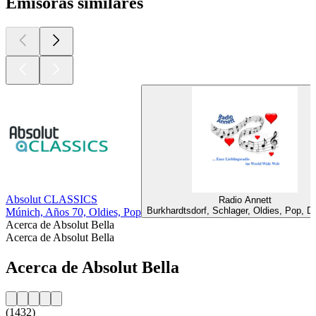
Emisoras similares
Absolut CLASSICS
Radio Annett
Burkhardtsdorf, Schlager, Oldies, Pop, D
Múnich, Años 70, Oldies, Pop
Acerca de Absolut Bella
Acerca de Absolut Bella
Acerca de Absolut Bella
(1432)