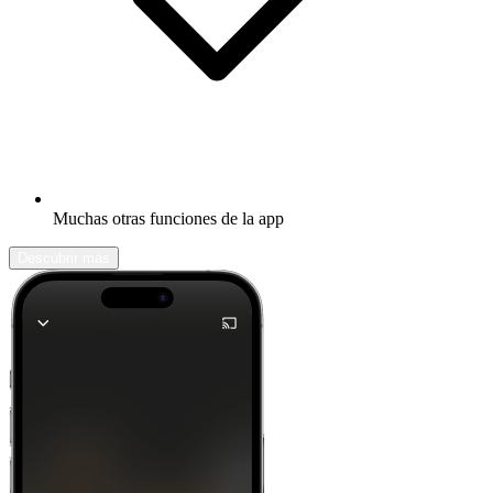
Muchas otras funciones de la app
Descubrir más