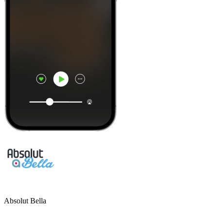
Absolut Bella