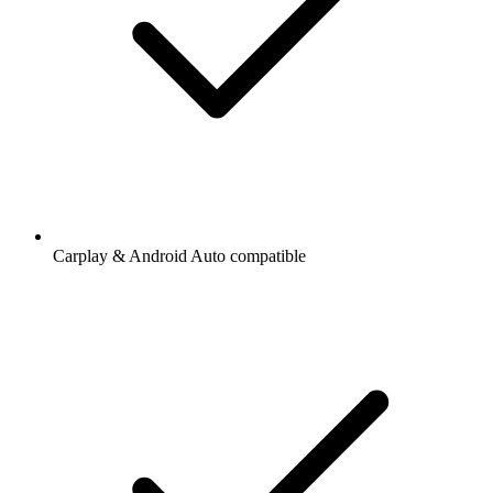
Carplay & Android Auto compatible