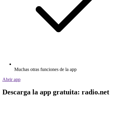
Muchas otras funciones de la app
Abrir app
Descarga la app gratuita: radio.net