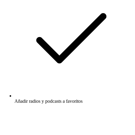
Añadir radios y podcasts a favoritos