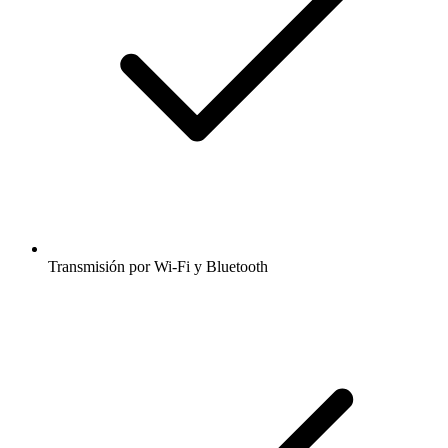
Transmisión por Wi-Fi y Bluetooth