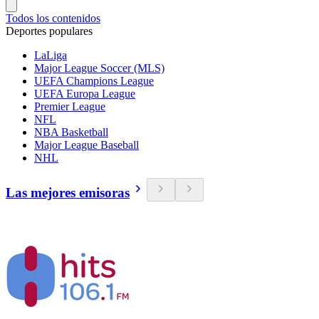
Todos los contenidos
Deportes populares
LaLiga
Major League Soccer (MLS)
UEFA Champions League
UEFA Europa League
Premier League
NFL
NBA Basketball
Major League Baseball
NHL
Las mejores emisoras