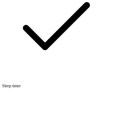
Sleep timer