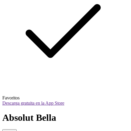
Favoritos
Descarga gratuita en la App Store
Absolut Bella