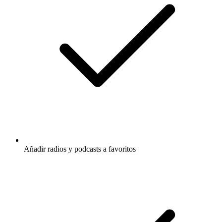
Añadir radios y podcasts a favoritos