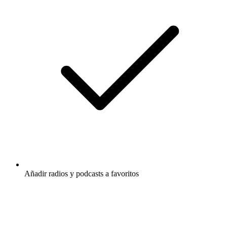
Añadir radios y podcasts a favoritos