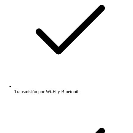
Transmisión por Wi-Fi y Bluetooth