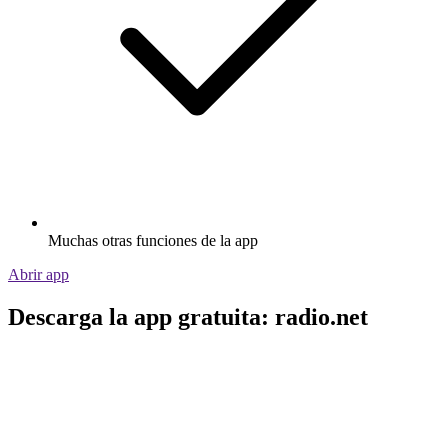
Muchas otras funciones de la app
Abrir app
Descarga la app gratuita: radio.net