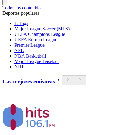
Todos los contenidos
Deportes populares
LaLiga
Major League Soccer (MLS)
UEFA Champions League
UEFA Europa League
Premier League
NFL
NBA Basketball
Major League Baseball
NHL
Las mejores emisoras