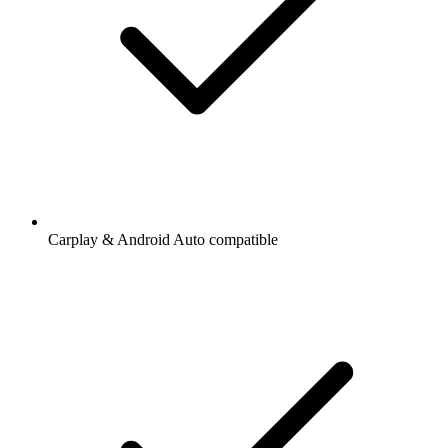
Carplay & Android Auto compatible