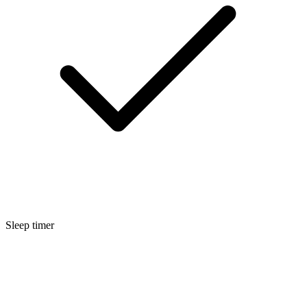
Sleep timer