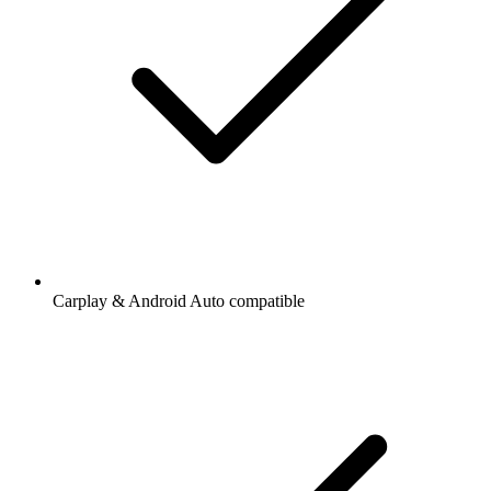
Carplay & Android Auto compatible