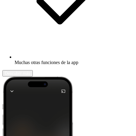
Muchas otras funciones de la app
Descubrir más