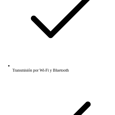
Transmisión por Wi-Fi y Bluetooth