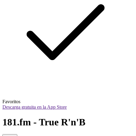
Favoritos
Descarga gratuita en la App Store
181.fm - True R'n'B