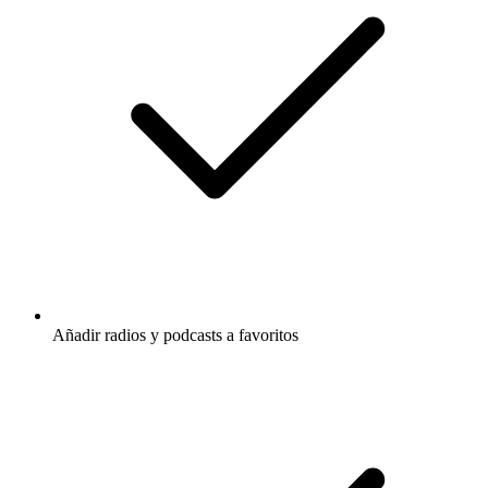
Añadir radios y podcasts a favoritos