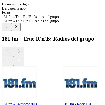
Escanea el código,
Descarga la app,
Escucha.
181.fm - True R'n'B: Radios del grupo
181.fm - True R'n'B: Radios del grupo
181.fm - True R'n'B: Radios del grupo
181.fm - Awesome 80's
181.fm - Rock 181