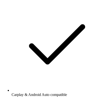
Carplay & Android Auto compatible