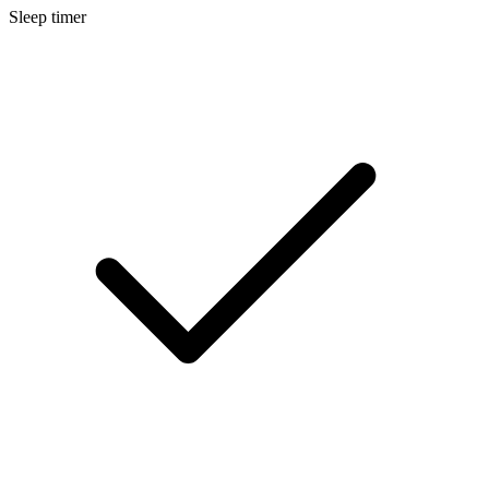
Sleep timer