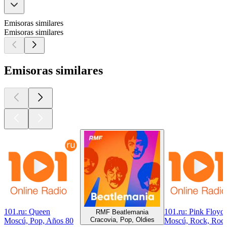
Emisoras similares
Emisoras similares
Emisoras similares
101.ru: Queen
101.ru: Pink Floyd
RMF Beatlemania
Cracovia, Pop, Oldies
Moscú, Pop, Años 80
Moscú, Rock, Rock