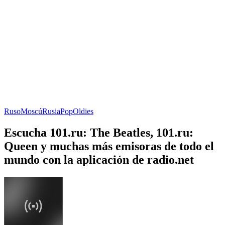
Ruso
Moscú
Rusia
Pop
Oldies
Escucha 101.ru: The Beatles, 101.ru:
Queen y muchas más emisoras de todo el
mundo con la aplicación de radio.net