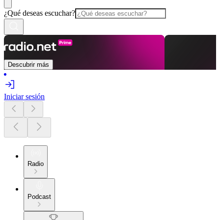
¿Qué deseas escuchar?
Descubrir más
Iniciar sesión
Radio
Podcast