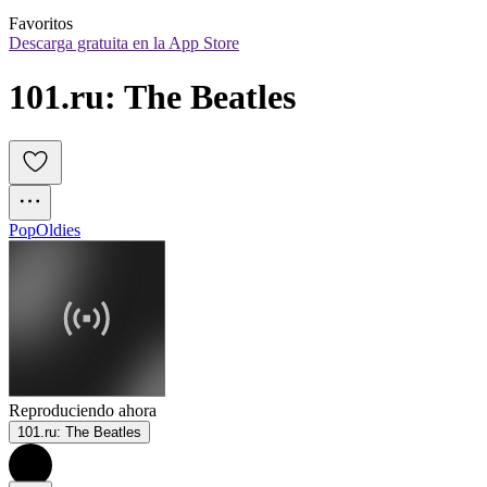
Favoritos
Descarga gratuita en la App Store
101.ru: The Beatles
Pop
Oldies
Reproduciendo ahora
101.ru: The Beatles