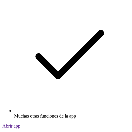
Muchas otras funciones de la app
Abrir app