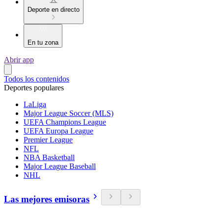
Deporte en directo
En tu zona
Abrir app
Todos los contenidos
Deportes populares
LaLiga
Major League Soccer (MLS)
UEFA Champions League
UEFA Europa League
Premier League
NFL
NBA Basketball
Major League Baseball
NHL
Las mejores emisoras