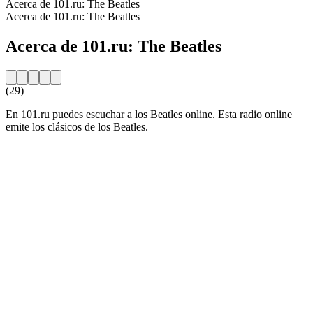
Acerca de 101.ru: The Beatles
Acerca de 101.ru: The Beatles
Acerca de 101.ru: The Beatles
(29)
En 101.ru puedes escuchar a los Beatles online. Esta radio online
emite los clásicos de los Beatles.
Sitio web de la emisora