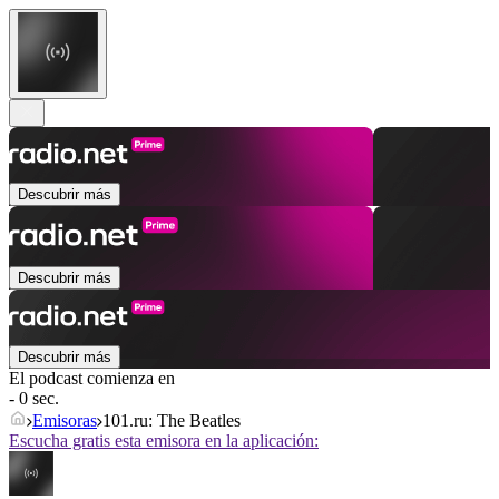
Descubrir más
Descubrir más
Descubrir más
El podcast comienza en
- 0 sec.
Emisoras
101.ru: The Beatles
Escucha gratis esta emisora en la aplicación: