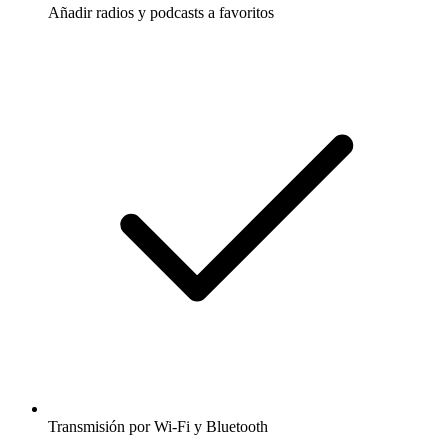
Añadir radios y podcasts a favoritos
Transmisión por Wi-Fi y Bluetooth