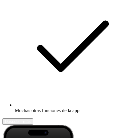
Muchas otras funciones de la app
Descubrir más