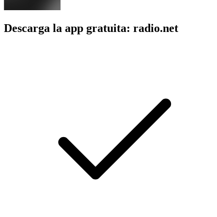
Descarga la app gratuita: radio.net