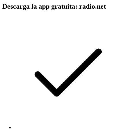
Descarga la app gratuita: radio.net