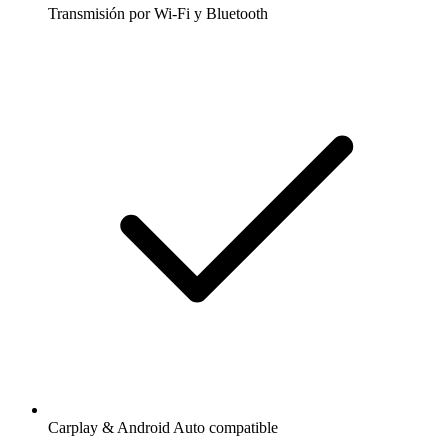
Transmisión por Wi-Fi y Bluetooth
Carplay & Android Auto compatible