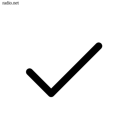
radio.net