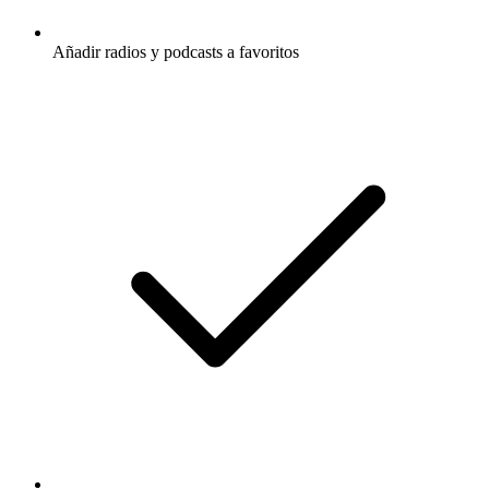
Añadir radios y podcasts a favoritos