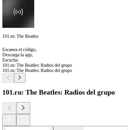
101.ru: The Beatles
Escanea el código,
Descarga la app,
Escucha.
101.ru: The Beatles: Radios del grupo
101.ru: The Beatles: Radios del grupo
101.ru: The Beatles: Radios del grupo