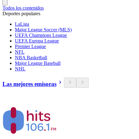
Todos los contenidos
Deportes populares
LaLiga
Major League Soccer (MLS)
UEFA Champions League
UEFA Europa League
Premier League
NFL
NBA Basketball
Major League Baseball
NHL
Las mejores emisoras