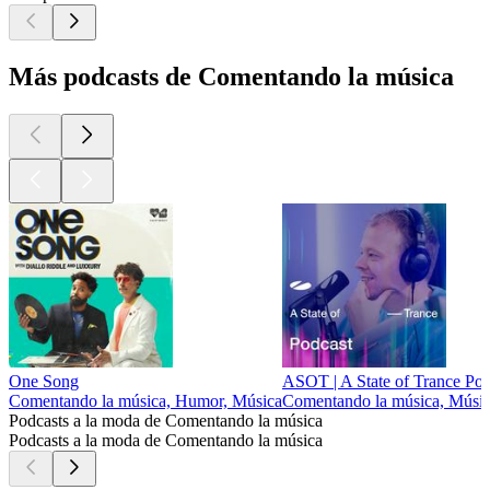
Más podcasts de Comentando la música
One Song
ASOT | A State of Trance Pod
Comentando la música, Humor, Música
Comentando la música, Músi
Podcasts a la moda de Comentando la música
Podcasts a la moda de Comentando la música