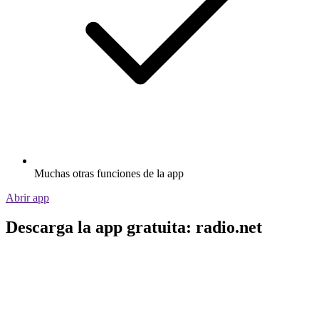
Muchas otras funciones de la app
Abrir app
Descarga la app gratuita: radio.net