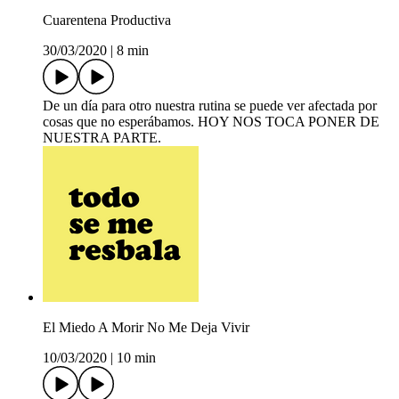
Cuarentena Productiva
30/03/2020
|
8 min
De un día para otro nuestra rutina se puede ver afectada por
cosas que no esperábamos. HOY NOS TOCA PONER DE
NUESTRA PARTE.
El Miedo A Morir No Me Deja Vivir
10/03/2020
|
10 min