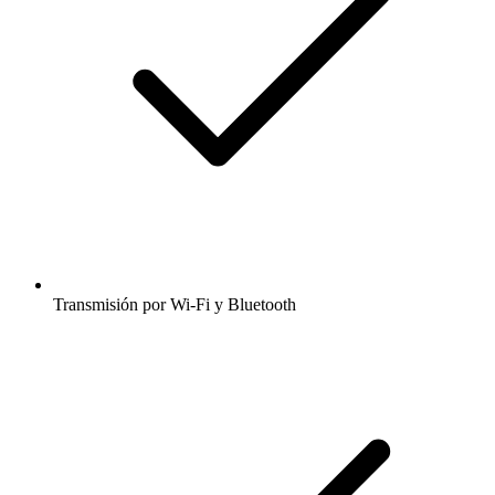
Transmisión por Wi-Fi y Bluetooth