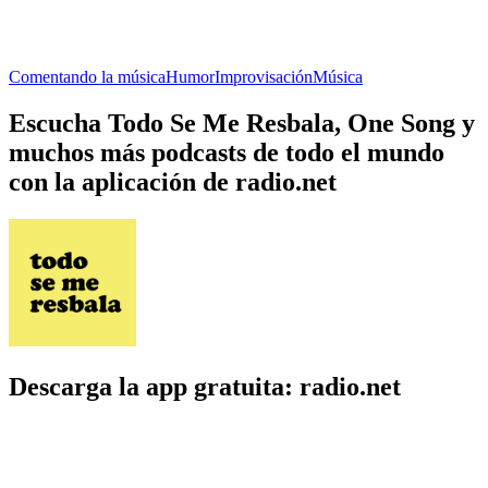
Comentando la música
Humor
Improvisación
Música
Escucha Todo Se Me Resbala, One Song y
muchos más podcasts de todo el mundo
con la aplicación de radio.net
Descarga la app gratuita: radio.net