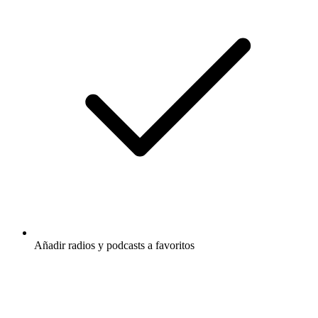
Añadir radios y podcasts a favoritos