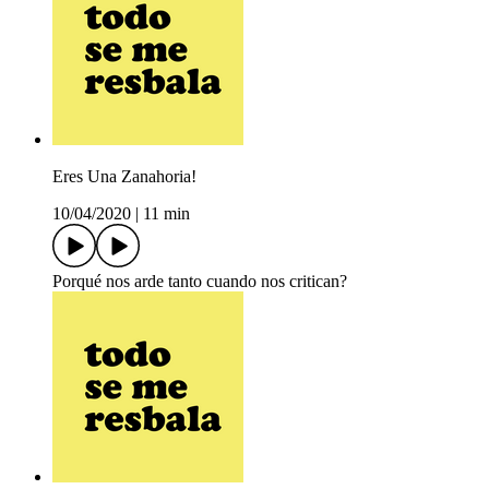
Eres Una Zanahoria!
10/04/2020
|
11 min
Porqué nos arde tanto cuando nos critican?