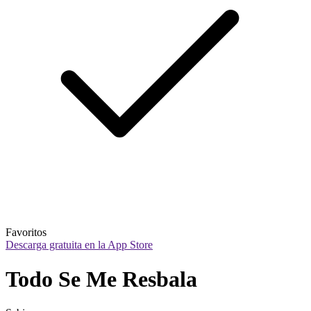
Favoritos
Descarga gratuita en la App Store
Todo Se Me Resbala