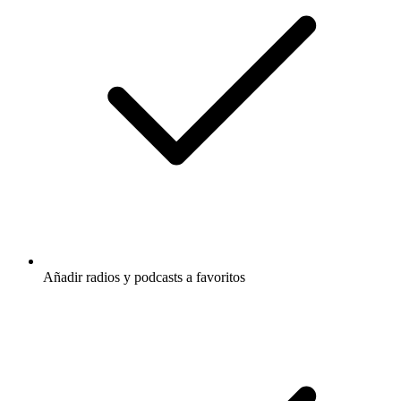
Añadir radios y podcasts a favoritos