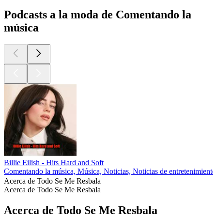
Podcasts a la moda de Comentando la
música
Billie Eilish - Hits Hard and Soft
Comentando la música, Música, Noticias, Noticias de entretenimiento
Acerca de Todo Se Me Resbala
Acerca de Todo Se Me Resbala
Acerca de Todo Se Me Resbala