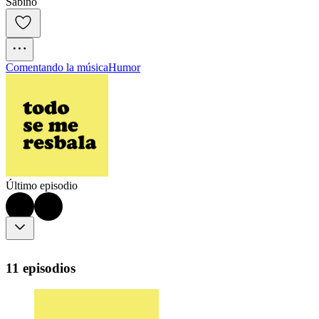
Sabino
Comentando la música
Humor
Último episodio
11 episodios