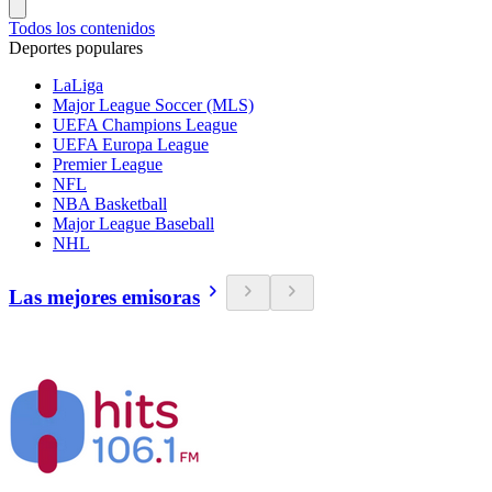
Todos los contenidos
Deportes populares
LaLiga
Major League Soccer (MLS)
UEFA Champions League
UEFA Europa League
Premier League
NFL
NBA Basketball
Major League Baseball
NHL
Las mejores emisoras