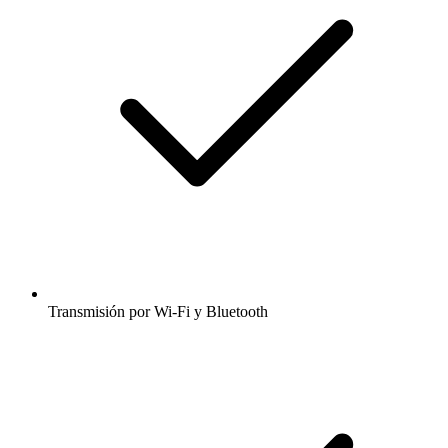
Transmisión por Wi-Fi y Bluetooth