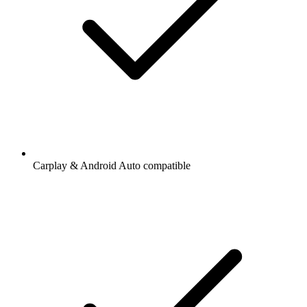
Carplay & Android Auto compatible