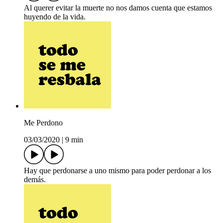
Al querer evitar la muerte no nos damos cuenta que estamos
huyendo de la vida.
Me Perdono
03/03/2020
|
9 min
Hay que perdonarse a uno mismo para poder perdonar a los
demás.