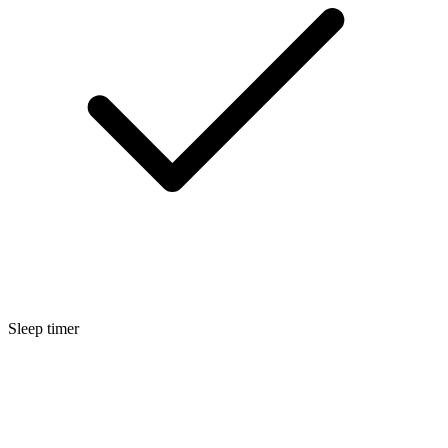
Sleep timer