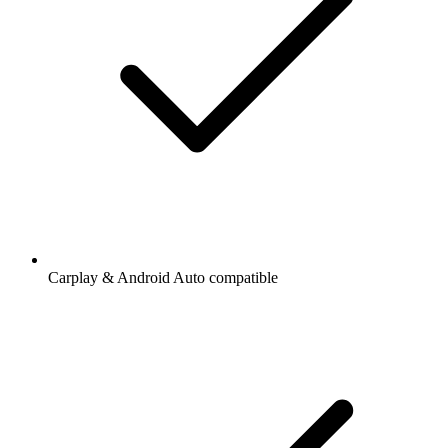
Carplay & Android Auto compatible