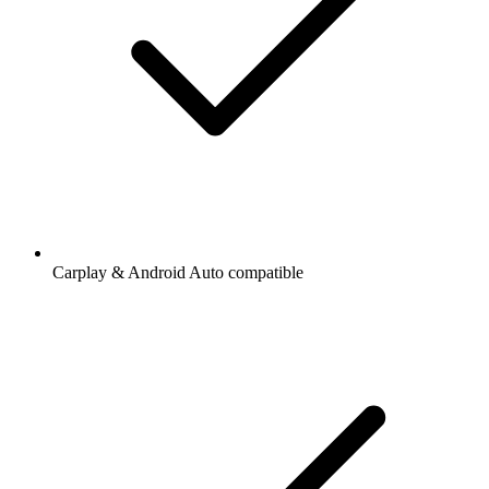
Carplay & Android Auto compatible