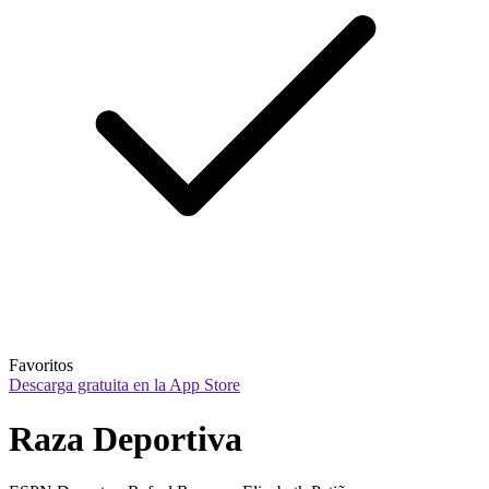
Favoritos
Descarga gratuita en la App Store
Raza Deportiva