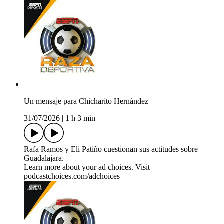
Un mensaje para Chicharito Hernández
31/07/2026
|
1 h 3 min
Rafa Ramos y Eli Patiño cuestionan sus actitudes sobre
Guadalajara.
Learn more about your ad choices. Visit
podcastchoices.com/adchoices