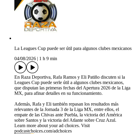
La Leagues Cup puede ser útil para algunos clubes mexicanos
04/08/2026
|
1 h 9 min
En Raza Deportiva, Rafa Ramos y Eli Patiño discuten si la
Leagues Cup puede serle útil a algunos clubes mexicanos,
que disputan las primeras fechas del Apertura 2026 de la Liga
MX, para afinar detalles en su funcionamiento.
Además, Rafa y Eli también repasan los resultados más
relevantes de la Jornada 3 de la Liga MX, entre ellos, el
empate de las Chivas ante Puebla, la victoria del América
sobre Santos y la victoria del Atlante sobre Cruz Azul.
Learn more about your ad choices. Visit
podcastchoices.com/adchoices