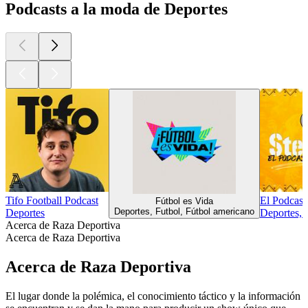
Podcasts a la moda de Deportes
Tifo Football Podcast
El Podcast
Fútbol es Vida
Deportes, Futbol, Fútbol americano
Deportes
Deportes, 
Acerca de Raza Deportiva
Acerca de Raza Deportiva
Acerca de Raza Deportiva
El lugar donde la polémica, el conocimiento táctico y la información