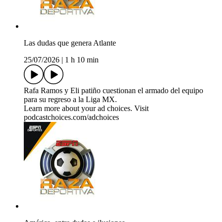
Las dudas que genera Atlante
25/07/2026
|
1 h 10 min
Rafa Ramos y Eli patiño cuestionan el armado del equipo
para su regreso a la Liga MX.
Learn more about your ad choices. Visit
podcastchoices.com/adchoices