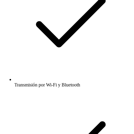
Transmisión por Wi-Fi y Bluetooth