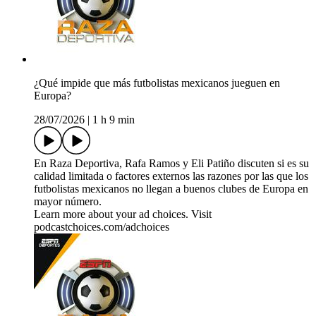
¿Qué impide que más futbolistas mexicanos jueguen en
Europa?
28/07/2026
|
1 h 9 min
En Raza Deportiva, Rafa Ramos y Eli Patiño discuten si es su
calidad limitada o factores externos las razones por las que los
futbolistas mexicanos no llegan a buenos clubes de Europa en
mayor número.
Learn more about your ad choices. Visit
podcastchoices.com/adchoices