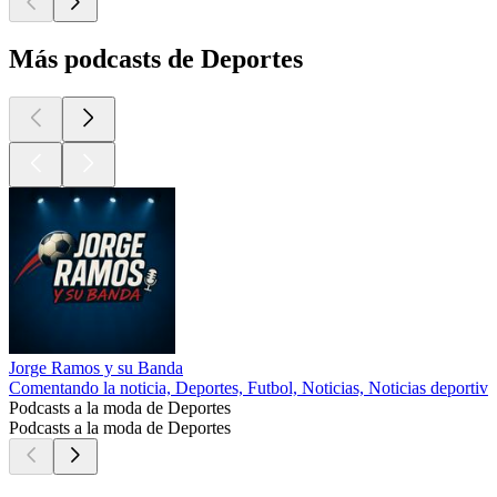
Más podcasts de Deportes
Jorge Ramos y su Banda
Comentando la noticia, Deportes, Futbol, Noticias, Noticias deportiva
Podcasts a la moda de Deportes
Podcasts a la moda de Deportes