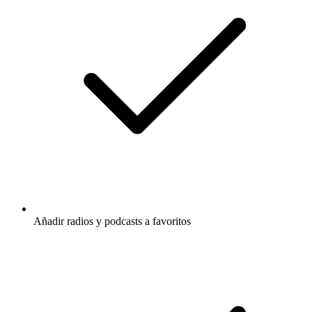
Añadir radios y podcasts a favoritos