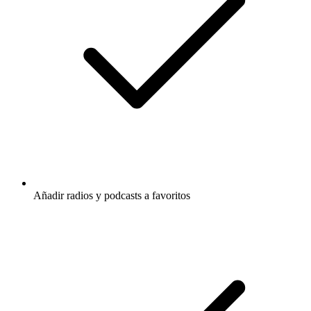
Añadir radios y podcasts a favoritos