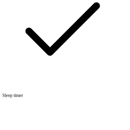
Sleep timer