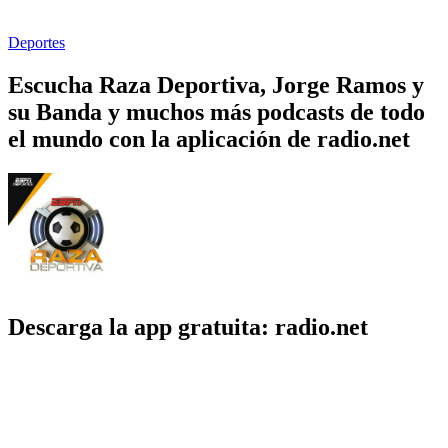
Deportes
Escucha Raza Deportiva, Jorge Ramos y
su Banda y muchos más podcasts de todo
el mundo con la aplicación de radio.net
Descarga la app gratuita: radio.net