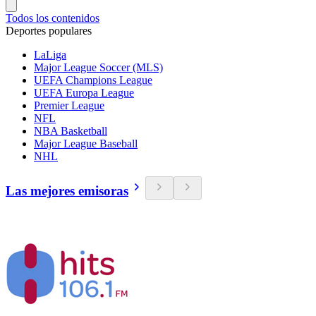
Todos los contenidos
Deportes populares
LaLiga
Major League Soccer (MLS)
UEFA Champions League
UEFA Europa League
Premier League
NFL
NBA Basketball
Major League Baseball
NHL
Las mejores emisoras