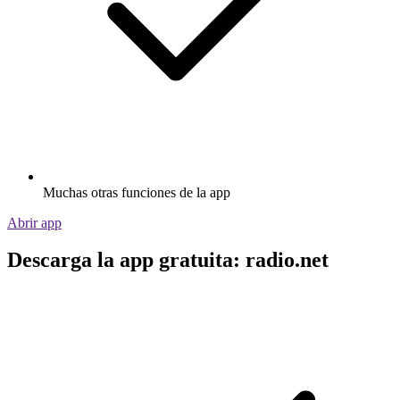
Muchas otras funciones de la app
Abrir app
Descarga la app gratuita: radio.net