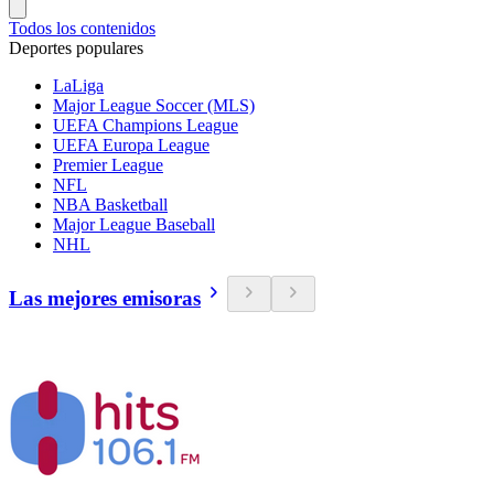
Todos los contenidos
Deportes populares
LaLiga
Major League Soccer (MLS)
UEFA Champions League
UEFA Europa League
Premier League
NFL
NBA Basketball
Major League Baseball
NHL
Las mejores emisoras