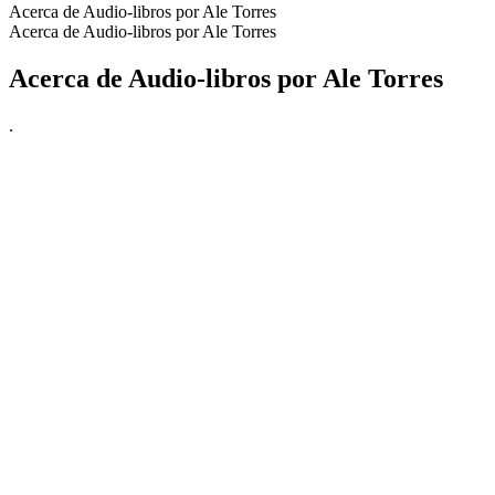
Acerca de Audio-libros por Ale Torres
Acerca de Audio-libros por Ale Torres
Acerca de Audio-libros por Ale Torres
.
Sitio web del podcast