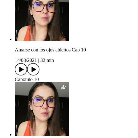
Amarse con los ojos abiertos Cap 10
14/08/2021
|
32 min
Capotulo 10