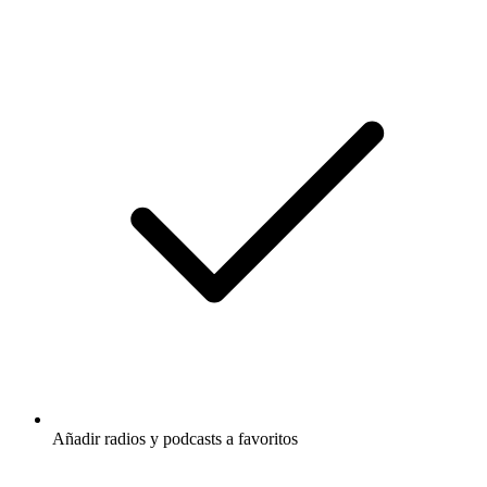
Añadir radios y podcasts a favoritos