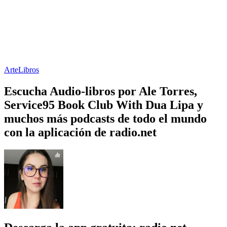
Arte
Libros
Escucha Audio-libros por Ale Torres,
Service95 Book Club With Dua Lipa y
muchos más podcasts de todo el mundo
con la aplicación de radio.net