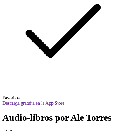
Favoritos
Descarga gratuita en la App Store
Audio-libros por Ale Torres