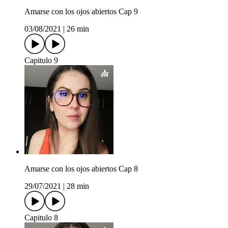
Amarse con los ojos abiertos Cap 9
03/08/2021
|
26 min
Capitulo 9
Amarse con los ojos abiertos Cap 8
29/07/2021
|
28 min
Capitulo 8