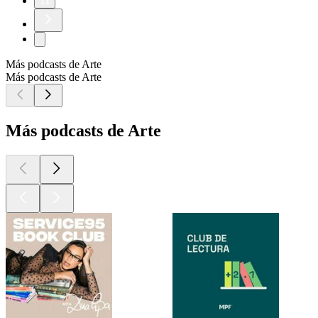
11
Más podcasts de Arte
Más podcasts de Arte
Más podcasts de Arte