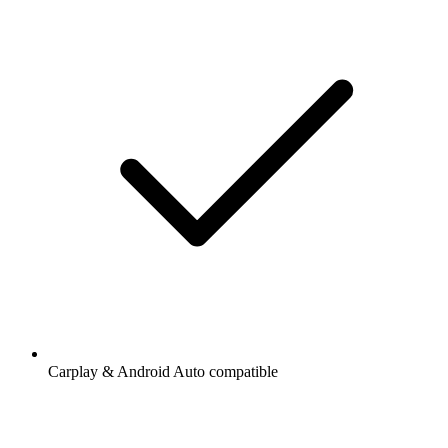
Carplay & Android Auto compatible