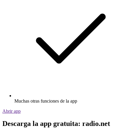
Muchas otras funciones de la app
Abrir app
Descarga la app gratuita: radio.net