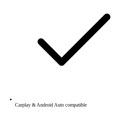
Carplay & Android Auto compatible