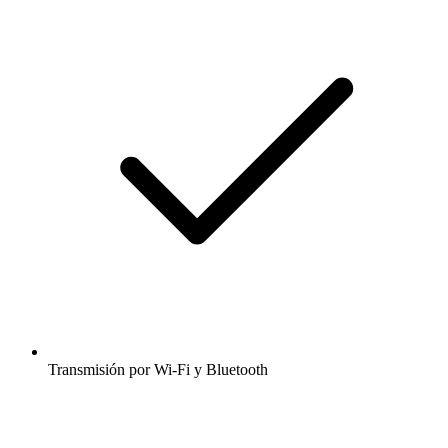
Transmisión por Wi-Fi y Bluetooth