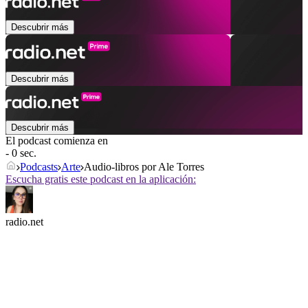
Descubrir más
Descubrir más
Descubrir más
El podcast comienza en
- 0 sec.
Podcasts
Arte
Audio-libros por Ale Torres
Escucha gratis este podcast en la aplicación:
radio.net