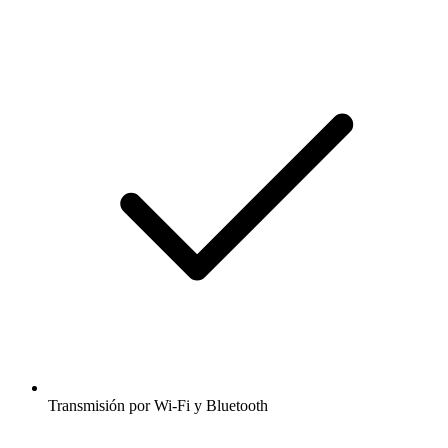
Transmisión por Wi-Fi y Bluetooth