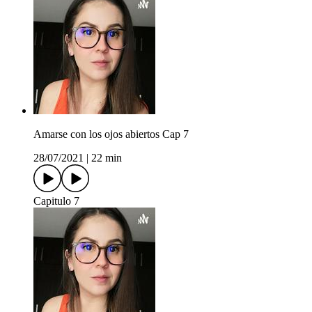
Amarse con los ojos abiertos Cap 7
28/07/2021
|
22 min
Capitulo 7