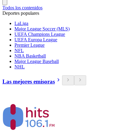
Todos los contenidos
Deportes populares
LaLiga
Major League Soccer (MLS)
UEFA Champions League
UEFA Europa League
Premier League
NFL
NBA Basketball
Major League Baseball
NHL
Las mejores emisoras