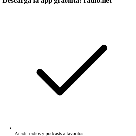
Descarga la app gratuita: radio.net
Añadir radios y podcasts a favoritos