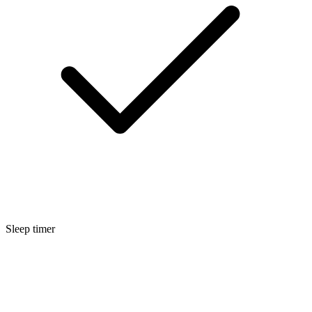
Sleep timer