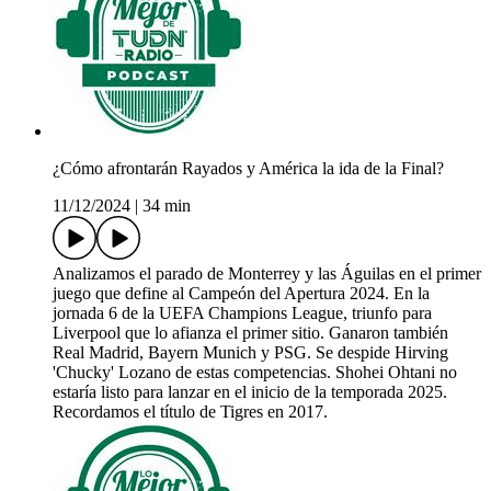
¿Cómo afrontarán Rayados y América la ida de la Final?
11/12/2024
|
34 min
Analizamos el parado de Monterrey y las Águilas en el primer
juego que define al Campeón del Apertura 2024. En la
jornada 6 de la UEFA Champions League, triunfo para
Liverpool que lo afianza el primer sitio. Ganaron también
Real Madrid, Bayern Munich y PSG. Se despide Hirving
'Chucky' Lozano de estas competencias. Shohei Ohtani no
estaría listo para lanzar en el inicio de la temporada 2025.
Recordamos el título de Tigres en 2017.