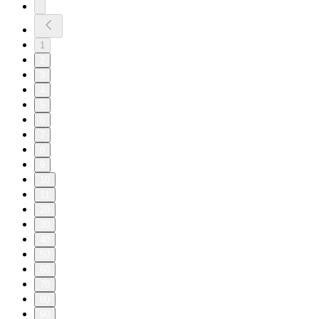
1
2
3
4
5
6
7
8
9
10
11
20
30
40
50
60
70
80
90