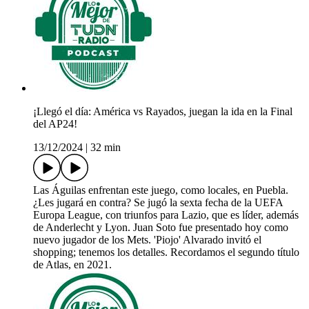
¡Llegó el día: América vs Rayados, juegan la ida en la Final
del AP24!
13/12/2024
|
32 min
Las Águilas enfrentan este juego, como locales, en Puebla.
¿Les jugará en contra? Se jugó la sexta fecha de la UEFA
Europa League, con triunfos para Lazio, que es líder, además
de Anderlecht y Lyon. Juan Soto fue presentado hoy como
nuevo jugador de los Mets. 'Piojo' Alvarado invitó el
shopping; tenemos los detalles. Recordamos el segundo título
de Atlas, en 2021.