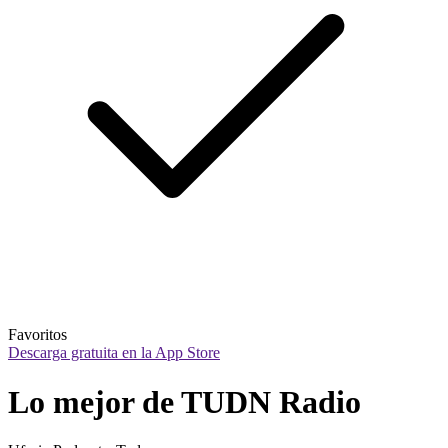
Favoritos
Descarga gratuita en la App Store
Lo mejor de TUDN Radio