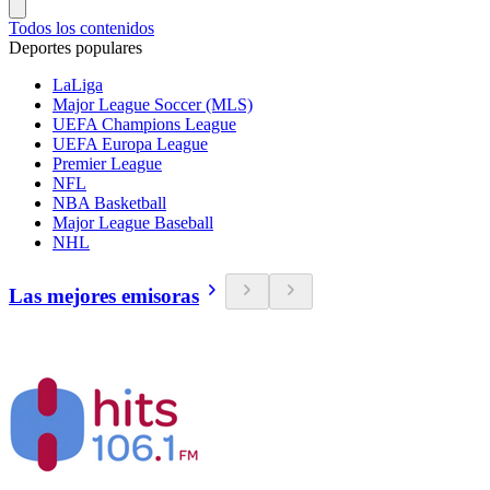
Todos los contenidos
Deportes populares
LaLiga
Major League Soccer (MLS)
UEFA Champions League
UEFA Europa League
Premier League
NFL
NBA Basketball
Major League Baseball
NHL
Las mejores emisoras