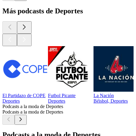
Más podcasts de Deportes
El Partidazo de COPE
Futbol Picante
La Nación
Deportes
Deportes
Béisbol, Deportes
Podcasts a la moda de Deportes
Podcasts a la moda de Deportes
Podcasts a la moda de Deportes