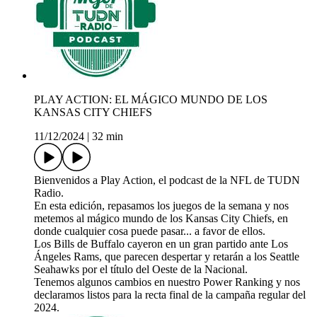
PLAY ACTION: EL MÁGICO MUNDO DE LOS
KANSAS CITY CHIEFS
11/12/2024
|
32 min
Bienvenidos a Play Action, el podcast de la NFL de TUDN
Radio.
En esta edición, repasamos los juegos de la semana y nos
metemos al mágico mundo de los Kansas City Chiefs, en
donde cualquier cosa puede pasar... a favor de ellos.
Los Bills de Buffalo cayeron en un gran partido ante Los
Ángeles Rams, que parecen despertar y retarán a los Seattle
Seahawks por el título del Oeste de la Nacional.
Tenemos algunos cambios en nuestro Power Ranking y nos
declaramos listos para la recta final de la campaña regular del
2024.