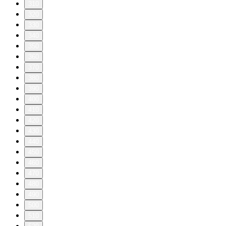
310
320
330
340
350
360
370
380
390
400
410
420
430
440
450
460
470
480
490
500
510