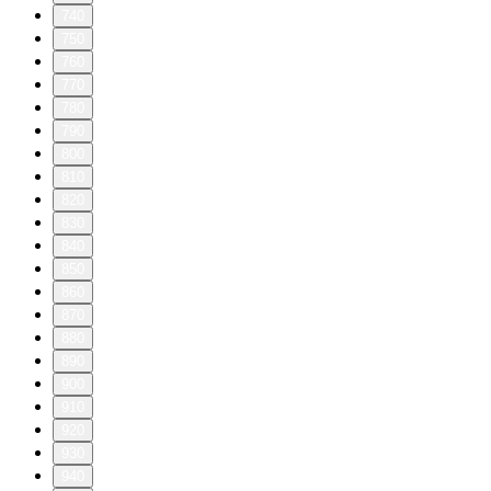
740
750
760
770
780
790
800
810
820
830
840
850
860
870
880
890
900
910
920
930
940