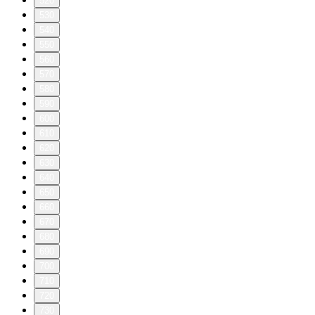
520
530
540
550
560
570
580
590
600
610
620
630
640
650
660
670
680
690
700
710
720
730