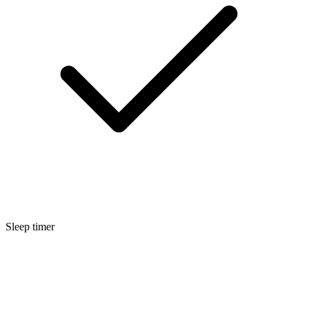
Sleep timer