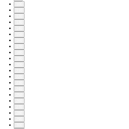
100
110
120
130
140
150
160
170
180
190
200
210
220
230
240
250
260
270
280
290
300