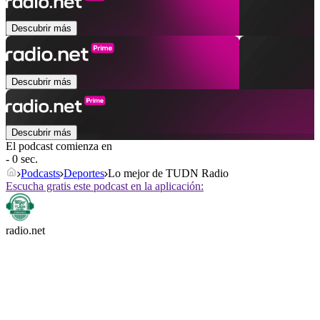
Descubrir más
Descubrir más
Descubrir más
El podcast comienza en
- 0 sec.
Podcasts
Deportes
Lo mejor de TUDN Radio
Escucha gratis este podcast en la aplicación:
radio.net