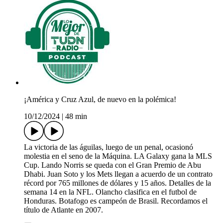
¡América y Cruz Azul, de nuevo en la polémica!
10/12/2024
|
48 min
La victoria de las águilas, luego de un penal, ocasionó
molestia en el seno de la Máquina. LA Galaxy gana la MLS
Cup. Lando Norris se queda con el Gran Premio de Abu
Dhabi. Juan Soto y los Mets llegan a acuerdo de un contrato
récord por 765 millones de dólares y 15 años. Detalles de la
semana 14 en la NFL. Olancho clasifica en el futbol de
Honduras. Botafogo es campeón de Brasil. Recordamos el
título de Atlante en 2007.