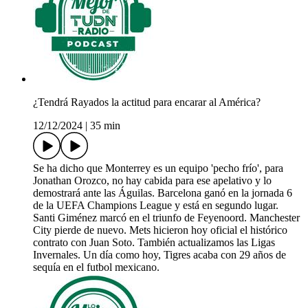
¿Tendrá Rayados la actitud para encarar al América?
12/12/2024
|
35 min
Se ha dicho que Monterrey es un equipo 'pecho frío', para
Jonathan Orozco, no hay cabida para ese apelativo y lo
demostrará ante las Águilas. Barcelona ganó en la jornada 6
de la UEFA Champions League y está en segundo lugar.
Santi Giménez marcó en el triunfo de Feyenoord. Manchester
City pierde de nuevo. Mets hicieron hoy oficial el histórico
contrato con Juan Soto. También actualizamos las Ligas
Invernales. Un día como hoy, Tigres acaba con 29 años de
sequía en el futbol mexicano.