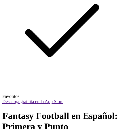
Favoritos
Descarga gratuita en la App Store
Fantasy Football en Español: 
Primera y Punto