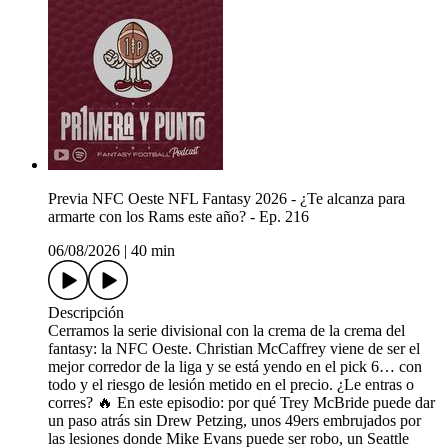
Previa NFC Oeste NFL Fantasy 2026 - ¿Te alcanza para
armarte con los Rams este año? - Ep. 216
06/08/2026
|
40 min
Descripción
Cerramos la serie divisional con la crema de la crema del
fantasy: la NFC Oeste. Christian McCaffrey viene de ser el
mejor corredor de la liga y se está yendo en el pick 6… con
todo y el riesgo de lesión metido en el precio. ¿Le entras o
corres? 🔥 En este episodio: por qué Trey McBride puede dar
un paso atrás sin Drew Petzing, unos 49ers embrujados por
las lesiones donde Mike Evans puede ser robo, un Seattle