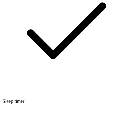
Sleep timer