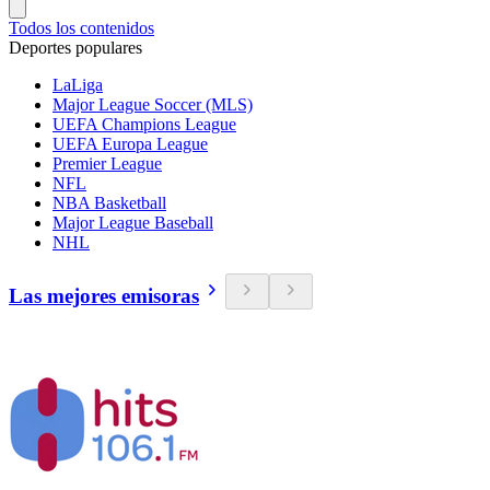
Todos los contenidos
Deportes populares
LaLiga
Major League Soccer (MLS)
UEFA Champions League
UEFA Europa League
Premier League
NFL
NBA Basketball
Major League Baseball
NHL
Las mejores emisoras