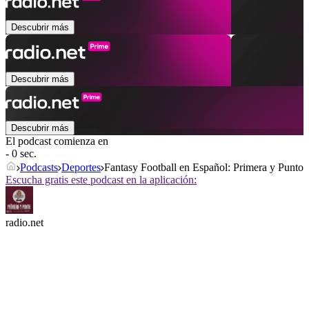
Descubrir más
Descubrir más
Descubrir más
El podcast comienza en
- 0 sec.
Podcasts
Deportes
Fantasy Football en Español: Primera y Punto
Escucha gratis este podcast en la aplicación:
radio.net