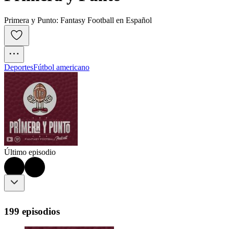
Primera y Punto: Fantasy Football en Español
Deportes
Fútbol americano
Último episodio
199 episodios