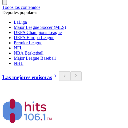
Todos los contenidos
Deportes populares
LaLiga
Major League Soccer (MLS)
UEFA Champions League
UEFA Europa League
Premier League
NFL
NBA Basketball
Major League Baseball
NHL
Las mejores emisoras