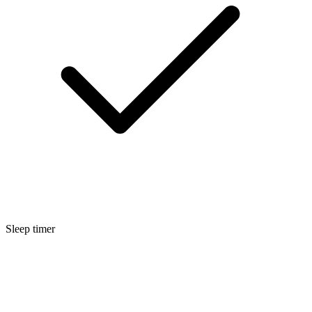
Sleep timer