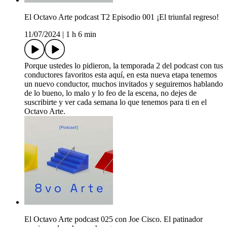
El Octavo Arte podcast T2 Episodio 001 ¡El triunfal regreso!
11/07/2024
|
1 h 6 min
Porque ustedes lo pidieron, la temporada 2 del podcast con tus
conductores favoritos esta aquí, en esta nueva etapa tenemos
un nuevo conductor, muchos invitados y seguiremos hablando
de lo bueno, lo malo y lo feo de la escena, no dejes de
suscribirte y ver cada semana lo que tenemos para ti en el
Octavo Arte.
El Octavo Arte podcast 025 con Joe Cisco. El patinador