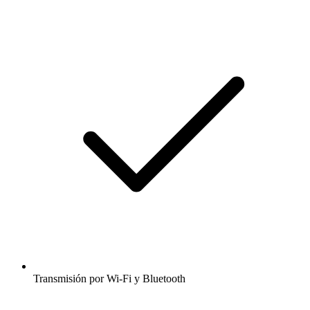
Transmisión por Wi-Fi y Bluetooth