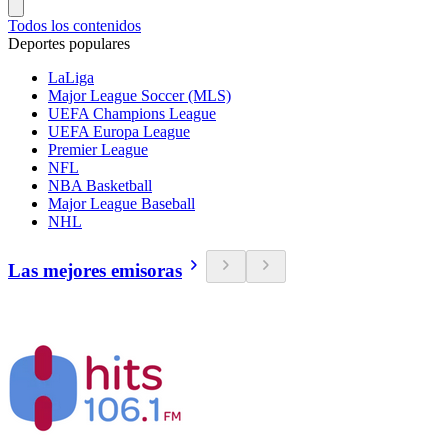
Todos los contenidos
Deportes populares
LaLiga
Major League Soccer (MLS)
UEFA Champions League
UEFA Europa League
Premier League
NFL
NBA Basketball
Major League Baseball
NHL
Las mejores emisoras