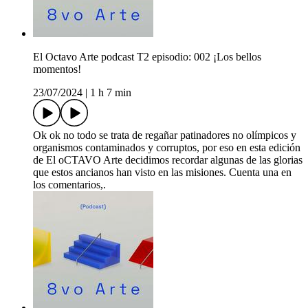
El Octavo Arte podcast T2 episodio: 002 ¡Los bellos
momentos!
23/07/2024
|
1 h 7 min
Ok ok no todo se trata de regañar patinadores no olímpicos y
organismos contaminados y corruptos, por eso en esta edición
de El oCTAVO Arte decidimos recordar algunas de las glorias
que estos ancianos han visto en las misiones. Cuenta una en
los comentarios,.