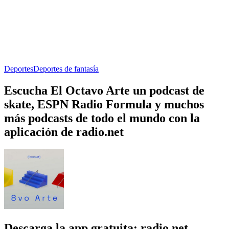
Deportes
Deportes de fantasía
Escucha El Octavo Arte un podcast de
skate, ESPN Radio Formula y muchos
más podcasts de todo el mundo con la
aplicación de radio.net
Descarga la app gratuita: radio.net