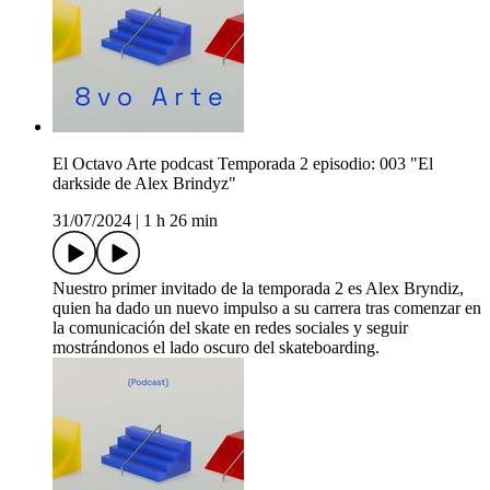
El Octavo Arte podcast Temporada 2 episodio: 003 "El
darkside de Alex Brindyz"
31/07/2024
|
1 h 26 min
Nuestro primer invitado de la temporada 2 es Alex Bryndiz,
quien ha dado un nuevo impulso a su carrera tras comenzar en
la comunicación del skate en redes sociales y seguir
mostrándonos el lado oscuro del skateboarding.