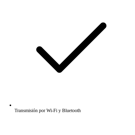
Transmisión por Wi-Fi y Bluetooth