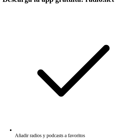
Añadir radios y podcasts a favoritos