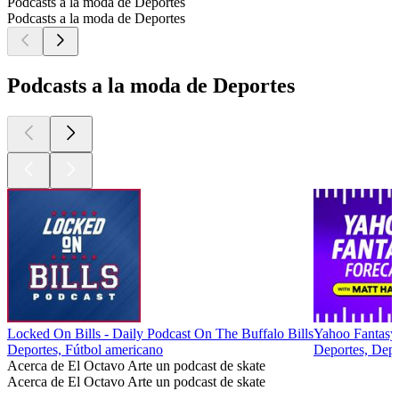
Podcasts a la moda de Deportes
Podcasts a la moda de Deportes
Podcasts a la moda de Deportes
Locked On Bills - Daily Podcast On The Buffalo Bills
Yahoo Fantasy
Deportes, Fútbol americano
Deportes, Depor
Acerca de El Octavo Arte un podcast de skate
Acerca de El Octavo Arte un podcast de skate