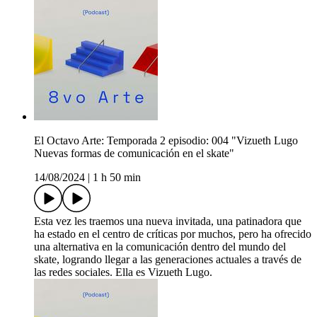
El Octavo Arte: Temporada 2 episodio: 004 "Vizueth Lugo
Nuevas formas de comunicación en el skate"
14/08/2024
|
1 h 50 min
Esta vez les traemos una nueva invitada, una patinadora que
ha estado en el centro de críticas por muchos, pero ha ofrecido
una alternativa en la comunicación dentro del mundo del
skate, logrando llegar a las generaciones actuales a través de
las redes sociales. Ella es Vizueth Lugo.