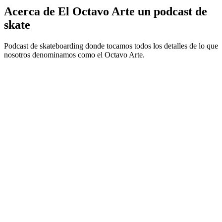
Acerca de El Octavo Arte un podcast de
skate
Podcast de skateboarding donde tocamos todos los detalles de lo que
nosotros denominamos como el Octavo Arte.
Sitio web del podcast