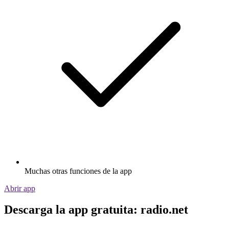
Muchas otras funciones de la app
Abrir app
Descarga la app gratuita: radio.net