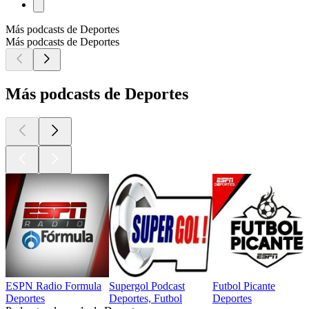
Más podcasts de Deportes
Más podcasts de Deportes
Más podcasts de Deportes
ESPN Radio Formula
Supergol Podcast
Futbol Picante
Deportes
Deportes, Futbol
Deportes