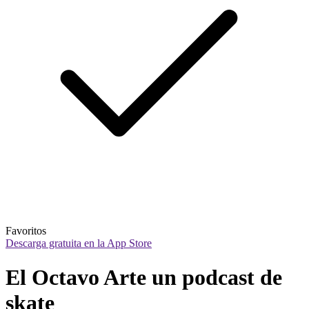
Favoritos
Descarga gratuita en la App Store
El Octavo Arte un podcast de 
skate