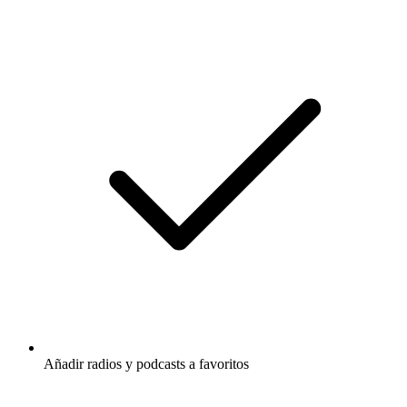
Añadir radios y podcasts a favoritos