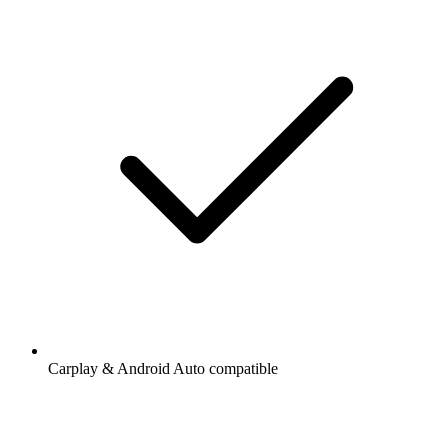
Carplay & Android Auto compatible