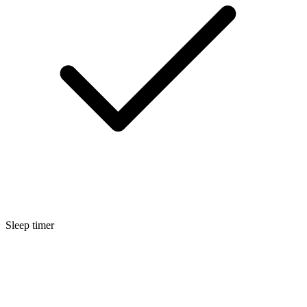
Sleep timer