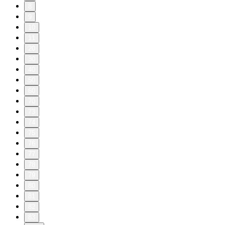
8
9
10
11
20
30
40
50
60
70
73
74
75
76
77
78
79
80
81
82
83