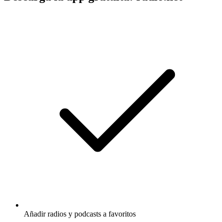
Añadir radios y podcasts a favoritos