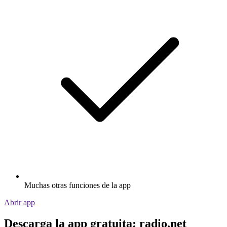
Muchas otras funciones de la app
Abrir app
Descarga la app gratuita: radio.net