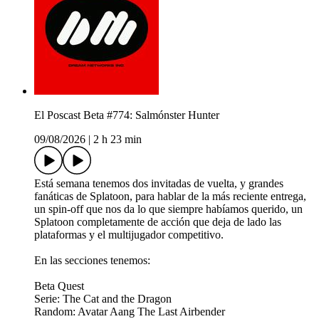
El Poscast Beta #774: Salmónster Hunter
09/08/2026
|
2 h 23 min
Está semana tenemos dos invitadas de vuelta, y grandes
fanáticas de Splatoon, para hablar de la más reciente entrega,
un spin-off que nos da lo que siempre habíamos querido, un
Splatoon completamente de acción que deja de lado las
plataformas y el multijugador competitivo.
En las secciones tenemos:
Beta Quest
Serie: The Cat and the Dragon
Random: Avatar Aang The Last Airbender