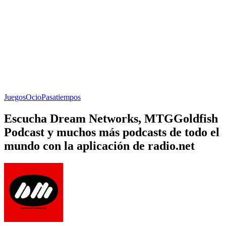
Juegos
Ocio
Pasatiempos
Escucha Dream Networks, MTGGoldfish
Podcast y muchos más podcasts de todo el
mundo con la aplicación de radio.net