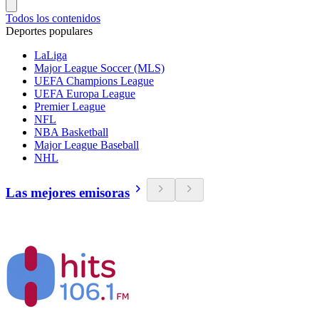
Todos los contenidos
Deportes populares
LaLiga
Major League Soccer (MLS)
UEFA Champions League
UEFA Europa League
Premier League
NFL
NBA Basketball
Major League Baseball
NHL
Las mejores emisoras