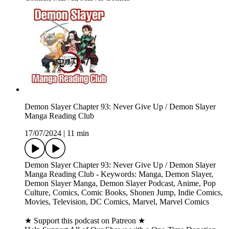
Demon Slayer Chapter 93: Never Give Up / Demon Slayer
Manga Reading Club
17/07/2024
|
11 min
Demon Slayer Chapter 93: Never Give Up / Demon Slayer
Manga Reading Club - Keywords: Manga, Demon Slayer,
Demon Slayer Manga, Demon Slayer Podcast, Anime, Pop
Culture, Comics, Comic Books, Shonen Jump, Indie Comics,
Movies, Television, DC Comics, Marvel, Marvel Comics
★ Support this podcast on Patreon ★