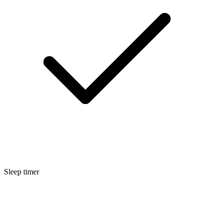
Sleep timer