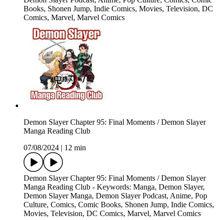
Books, Shonen Jump, Indie Comics, Movies, Television, DC
Comics, Marvel, Marvel Comics
Demon Slayer Chapter 95: Final Moments / Demon Slayer
Manga Reading Club
07/08/2024
|
12 min
Demon Slayer Chapter 95: Final Moments / Demon Slayer
Manga Reading Club - Keywords: Manga, Demon Slayer,
Demon Slayer Manga, Demon Slayer Podcast, Anime, Pop
Culture, Comics, Comic Books, Shonen Jump, Indie Comics,
Movies, Television, DC Comics, Marvel, Marvel Comics