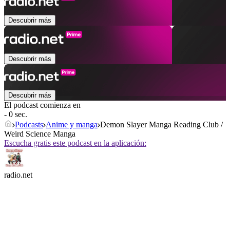
Descubrir más
Descubrir más
Descubrir más
El podcast comienza en
- 0 sec.
Podcasts
Anime y manga
Demon Slayer Manga Reading Club /
Weird Science Manga
Escucha gratis este podcast en la aplicación:
radio.net