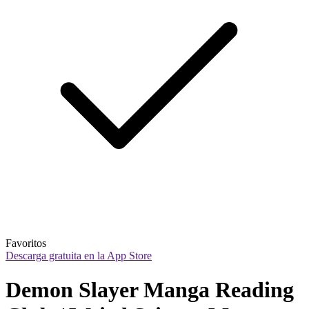
Favoritos
Descarga gratuita en la App Store
Demon Slayer Manga Reading 