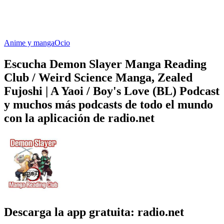
Anime y manga
Ocio
Escucha Demon Slayer Manga Reading
Club / Weird Science Manga, Zealed
Fujoshi | A Yaoi / Boy's Love (BL) Podcast
y muchos más podcasts de todo el mundo
con la aplicación de radio.net
Descarga la app gratuita: radio.net