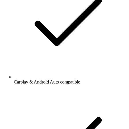
Carplay & Android Auto compatible