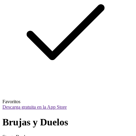
Favoritos
Descarga gratuita en la App Store
Brujas y Duelos