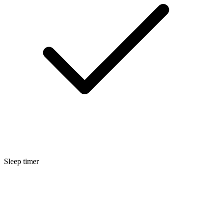
Sleep timer