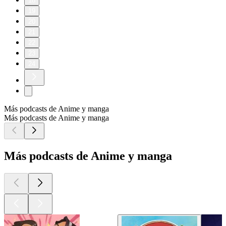
18
19
20
21
22
23
24
Más podcasts de Anime y manga
Más podcasts de Anime y manga
Más podcasts de Anime y manga