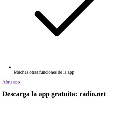
Muchas otras funciones de la app
Abrir app
Descarga la app gratuita: radio.net