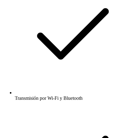
Transmisión por Wi-Fi y Bluetooth