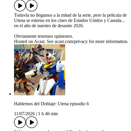
Todavía no llegamos a la mitad de la serie, pero la pelicula de
Utena se estreno en los cines de Estados Unidos y Canada...
en el año de nuestro de desastre 2026.
Obviamente tenemos opiniones.
Hosted on Acast. See acast.com/privacy for more information.
Hablemos del Doblaje: Utena episodio 6
11/07/2026
|
1 h 46 min