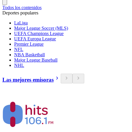
Todos los contenidos
Deportes populares
LaLiga
Major League Soccer (MLS)
UEFA Champions League
UEFA Europa League
Premier League
NFL
NBA Basketball
Major League Baseball
NHL
Las mejores emisoras