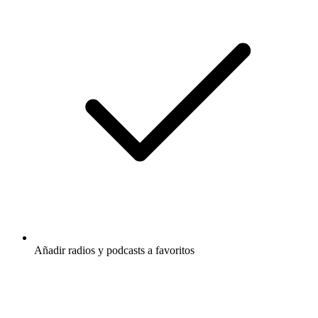
Añadir radios y podcasts a favoritos