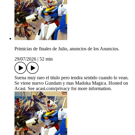
Primicias de finales de Julio, anuncios de los Anuncios.
29/07/2026
|
52 min
Suena muy raro el titulo pero tendra sentido cuando lo vean.
Se viene nuevo Gundam y mas Madoka Magica. Hosted on
Acast. See acast.com/privacy for more information.