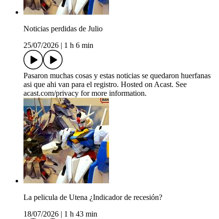
Noticias perdidas de Julio
25/07/2026
|
1 h 6 min
Pasaron muchas cosas y estas noticias se quedaron huerfanas
asi que ahi van para el registro. Hosted on Acast. See
acast.com/privacy for more information.
La pelicula de Utena ¿Indicador de recesión?
18/07/2026
|
1 h 43 min