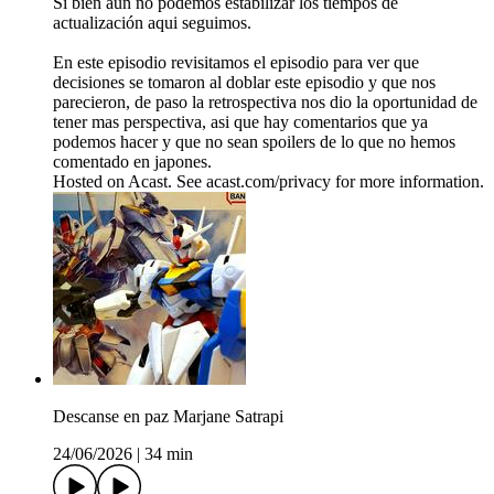
Si bien aun no podemos estabilizar los tiempos de
actualización aqui seguimos.
En este episodio revisitamos el episodio para ver que
decisiones se tomaron al doblar este episodio y que nos
parecieron, de paso la retrospectiva nos dio la oportunidad de
tener mas perspectiva, asi que hay comentarios que ya
podemos hacer y que no sean spoilers de lo que no hemos
comentado en japones.
Hosted on Acast. See acast.com/privacy for more information.
Descanse en paz Marjane Satrapi
24/06/2026
|
34 min