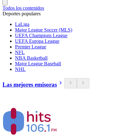
Todos los contenidos
Deportes populares
LaLiga
Major League Soccer (MLS)
UEFA Champions League
UEFA Europa League
Premier League
NFL
NBA Basketball
Major League Baseball
NHL
Las mejores emisoras