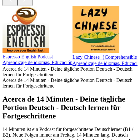
Espresso English Podcast
Lazy Chinese（Comprehensible In
Aprendizaje de idiomas, Educación
Aprendizaje de idiomas, Educaci
Acerca de 14 Minuten - Deine tägliche Portion Deutsch - Deutsch
lernen für Fortgeschrittene
Acerca de 14 Minuten - Deine tägliche Portion Deutsch - Deutsch
lernen für Fortgeschrittene
Acerca de 14 Minuten - Deine tägliche
Portion Deutsch - Deutsch lernen für
Fortgeschrittene
14 Minuten ist ein Podcast für fortgeschrittene Deutschlerner (B1 /
B2). Neue Folgen immer am Freitag. 14 Minuten lang. Deutsch