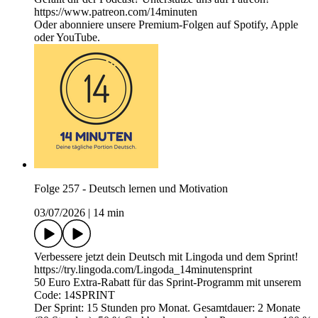
https://www.patreon.com/14minuten
Oder abonniere unsere Premium-Folgen auf Spotify, Apple
oder YouTube.
Folge 257 - Deutsch lernen und Motivation
03/07/2026
|
14 min
Verbessere jetzt dein Deutsch mit Lingoda und dem Sprint!
https://try.lingoda.com/Lingoda_14minutensprint
50 Euro Extra-Rabatt für das Sprint-Programm mit unserem
Code: 14SPRINT
Der Sprint: 15 Stunden pro Monat. Gesamtdauer: 2 Monate