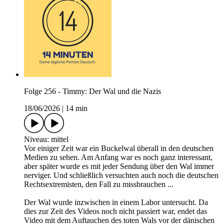
Folge 256 - Timmy: Der Wal und die Nazis
18/06/2026
|
14 min
Niveau: mittel
Vor einiger Zeit war ein Buckelwal überall in den deutschen
Medien zu sehen. Am Anfang war es noch ganz interessant,
aber später wurde es mit jeder Sendung über den Wal immer
nerviger. Und schließlich versuchten auch noch die deutschen
Rechtsextremisten, den Fall zu missbrauchen ...
Der Wal wurde inzwischen in einem Labor untersucht. Da
dies zur Zeit des Videos noch nicht passiert war, endet das
Video mit dem Auftauchen des toten Wals vor der dänischen