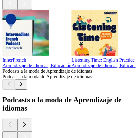
InnerFrench
Listening Time: English Practice
Aprendizaje de idiomas, Educación
Aprendizaje de idiomas, Educaci
Podcasts a la moda de Aprendizaje de idiomas
Podcasts a la moda de Aprendizaje de idiomas
Podcasts a la moda de Aprendizaje de
idiomas