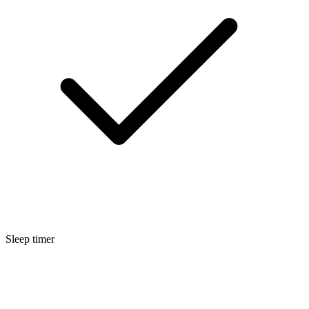
Sleep timer