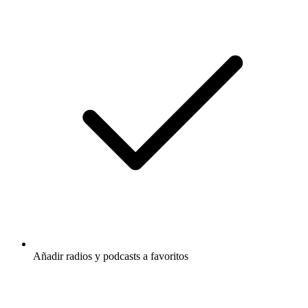
Añadir radios y podcasts a favoritos