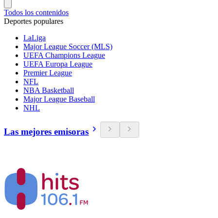
Todos los contenidos
Deportes populares
LaLiga
Major League Soccer (MLS)
UEFA Champions League
UEFA Europa League
Premier League
NFL
NBA Basketball
Major League Baseball
NHL
Las mejores emisoras