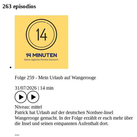
263 episodios
Folge 259 - Mein Urlaub auf Wangerooge
31/07/2026
|
14 min
Niveau: mittel
Patrick hat Urlaub auf der deutschen Nordsee-Insel
Wangerooge gemacht. In der Folge erzählt er euch mehr über
die Insel und seinen entspannten Aufenthalt dort.
---