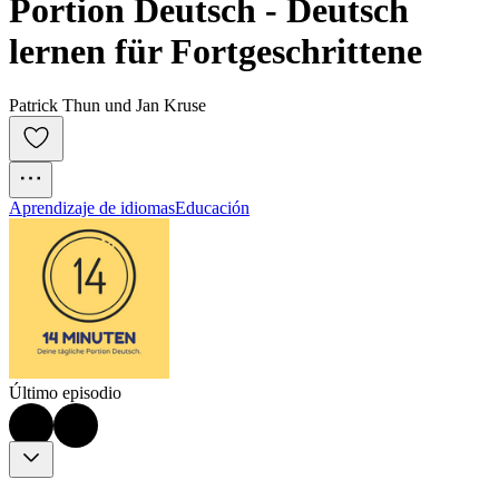
Portion Deutsch - Deutsch 
lernen für Fortgeschrittene
Patrick Thun und Jan Kruse
Aprendizaje de idiomas
Educación
Último episodio