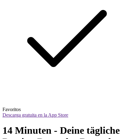
Favoritos
Descarga gratuita en la App Store
14 Minuten - Deine tägliche 