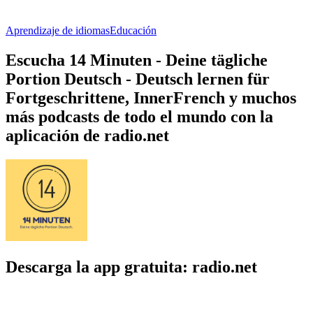
Aprendizaje de idiomas
Educación
Escucha 14 Minuten - Deine tägliche
Portion Deutsch - Deutsch lernen für
Fortgeschrittene, InnerFrench y muchos
más podcasts de todo el mundo con la
aplicación de radio.net
Descarga la app gratuita: radio.net