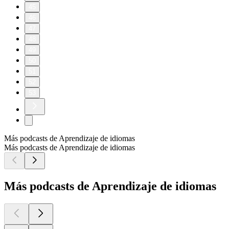
45
46
47
48
49
50
51
52
53
Más podcasts de Aprendizaje de idiomas
Más podcasts de Aprendizaje de idiomas
Más podcasts de Aprendizaje de idiomas