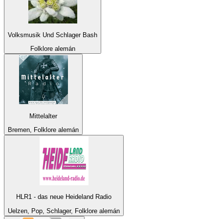
Volksmusik Und Schlager Bash
Folklore alemán
Mittelalter
Bremen, Folklore alemán
HLR1 - das neue Heideland Radio
Uelzen, Pop, Schlager, Folklore alemán