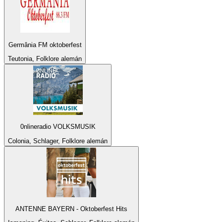
Germânia FM oktoberfest
Teutonia, Folklore alemán
0nlineradio VOLKSMUSIK
Colonia, Schlager, Folklore alemán
ANTENNE BAYERN - Oktoberfest Hits