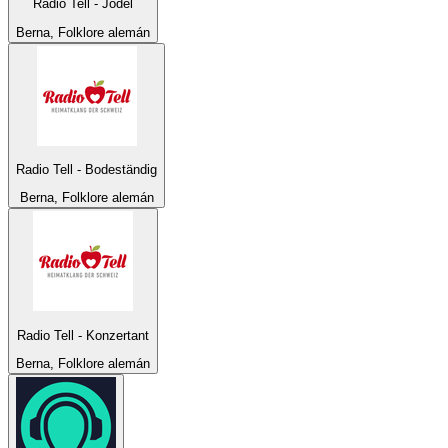
Radio Tell - Jodel
Berna, Folklore alemán
Radio Tell - Bodeständig
Berna, Folklore alemán
Radio Tell - Konzertant
Berna, Folklore alemán