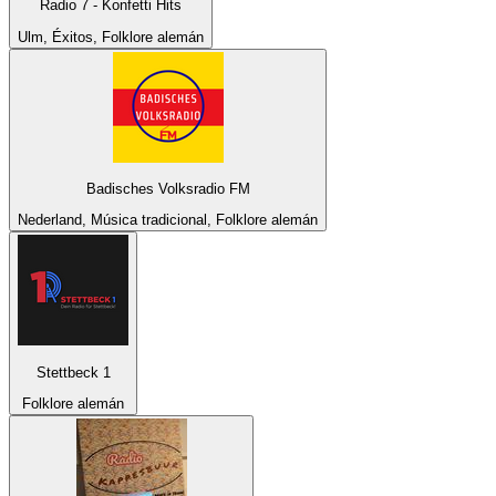
Radio 7 - Konfetti Hits
Ulm, Éxitos, Folklore alemán
Badisches Volksradio FM
Nederland, Música tradicional, Folklore alemán
Stettbeck 1
Folklore alemán