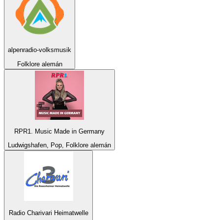
alpenradio-volksmusik
Folklore alemán
RPR1. Music Made in Germany
Ludwigshafen, Pop, Folklore alemán
Radio Charivari Heimatwelle