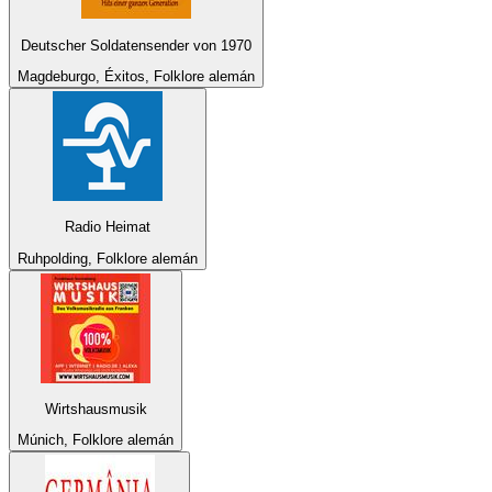
Deutscher Soldatensender von 1970
Magdeburgo, Éxitos, Folklore alemán
Radio Heimat
Ruhpolding, Folklore alemán
Wirtshausmusik
Múnich, Folklore alemán