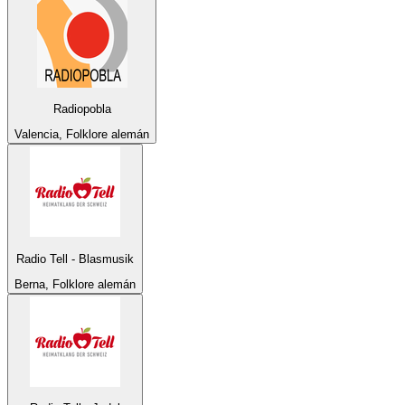
Radiopobla
Valencia, Folklore alemán
Radio Tell - Blasmusik
Berna, Folklore alemán