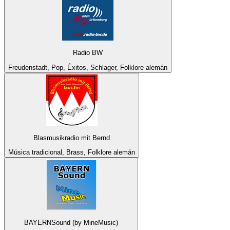
Radio BW
Freudenstadt, Pop, Éxitos, Schlager, Folklore alemán
Blasmusikradio mit Bernd
Música tradicional, Brass, Folklore alemán
BAYERNSound (by MineMusic)