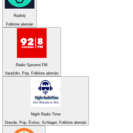
Radiotj
Folklore alemán
Radio Sjeverni.FM
Varaždin, Pop, Folklore alemán
Night Radio Time
Dresde, Pop, Éxitos, Schlager, Folklore alemán