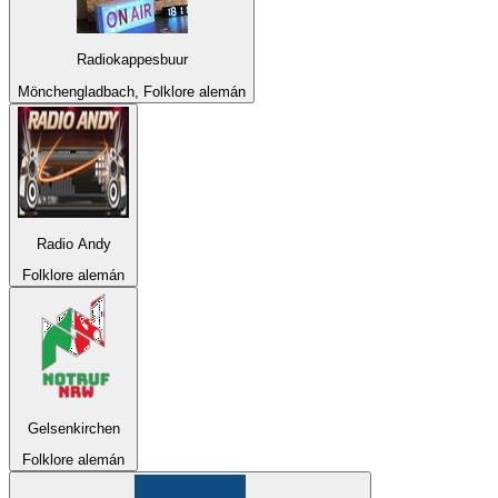
Radiokappesbuur
Mönchengladbach, Folklore alemán
Radio Andy
Folklore alemán
Gelsenkirchen
Folklore alemán