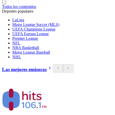
Todos los contenidos
Deportes populares
LaLiga
Major League Soccer (MLS)
UEFA Champions League
UEFA Europa League
Premier League
NFL
NBA Basketball
Major League Baseball
NHL
Las mejores emisoras