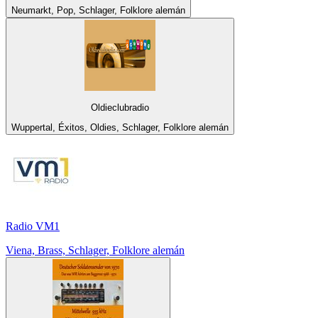
Neumarkt, Pop, Schlager, Folklore alemán
Oldieclubradio
Wuppertal, Éxitos, Oldies, Schlager, Folklore alemán
Radio VM1
Viena, Brass, Schlager, Folklore alemán