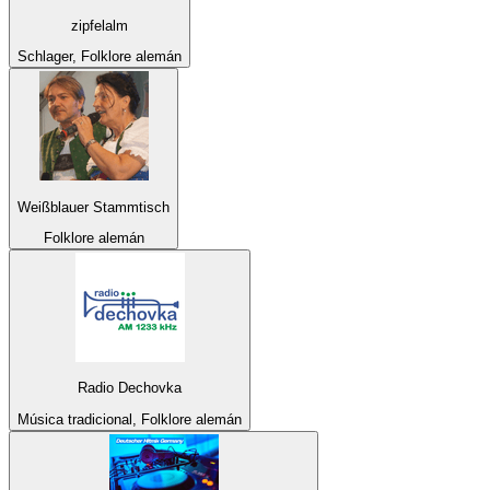
zipfelalm
Schlager, Folklore alemán
Weißblauer Stammtisch
Folklore alemán
Radio Dechovka
Música tradicional, Folklore alemán