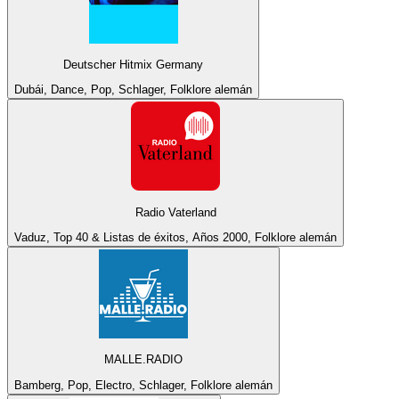
Deutscher Hitmix Germany
Dubái, Dance, Pop, Schlager, Folklore alemán
Radio Vaterland
Vaduz, Top 40 & Listas de éxitos, Años 2000, Folklore alemán
MALLE.RADIO
Bamberg, Pop, Electro, Schlager, Folklore alemán