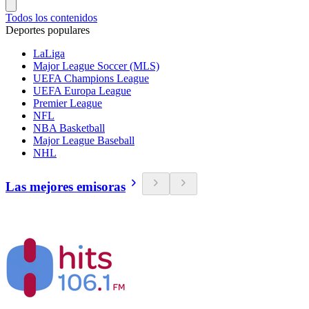
Todos los contenidos
Deportes populares
LaLiga
Major League Soccer (MLS)
UEFA Champions League
UEFA Europa League
Premier League
NFL
NBA Basketball
Major League Baseball
NHL
Las mejores emisoras