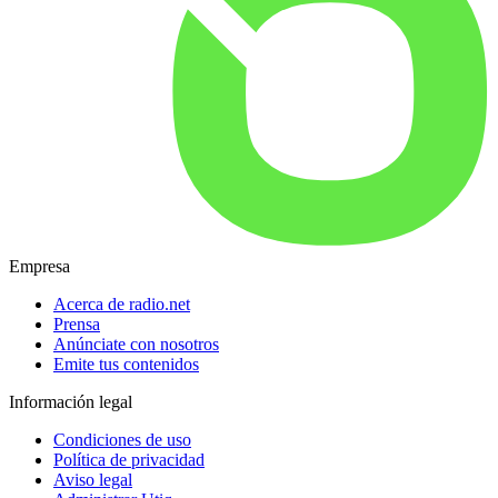
Empresa
Acerca de radio.net
Prensa
Anúnciate con nosotros
Emite tus contenidos
Información legal
Condiciones de uso
Política de privacidad
Aviso legal