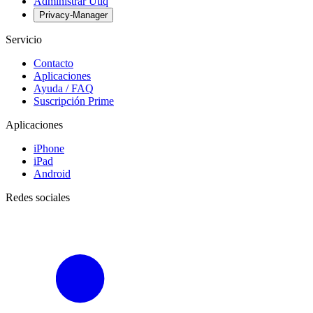
Administrar Utiq
Privacy-Manager
Servicio
Contacto
Aplicaciones
Ayuda / FAQ
Suscripción Prime
Aplicaciones
iPhone
iPad
Android
Redes sociales