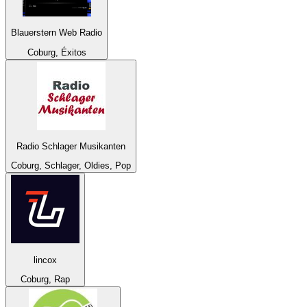
Blauerstern Web Radio
Coburg, Éxitos
Radio Schlager Musikanten
Coburg, Schlager, Oldies, Pop
lincox
Coburg, Rap