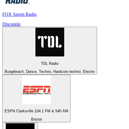
FOX Sports Radio
Discusión
TDL Radio
Burgebrach, Dance, Techno, Hardcore techno, Electro
ESPN Clarksville 104.1 FM & 540 AM
Bristol