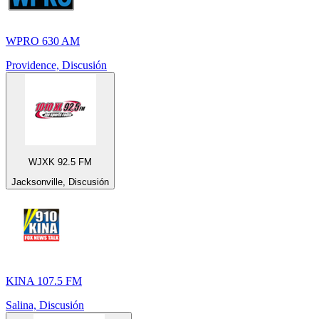
WPRO 630 AM
Providence, Discusión
WJXK 92.5 FM
Jacksonville, Discusión
KINA 107.5 FM
Salina, Discusión