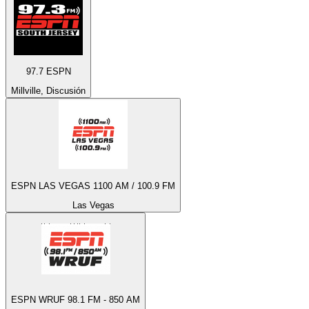
97.7 ESPN
Millville, Discusión
ESPN LAS VEGAS 1100 AM / 100.9 FM
Las Vegas
ESPN WRUF 98.1 FM - 850 AM