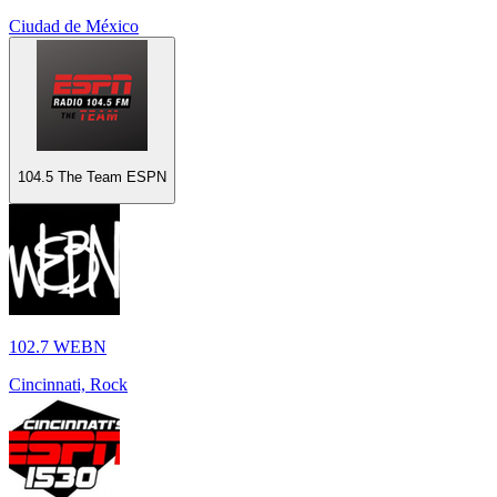
Ciudad de México
104.5 The Team ESPN
102.7 WEBN
Cincinnati, Rock