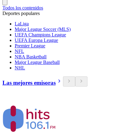
Todos los contenidos
Deportes populares
LaLiga
Major League Soccer (MLS)
UEFA Champions League
UEFA Europa League
Premier League
NFL
NBA Basketball
Major League Baseball
NHL
Las mejores emisoras