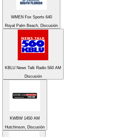
WMEN Fox Sports 640
Royal Palm Beach, Discusión
KBLU News Talk Radio 560 AM
Discusión
KWBW 1450 AM
Hutchinson, Discusión