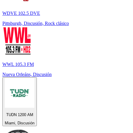
WDVE 102.5 DVE
Pittsburgh, Discusión, Rock clásico
WWL 105.3 FM
Nueva Orleáns, Discusión
TUDN 1200 AM
Miami, Discusión