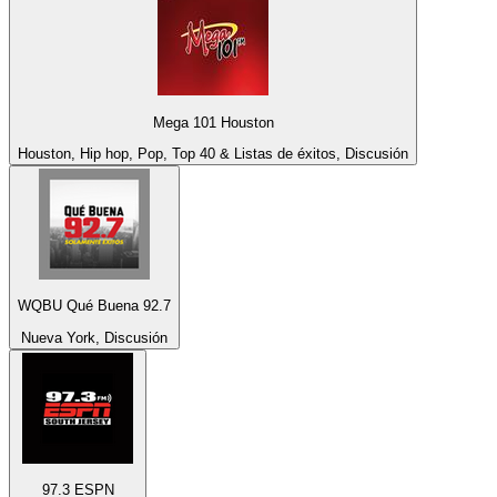
Mega 101 Houston
Houston, Hip hop, Pop, Top 40 & Listas de éxitos, Discusión
WQBU Qué Buena 92.7
Nueva York, Discusión
97.3 ESPN