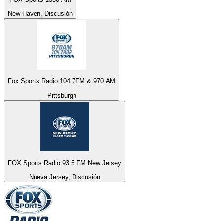
New Haven, Discusión
Fox Sports Radio 104.7FM & 970 AM
Pittsburgh
FOX Sports Radio 93.5 FM New Jersey
Nueva Jersey, Discusión