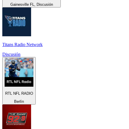
Gainesville FL, Discusión
Titans Radio Network
Discusión
RTL NFL RADIO
Berlín