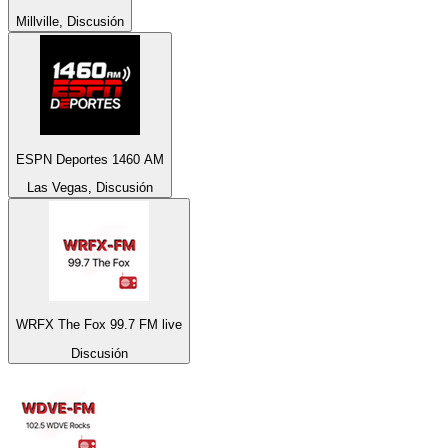
Millville, Discusión
ESPN Deportes 1460 AM
Las Vegas, Discusión
WRFX The Fox 99.7 FM live
Discusión