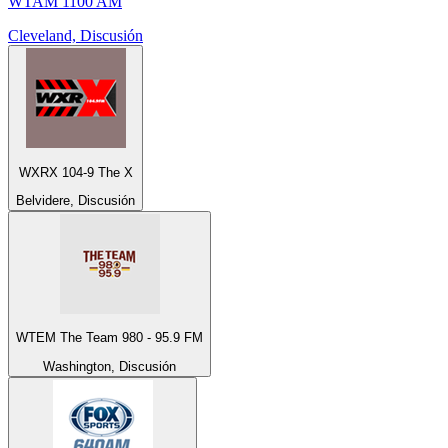
WTAM 1100 AM
Cleveland, Discusión
WXRX 104-9 The X
Belvidere, Discusión
WTEM The Team 980 - 95.9 FM
Washington, Discusión