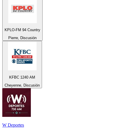
KPLO-FM 94 Country
Pierre, Discusión
KFBC 1240 AM
Cheyenne, Discusión
W Deportes