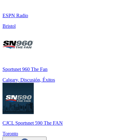
ESPN Radio
Bristol
Sportsnet 960 The Fan
Calgary, Discusión, Éxitos
CJCL Sportsnet 590 The FAN
Toronto