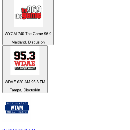
WYGM 740 The Game 96.9
Maitland, Discusión
WDAE 620 AM 95.3 FM
Tampa, Discusión