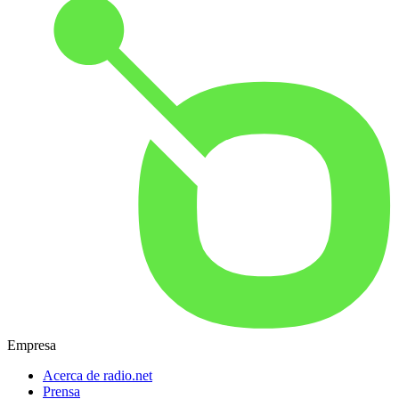
Empresa
Acerca de radio.net
Prensa