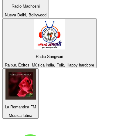
Radio Madhoshi
Nueva Delhi, Bollywood
Radio Sangwari
Raipur, Éxitos, Música india, Folk, Happy hardcore
La Romantica FM
Música latina