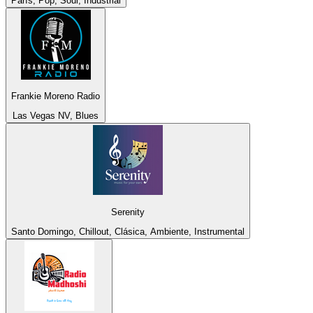
París, Pop, Soul, Industrial
Frankie Moreno Radio
Las Vegas NV, Blues
Serenity
Santo Domingo, Chillout, Clásica, Ambiente, Instrumental