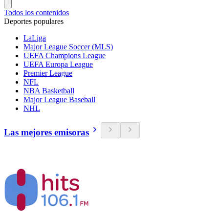
Todos los contenidos
Deportes populares
LaLiga
Major League Soccer (MLS)
UEFA Champions League
UEFA Europa League
Premier League
NFL
NBA Basketball
Major League Baseball
NHL
Las mejores emisoras