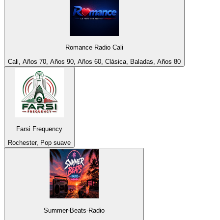
Romance Radio Cali
Cali, Años 70, Años 90, Años 60, Clásica, Baladas, Años 80
Farsi Frequency
Rochester, Pop suave
Summer-Beats-Radio