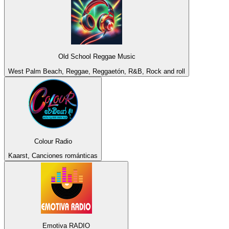
Old School Reggae Music
West Palm Beach, Reggae, Reggaetón, R&B, Rock and roll
Colour Radio
Kaarst, Canciones románticas
Emotiva RADIO