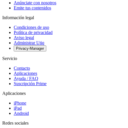
Anúnciate con nosotros
Emite tus contenidos
Información legal
Condiciones de uso
Política de privacidad
Aviso legal
Administrar Utiq
Privacy-Manager
Servicio
Contacto
Aplicaciones
Ayuda / FAQ
Suscripción Prime
Aplicaciones
iPhone
iPad
Android
Redes sociales