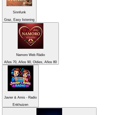
Sinnfunk
Graz, Easy listening
Namoro Web Rádio
Años 70, Años 90, Oldies, Años 80
Javier & Amis - Radio
Enkhuizen