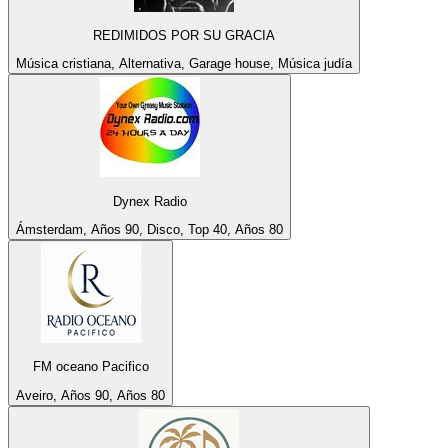
REDIMIDOS POR SU GRACIA
Música cristiana, Alternativa, Garage house, Música judía
Dynex Radio
Ámsterdam, Años 90, Disco, Top 40, Años 80
FM oceano Pacifico
Aveiro, Años 90, Años 80