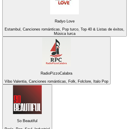
Radyo Love
Estambul, Canciones románticas, Pop turco, Top 40 & Listas de éxitos,
Música turca
RadioPizzoCalabra
Vibo Valentia, Canciones románticas, Folk, Folclore, Italo Pop
So Beautiful