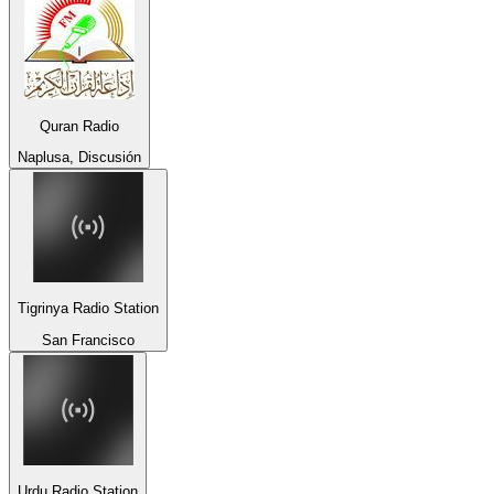
Quran Radio
Naplusa, Discusión
Tigrinya Radio Station
San Francisco
Urdu Radio Station