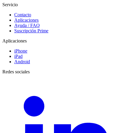
Servicio
Contacto
Aplicaciones
Ayuda / FAQ
Suscripción Prime
Aplicaciones
iPhone
iPad
Android
Redes sociales