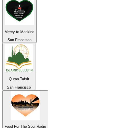
Mercy to Mankind
San Francisco
Quran Tafsir
San Francisco
Food For The Soul Radio