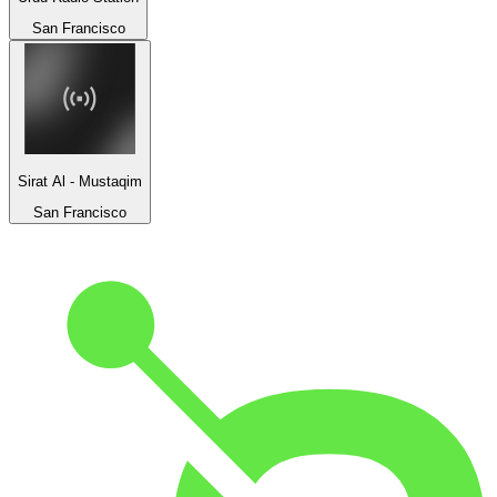
San Francisco
Sirat Al - Mustaqim
San Francisco