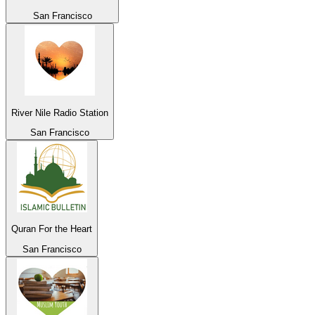
San Francisco
River Nile Radio Station
San Francisco
Quran For the Heart
San Francisco