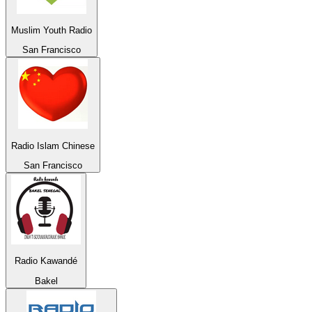
Muslim Youth Radio
San Francisco
Radio Islam Chinese
San Francisco
Radio Kawandé
Bakel