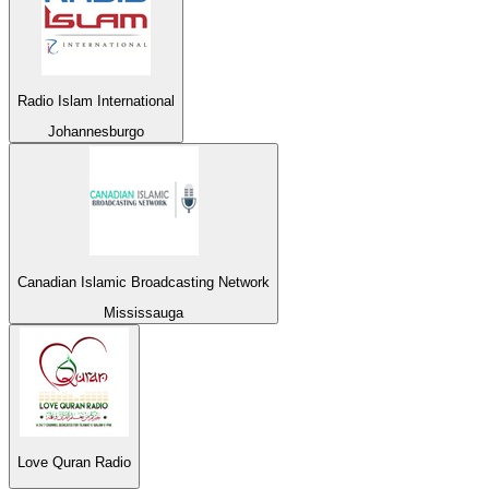
Radio Islam International
Johannesburgo
Canadian Islamic Broadcasting Network
Mississauga
Love Quran Radio