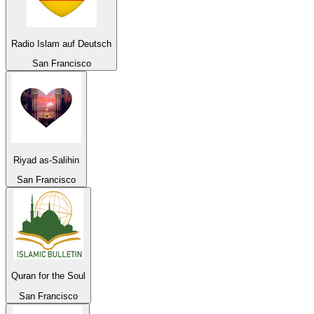
Radio Islam auf Deutsch
San Francisco
Riyad as-Salihin
San Francisco
Quran for the Soul
San Francisco