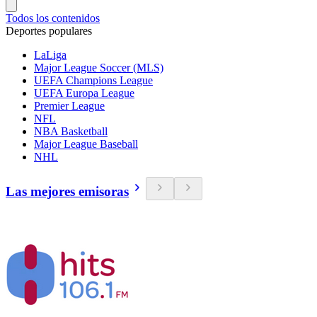
Todos los contenidos
Deportes populares
LaLiga
Major League Soccer (MLS)
UEFA Champions League
UEFA Europa League
Premier League
NFL
NBA Basketball
Major League Baseball
NHL
Las mejores emisoras