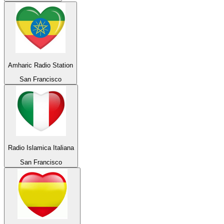
Amharic Radio Station
San Francisco
Radio Islamica Italiana
San Francisco