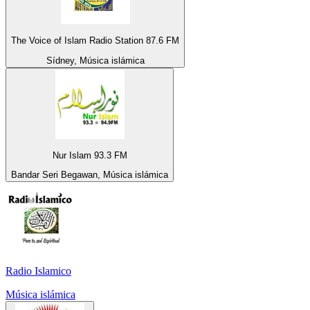
The Voice of Islam Radio Station 87.6 FM
Sídney, Música islámica
Nur Islam 93.3 FM
Bandar Seri Begawan, Música islámica
Radio Islamico
Música islámica