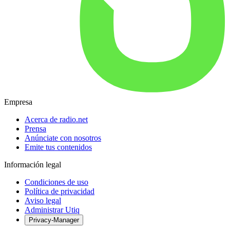
Empresa
Acerca de radio.net
Prensa
Anúnciate con nosotros
Emite tus contenidos
Información legal
Condiciones de uso
Política de privacidad
Aviso legal
Administrar Utiq
Privacy-Manager