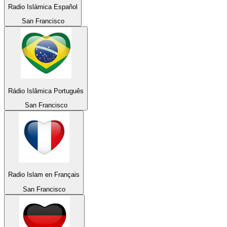
Radio Islámica Español
San Francisco
Rádio Islâmica Português
San Francisco
Radio Islam en Français
San Francisco