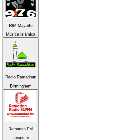
RIM-Mayotte
Música islámica
Radio Ramadhan
Birmingham
Ramadan.FM
Leicester