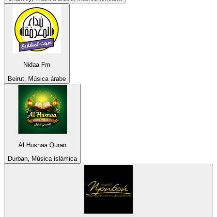
Nidaa Fm
Beirut, Música árabe
Al Husnaa Quran
Durban, Música islámica