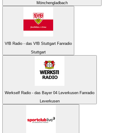
Mönchengladbach
VfB Radio - das VfB Stuttgart Fanradio
Stuttgart
Werkself Radio - das Bayer 04 Leverkusen Fanradio
Leverkusen