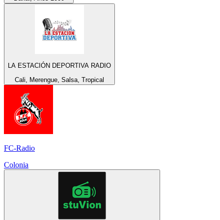
LA ESTACIÓN DEPORTIVA RADIO
Cali, Merengue, Salsa, Tropical
FC-Radio
Colonia