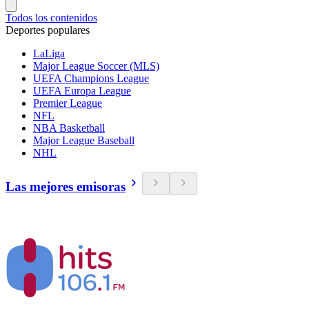
Todos los contenidos
Deportes populares
LaLiga
Major League Soccer (MLS)
UEFA Champions League
UEFA Europa League
Premier League
NFL
NBA Basketball
Major League Baseball
NHL
Las mejores emisoras