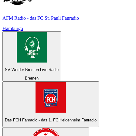
AFM Radio - das FC St. Pauli Fanradio
Hamburgo
SV Werder Bremen Live Radio
Bremen
Das FCH Fanradio - das 1. FC Heidenheim Fanradio