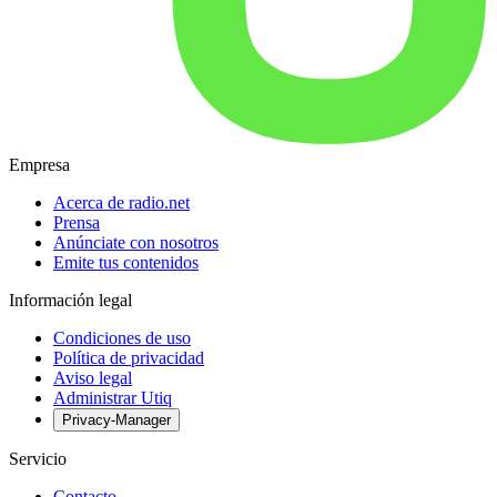
Empresa
Acerca de radio.net
Prensa
Anúnciate con nosotros
Emite tus contenidos
Información legal
Condiciones de uso
Política de privacidad
Aviso legal
Administrar Utiq
Privacy-Manager
Servicio
Contacto