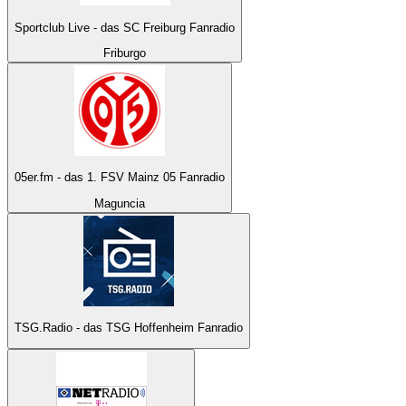
Sportclub Live - das SC Freiburg Fanradio
Friburgo
05er.fm - das 1. FSV Mainz 05 Fanradio
Maguncia
TSG.Radio - das TSG Hoffenheim Fanradio