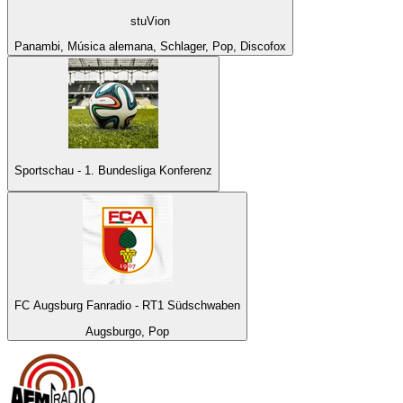
stuVion
Panambi, Música alemana, Schlager, Pop, Discofox
Sportschau - 1. Bundesliga Konferenz
FC Augsburg Fanradio - RT1 Südschwaben
Augsburgo, Pop