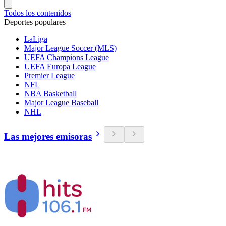
Todos los contenidos
Deportes populares
LaLiga
Major League Soccer (MLS)
UEFA Champions League
UEFA Europa League
Premier League
NFL
NBA Basketball
Major League Baseball
NHL
Las mejores emisoras