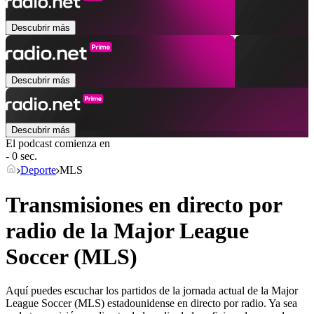
Descubrir más
Descubrir más
Descubrir más
El podcast comienza en
- 0 sec.
Deporte
MLS
Transmisiones en directo por
radio de la Major League
Soccer (MLS)
Aquí puedes escuchar los partidos de la jornada actual de la Major
League Soccer (MLS) estadounidense en directo por radio. Ya sea