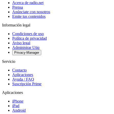
Acerca de radio.net
Prensa
Anúnciate con nosotros
Emite tus contenidos
Información legal
Condiciones de uso
Política de privacidad
Aviso legal
Administrar Utiq
Privacy-Manager
Servicio
Contacto
Aplicaciones
Ayuda / FAQ
Suscripción Prime
Aplicaciones
iPhone
iPad
Android