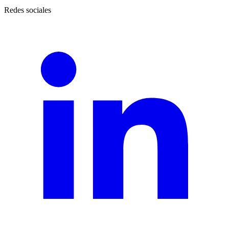
Redes sociales