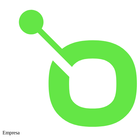
Empresa