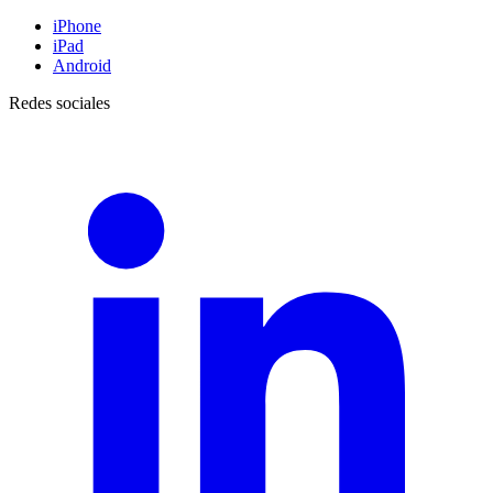
iPhone
iPad
Android
Redes sociales