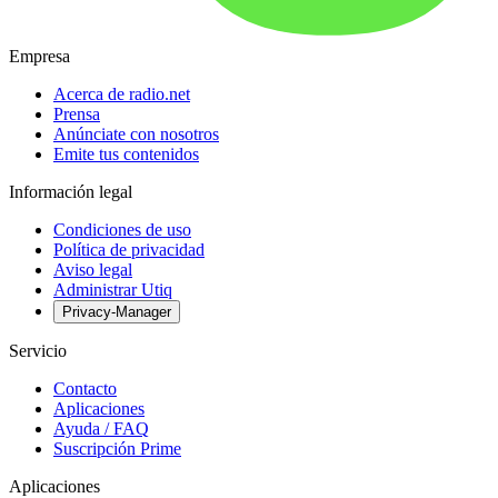
Empresa
Acerca de radio.net
Prensa
Anúnciate con nosotros
Emite tus contenidos
Información legal
Condiciones de uso
Política de privacidad
Aviso legal
Administrar Utiq
Privacy-Manager
Servicio
Contacto
Aplicaciones
Ayuda / FAQ
Suscripción Prime
Aplicaciones