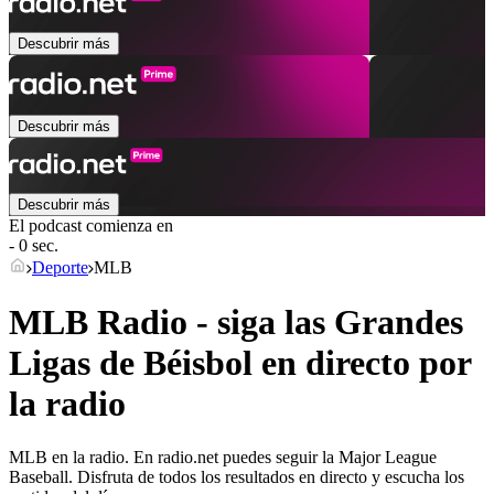
Descubrir más
Descubrir más
Descubrir más
El podcast comienza en
- 0 sec.
Deporte
MLB
MLB Radio - siga las Grandes
Ligas de Béisbol en directo por
la radio
MLB en la radio. En radio.net puedes seguir la Major League
Baseball. Disfruta de todos los resultados en directo y escucha los