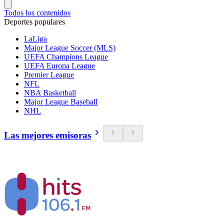
Todos los contenidos
Deportes populares
LaLiga
Major League Soccer (MLS)
UEFA Champions League
UEFA Europa League
Premier League
NFL
NBA Basketball
Major League Baseball
NHL
Las mejores emisoras