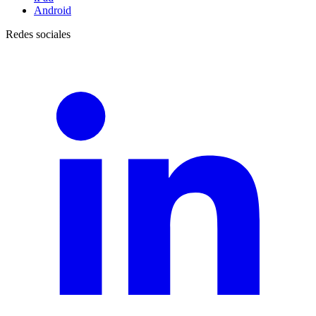
Android
Redes sociales