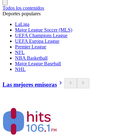
Todos los contenidos
Deportes populares
LaLiga
Major League Soccer (MLS)
UEFA Champions League
UEFA Europa League
Premier League
NFL
NBA Basketball
Major League Baseball
NHL
Las mejores emisoras