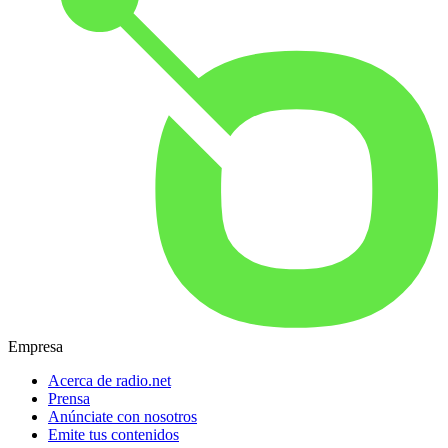
Empresa
Acerca de radio.net
Prensa
Anúnciate con nosotros
Emite tus contenidos