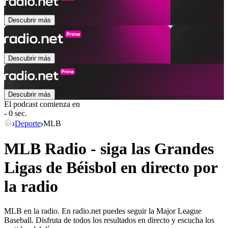
Descubrir más
Descubrir más
Descubrir más
El podcast comienza en
- 0 sec.
Deporte
MLB
MLB Radio - siga las Grandes
Ligas de Béisbol en directo por
la radio
MLB en la radio. En radio.net puedes seguir la Major League
Baseball. Disfruta de todos los resultados en directo y escucha los