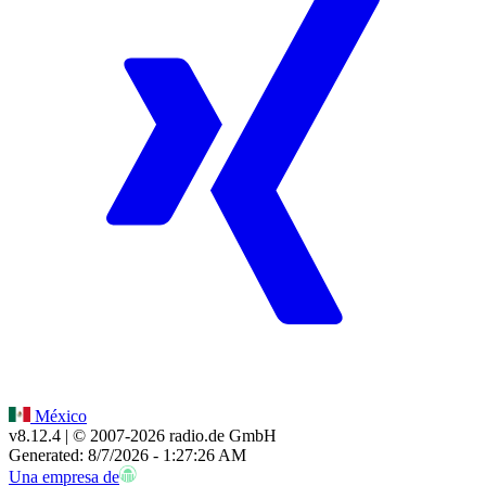
México
v8.12.4
| © 2007-
2026
radio.de GmbH
Generated: 8/7/2026 - 1:27:26 AM
Una empresa de