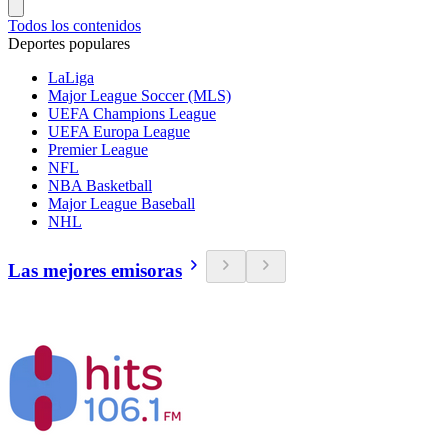
Todos los contenidos
Deportes populares
LaLiga
Major League Soccer (MLS)
UEFA Champions League
UEFA Europa League
Premier League
NFL
NBA Basketball
Major League Baseball
NHL
Las mejores emisoras