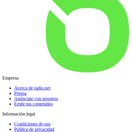
Empresa
Acerca de radio.net
Prensa
Anúnciate con nosotros
Emite tus contenidos
Información legal
Condiciones de uso
Política de privacidad