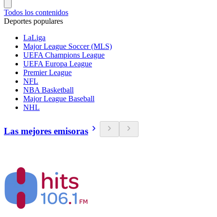
Todos los contenidos
Deportes populares
LaLiga
Major League Soccer (MLS)
UEFA Champions League
UEFA Europa League
Premier League
NFL
NBA Basketball
Major League Baseball
NHL
Las mejores emisoras