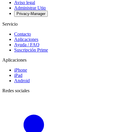
Aviso legal
Administrar Utiq
Privacy-Manager
Servicio
Contacto
Aplicaciones
Ayuda / FAQ
Suscripción Prime
Aplicaciones
iPhone
iPad
Android
Redes sociales