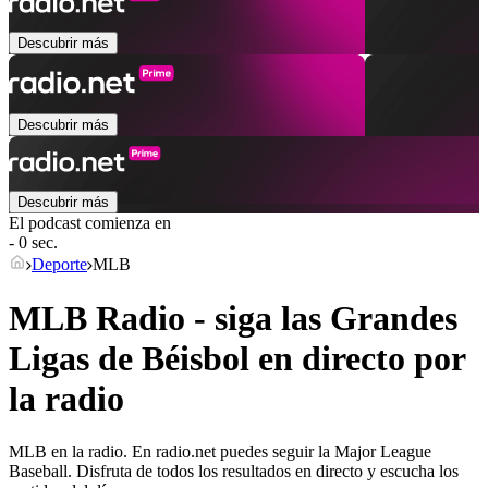
Descubrir más
Descubrir más
Descubrir más
El podcast comienza en
- 0 sec.
Deporte
MLB
MLB Radio - siga las Grandes
Ligas de Béisbol en directo por
la radio
MLB en la radio. En radio.net puedes seguir la Major League
Baseball. Disfruta de todos los resultados en directo y escucha los