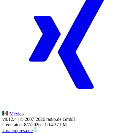
México
v8.12.4
| © 2007-
2026
radio.de GmbH
Generated: 8/7/2026 - 1:14:37 PM
Una empresa de