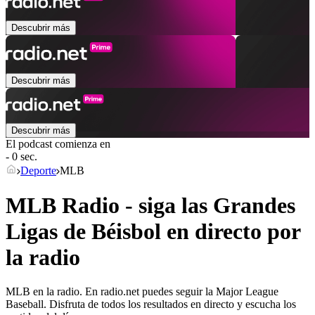
Descubrir más
Descubrir más
Descubrir más
El podcast comienza en
- 0 sec.
Deporte
MLB
MLB Radio - siga las Grandes
Ligas de Béisbol en directo por
la radio
MLB en la radio. En radio.net puedes seguir la Major League
Baseball. Disfruta de todos los resultados en directo y escucha los