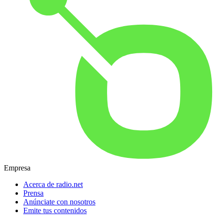
Empresa
Acerca de radio.net
Prensa
Anúnciate con nosotros
Emite tus contenidos