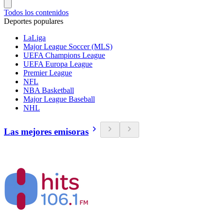
Todos los contenidos
Deportes populares
LaLiga
Major League Soccer (MLS)
UEFA Champions League
UEFA Europa League
Premier League
NFL
NBA Basketball
Major League Baseball
NHL
Las mejores emisoras