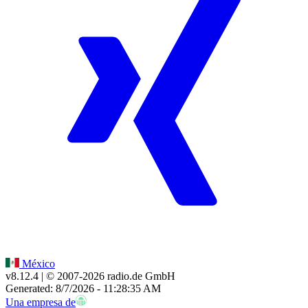
México
v8.12.4
| © 2007-
2026
radio.de GmbH
Generated: 8/7/2026 - 11:28:35 AM
Una empresa de