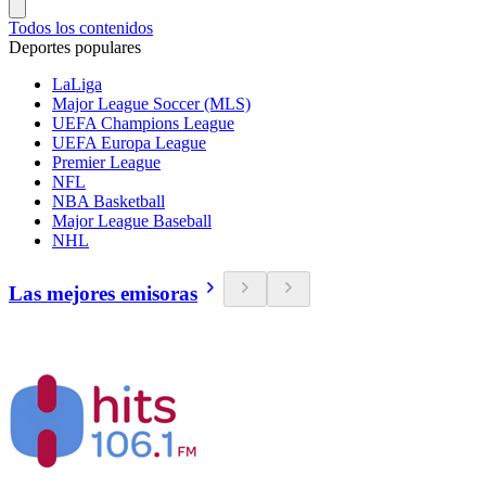
Todos los contenidos
Deportes populares
LaLiga
Major League Soccer (MLS)
UEFA Champions League
UEFA Europa League
Premier League
NFL
NBA Basketball
Major League Baseball
NHL
Las mejores emisoras