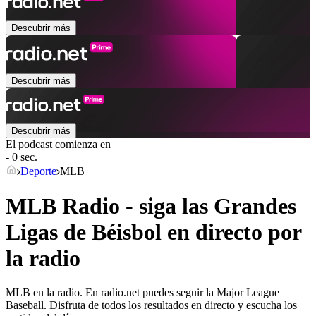
Descubrir más
Descubrir más
Descubrir más
El podcast comienza en
- 0 sec.
Deporte
MLB
MLB Radio - siga las Grandes
Ligas de Béisbol en directo por
la radio
MLB en la radio. En radio.net puedes seguir la Major League
Baseball. Disfruta de todos los resultados en directo y escucha los