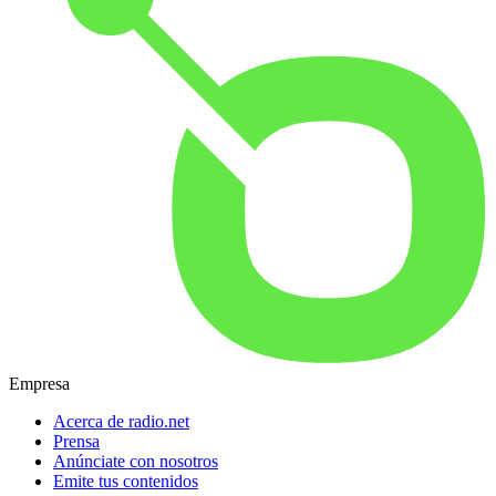
Empresa
Acerca de radio.net
Prensa
Anúnciate con nosotros
Emite tus contenidos