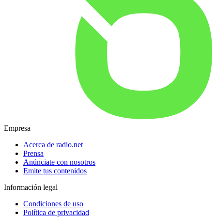
Empresa
Acerca de radio.net
Prensa
Anúnciate con nosotros
Emite tus contenidos
Información legal
Condiciones de uso
Política de privacidad