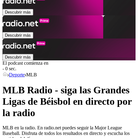
Descubrir más
Descubrir más
Descubrir más
El podcast comienza en
- 0 sec.
Deporte
MLB
MLB Radio - siga las Grandes
Ligas de Béisbol en directo por
la radio
MLB en la radio. En radio.net puedes seguir la Major League
Baseball. Disfruta de todos los resultados en directo y escucha los