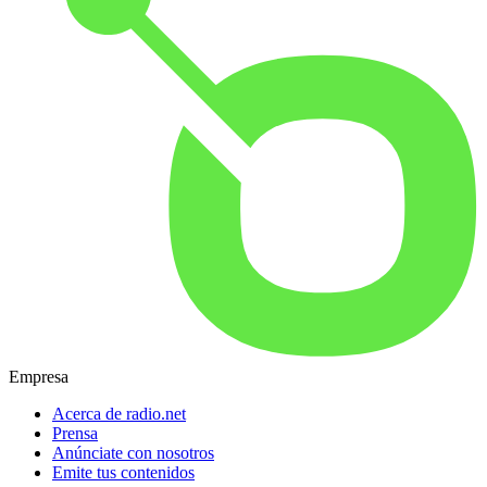
Empresa
Acerca de radio.net
Prensa
Anúnciate con nosotros
Emite tus contenidos