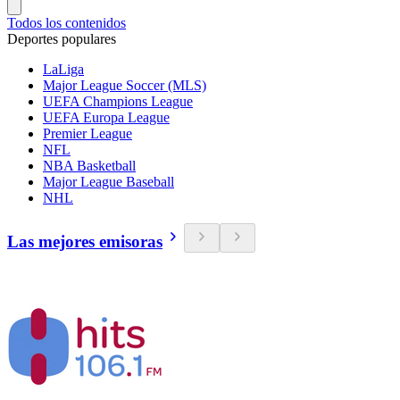
Todos los contenidos
Deportes populares
LaLiga
Major League Soccer (MLS)
UEFA Champions League
UEFA Europa League
Premier League
NFL
NBA Basketball
Major League Baseball
NHL
Las mejores emisoras