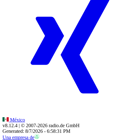
México
v8.12.4
| © 2007-
2026
radio.de GmbH
Generated: 8/7/2026 - 6:58:31 PM
Una empresa de