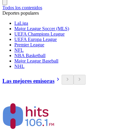
Todos los contenidos
Deportes populares
LaLiga
Major League Soccer (MLS)
UEFA Champions League
UEFA Europa League
Premier League
NFL
NBA Basketball
Major League Baseball
NHL
Las mejores emisoras