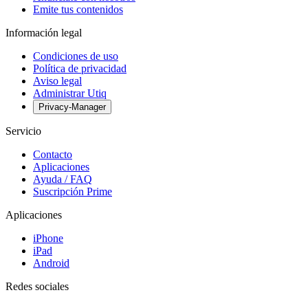
Emite tus contenidos
Información legal
Condiciones de uso
Política de privacidad
Aviso legal
Administrar Utiq
Privacy-Manager
Servicio
Contacto
Aplicaciones
Ayuda / FAQ
Suscripción Prime
Aplicaciones
iPhone
iPad
Android
Redes sociales