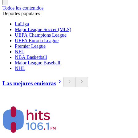
Todos los contenidos
Deportes populares
LaLiga
Major League Soccer (MLS)
UEFA Champions League
UEFA Europa League
Premier League
NFL
NBA Basketball
Major League Baseball
NHL
Las mejores emisoras