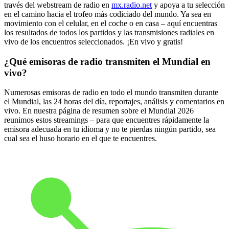
través del webstream de radio en
mx.radio.net
y apoya a tu selección
en el camino hacia el trofeo más codiciado del mundo. Ya sea en
movimiento con el celular, en el coche o en casa – aquí encuentras
los resultados de todos los partidos y las transmisiones radiales en
vivo de los encuentros seleccionados. ¡En vivo y gratis!
¿Qué emisoras de radio transmiten el Mundial en
vivo?
Numerosas emisoras de radio en todo el mundo transmiten durante
el Mundial, las 24 horas del día, reportajes, análisis y comentarios en
vivo. En nuestra página de resumen sobre el Mundial 2026
reunimos estos streamings – para que encuentres rápidamente la
emisora adecuada en tu idioma y no te pierdas ningún partido, sea
cual sea el huso horario en el que te encuentres.