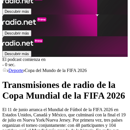
Descubrir más
Descubrir más
Descubrir más
El podcast comienza en
- 0 sec.
Deporte
Copa del Mundo de la FIFA 2026
Transmisiones de radio de la
Copa Mundial de la FIFA 2026
El 11 de junio arranca el Mundial de Fútbol de la FIFA 2026 en
Estados Unidos, Canadá y México, que culminará con la final el 19
de julio en Nueva York/Nueva Jersey. Por primera vez, tres países
organizan el torneo conjuntamente: con 48 participantes y 104