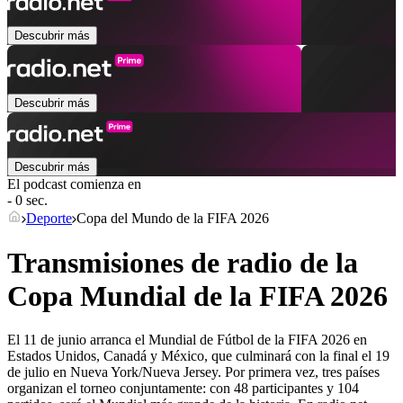
Descubrir más
Descubrir más
Descubrir más
El podcast comienza en
- 0 sec.
Deporte
Copa del Mundo de la FIFA 2026
Transmisiones de radio de la
Copa Mundial de la FIFA 2026
El 11 de junio arranca el Mundial de Fútbol de la FIFA 2026 en
Estados Unidos, Canadá y México, que culminará con la final el 19
de julio en Nueva York/Nueva Jersey. Por primera vez, tres países
organizan el torneo conjuntamente: con 48 participantes y 104