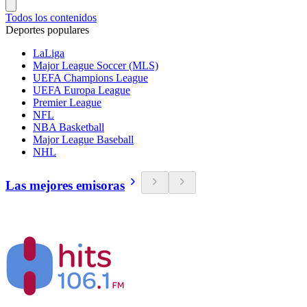
Todos los contenidos
Deportes populares
LaLiga
Major League Soccer (MLS)
UEFA Champions League
UEFA Europa League
Premier League
NFL
NBA Basketball
Major League Baseball
NHL
Las mejores emisoras