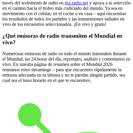
través del webstream de radio en
mx.radio.net
y apoya a tu selección
en el camino hacia el trofeo más codiciado del mundo. Ya sea en
movimiento con el celular, en el coche o en casa – aquí encuentras
los resultados de todos los partidos y las transmisiones radiales en
vivo de los encuentros seleccionados. ¡En vivo y gratis!
¿Qué emisoras de radio transmiten el Mundial en
vivo?
Numerosas emisoras de radio en todo el mundo transmiten durante
el Mundial, las 24 horas del día, reportajes, análisis y comentarios en
vivo. En nuestra página de resumen sobre el Mundial 2026
reunimos estos streamings – para que encuentres rápidamente la
emisora adecuada en tu idioma y no te pierdas ningún partido, sea
cual sea el huso horario en el que te encuentres.