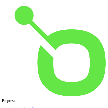
Empresa