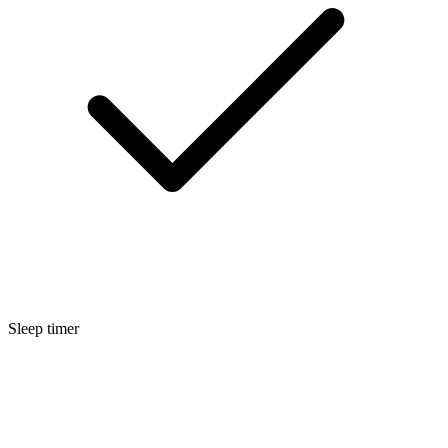
Sleep timer