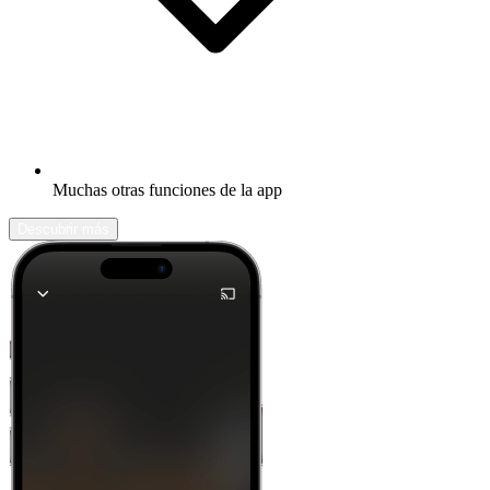
Muchas otras funciones de la app
Descubrir más