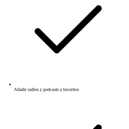
Añadir radios y podcasts a favoritos