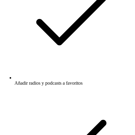
Añadir radios y podcasts a favoritos