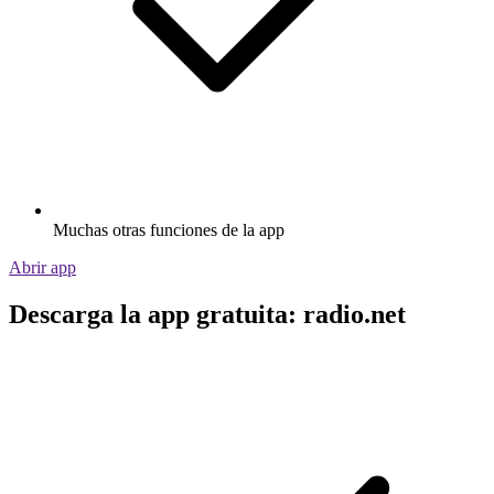
Muchas otras funciones de la app
Abrir app
Descarga la app gratuita: radio.net