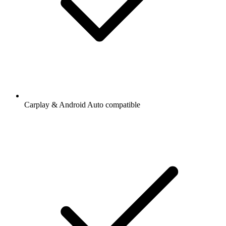
Carplay & Android Auto compatible