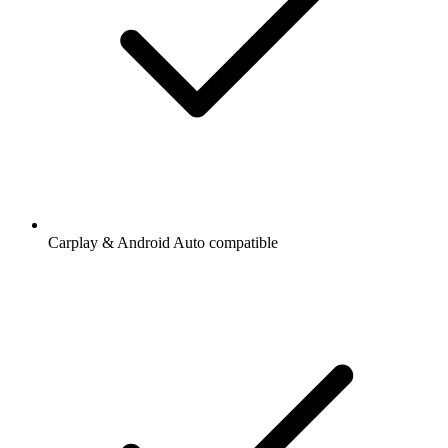
Carplay & Android Auto compatible