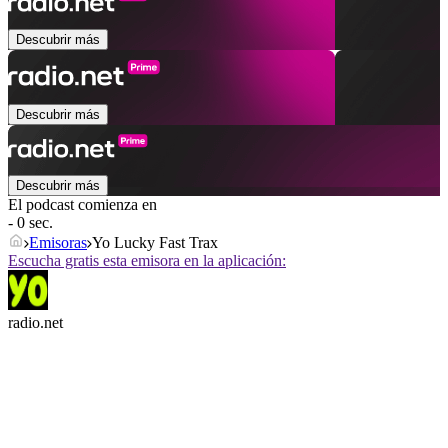
Descubrir más
Descubrir más
Descubrir más
El podcast comienza en
- 0 sec.
Emisoras
Yo Lucky Fast Trax
Escucha gratis esta emisora en la aplicación:
radio.net