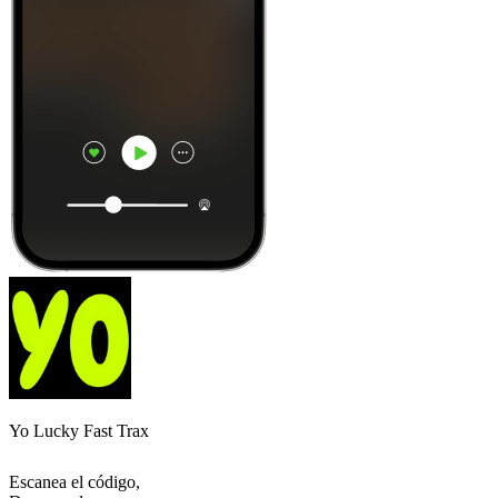
Yo Lucky Fast Trax
Escanea el código,