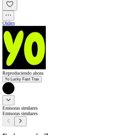
Oldies
Reproduciendo ahora
Yo Lucky Fast Trax
Emisoras similares
Emisoras similares