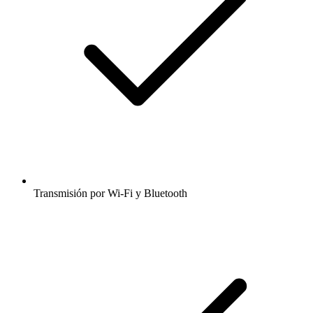
Transmisión por Wi-Fi y Bluetooth