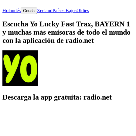
Holandés
Zeeland
Países Bajos
Oldies
Gouda
Escucha Yo Lucky Fast Trax, BAYERN 1
y muchas más emisoras de todo el mundo
con la aplicación de radio.net
Descarga la app gratuita: radio.net