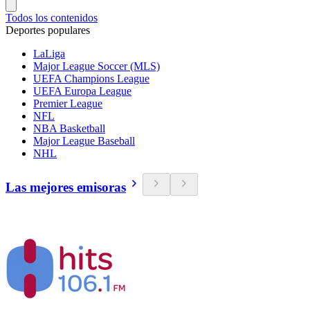
Todos los contenidos
Deportes populares
LaLiga
Major League Soccer (MLS)
UEFA Champions League
UEFA Europa League
Premier League
NFL
NBA Basketball
Major League Baseball
NHL
Las mejores emisoras