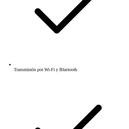
Transmisión por Wi-Fi y Bluetooth