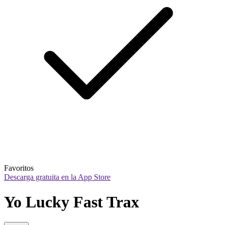
Favoritos
Descarga gratuita en la App Store
Yo Lucky Fast Trax