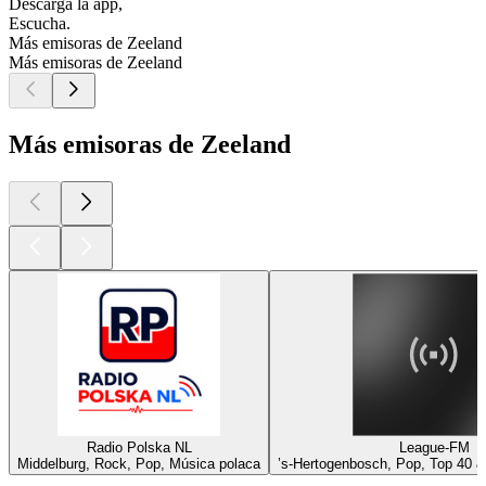
Descarga la app,
Escucha.
Más emisoras de Zeeland
Más emisoras de Zeeland
Más emisoras de Zeeland
Radio Polska NL
League-FM
Middelburg, Rock, Pop, Música polaca
’s-Hertogenbosch, Pop, Top 40 & 