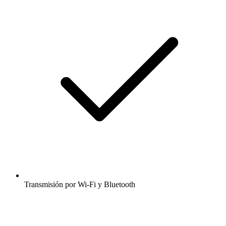
Transmisión por Wi-Fi y Bluetooth