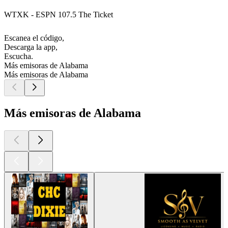
WTXK - ESPN 107.5 The Ticket
Escanea el código,
Descarga la app,
Escucha.
Más emisoras de Alabama
Más emisoras de Alabama
Más emisoras de Alabama