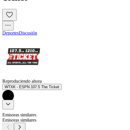
Deportes
Discusión
Reproduciendo ahora
WTXK - ESPN 107.5 The Ticket
Emisoras similares
Emisoras similares