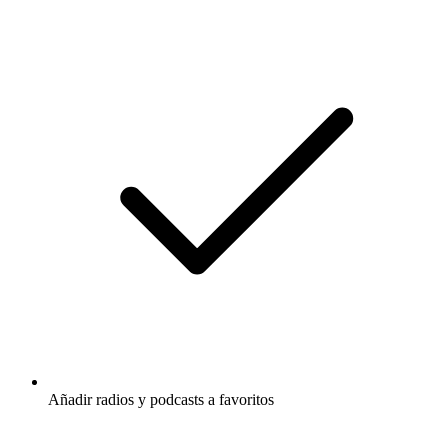
Añadir radios y podcasts a favoritos