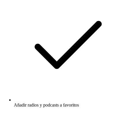
Añadir radios y podcasts a favoritos