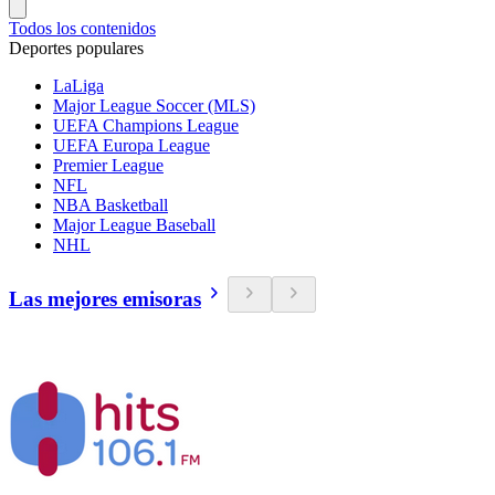
Todos los contenidos
Deportes populares
LaLiga
Major League Soccer (MLS)
UEFA Champions League
UEFA Europa League
Premier League
NFL
NBA Basketball
Major League Baseball
NHL
Las mejores emisoras