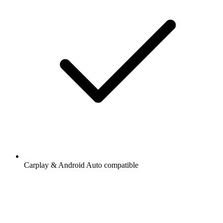
Carplay & Android Auto compatible