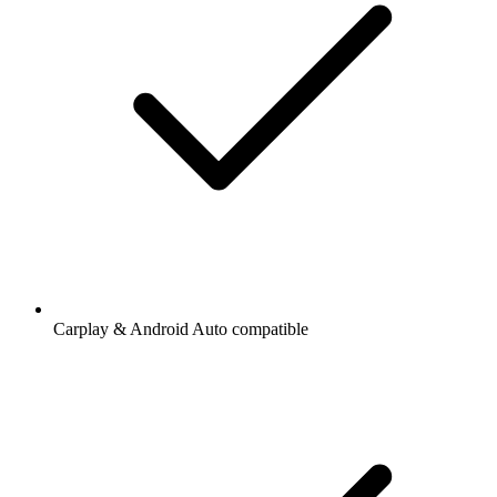
Carplay & Android Auto compatible