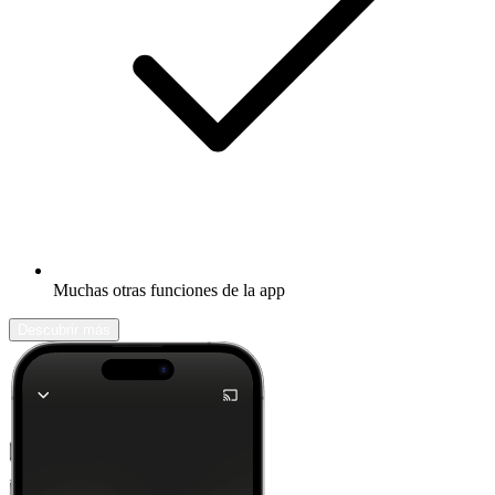
Muchas otras funciones de la app
Descubrir más