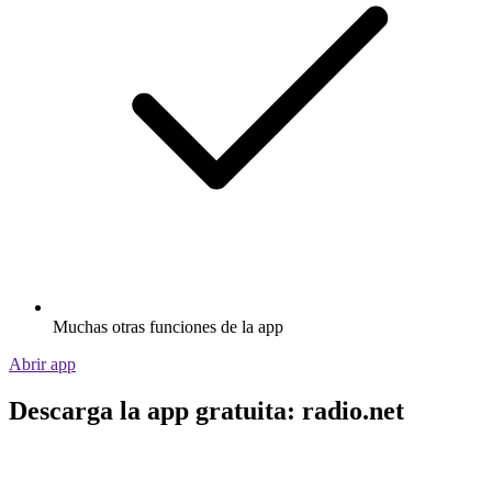
Muchas otras funciones de la app
Abrir app
Descarga la app gratuita: radio.net