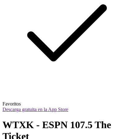
Favoritos
Descarga gratuita en la App Store
WTXK - ESPN 107.5 The 
Ticket