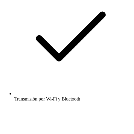
Transmisión por Wi-Fi y Bluetooth