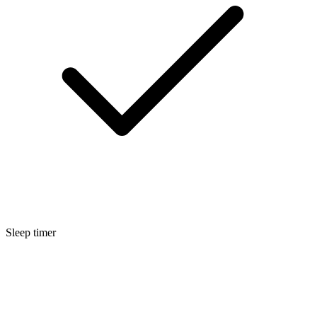
Sleep timer