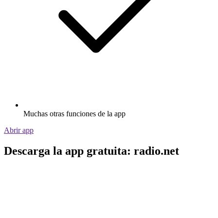
Muchas otras funciones de la app
Abrir app
Descarga la app gratuita: radio.net