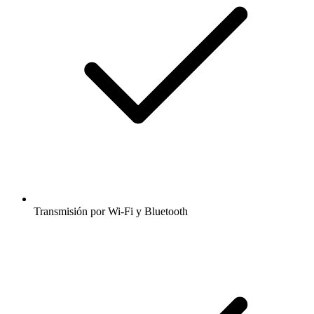
Transmisión por Wi-Fi y Bluetooth