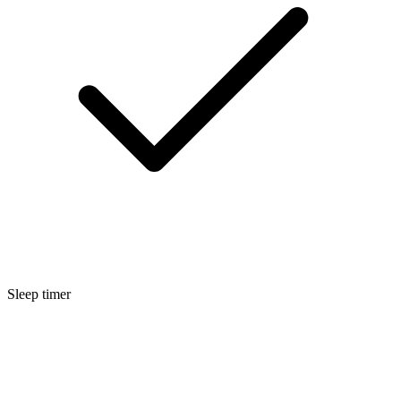
Sleep timer