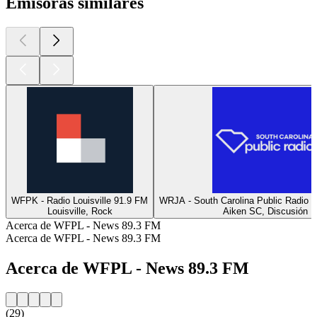
Emisoras similares
WFPK - Radio Louisville 91.9 FM
WRJA - South Carolina Public Radio 
Louisville, Rock
Aiken SC, Discusión
Acerca de WFPL - News 89.3 FM
Acerca de WFPL - News 89.3 FM
Acerca de WFPL - News 89.3 FM
(29)