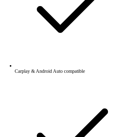
Carplay & Android Auto compatible