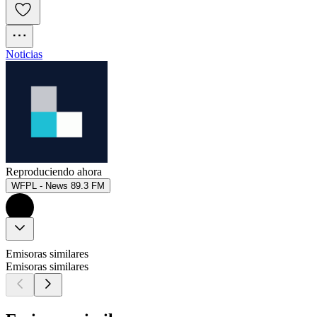
Noticias
Reproduciendo ahora
WFPL - News 89.3 FM
Emisoras similares
Emisoras similares