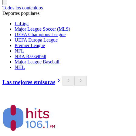
Todos los contenidos
Deportes populares
LaLiga
Major League Soccer (MLS)
UEFA Champions League
UEFA Europa League
Premier League
NFL
NBA Basketball
Major League Baseball
NHL
Las mejores emisoras