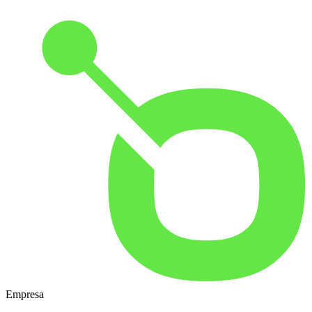
Empresa