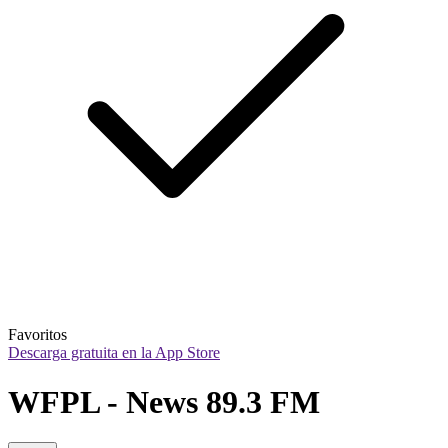
Favoritos
Descarga gratuita en la App Store
WFPL - News 89.3 FM