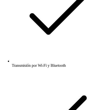
Transmisión por Wi-Fi y Bluetooth