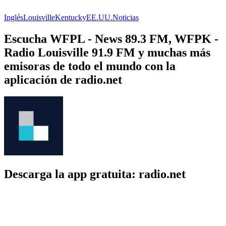
Inglés
Louisville
Kentucky
EE.UU.
Noticias
Escucha WFPL - News 89.3 FM, WFPK -
Radio Louisville 91.9 FM y muchas más
emisoras de todo el mundo con la
aplicación de radio.net
Descarga la app gratuita: radio.net