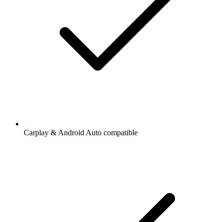
Carplay & Android Auto compatible