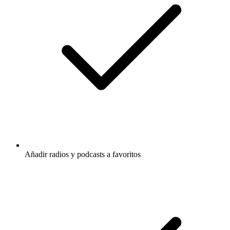
Añadir radios y podcasts a favoritos