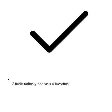
Añadir radios y podcasts a favoritos