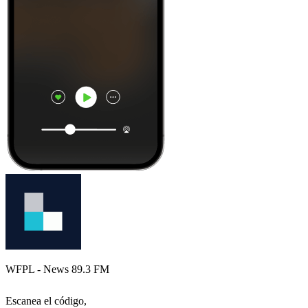
WFPL - News 89.3 FM
Escanea el código,