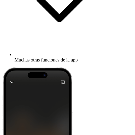
Muchas otras funciones de la app