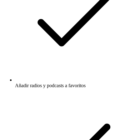
Añadir radios y podcasts a favoritos