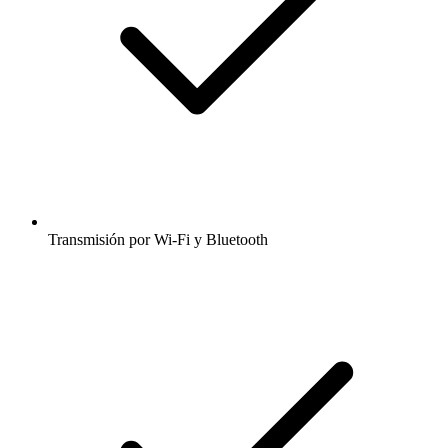
Transmisión por Wi-Fi y Bluetooth