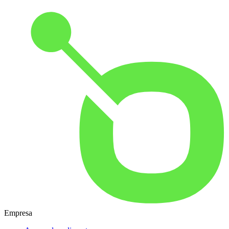
Empresa