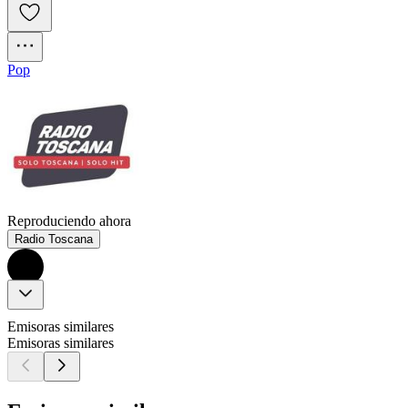
Pop
Reproduciendo ahora
Radio Toscana
Emisoras similares
Emisoras similares