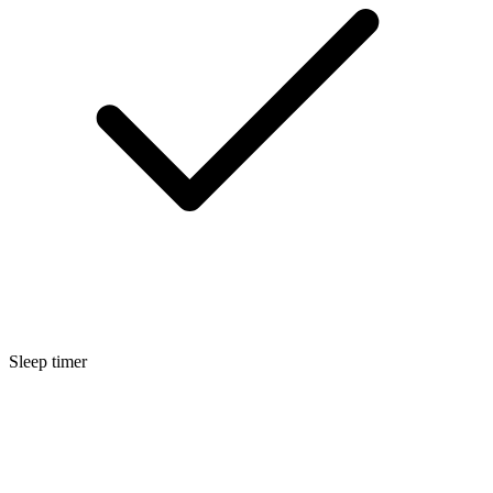
Sleep timer