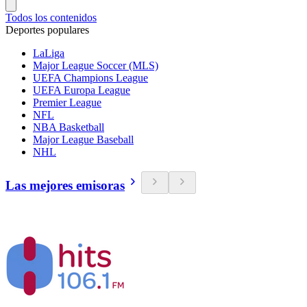
Todos los contenidos
Deportes populares
LaLiga
Major League Soccer (MLS)
UEFA Champions League
UEFA Europa League
Premier League
NFL
NBA Basketball
Major League Baseball
NHL
Las mejores emisoras