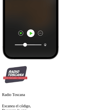
Radio Toscana
Escanea el código,