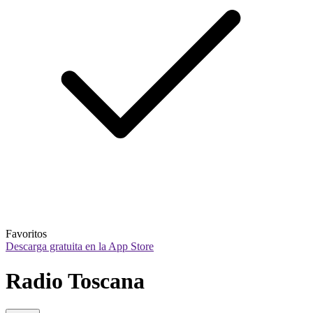
Favoritos
Descarga gratuita en la App Store
Radio Toscana