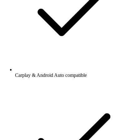
Carplay & Android Auto compatible