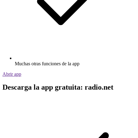
Muchas otras funciones de la app
Abrir app
Descarga la app gratuita: radio.net