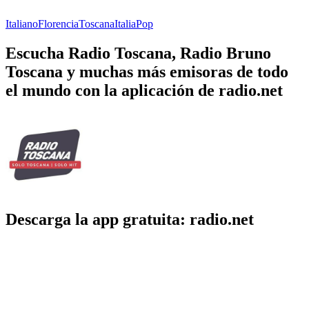
Italiano
Florencia
Toscana
Italia
Pop
Escucha Radio Toscana, Radio Bruno
Toscana y muchas más emisoras de todo
el mundo con la aplicación de radio.net
Descarga la app gratuita: radio.net