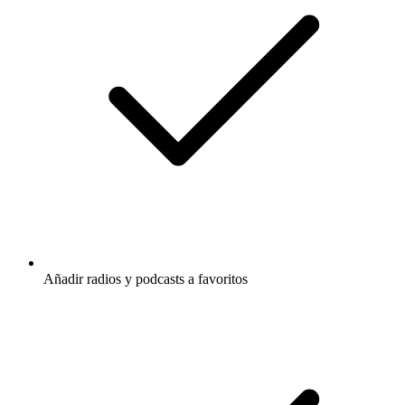
Añadir radios y podcasts a favoritos