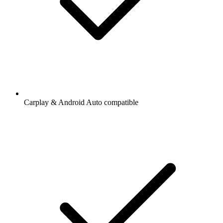
Carplay & Android Auto compatible