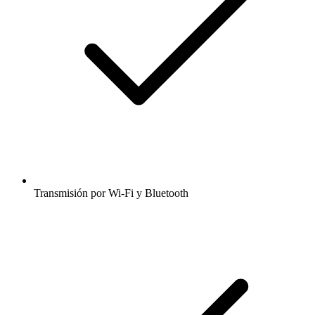
Transmisión por Wi-Fi y Bluetooth