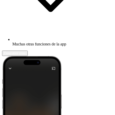
Muchas otras funciones de la app
Descubrir más