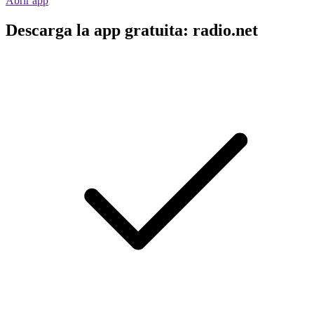
Abrir app
Descarga la app gratuita: radio.net