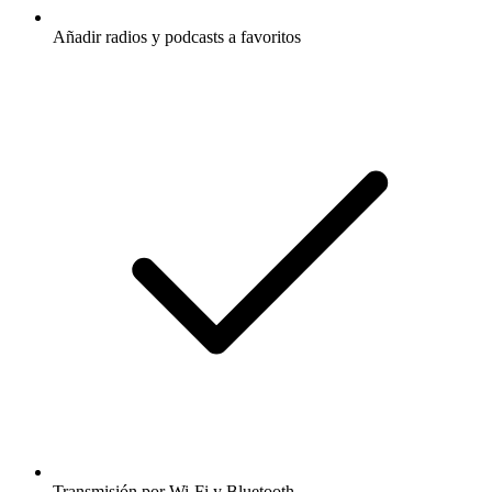
Añadir radios y podcasts a favoritos
Transmisión por Wi-Fi y Bluetooth