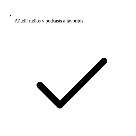
Añadir radios y podcasts a favoritos