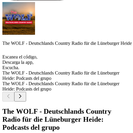
The WOLF - Deutschlands Country Radio für die Lüneburger Heide
Escanea el código,
Descarga la app,
Escucha.
The WOLF - Deutschlands Country Radio für die Lüneburger
Heide: Podcasts del grupo
The WOLF - Deutschlands Country Radio für die Lüneburger
Heide: Podcasts del grupo
The WOLF - Deutschlands Country
Radio für die Lüneburger Heide:
Podcasts del grupo