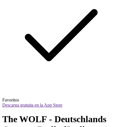
Favoritos
Descarga gratuita en la App Store
The WOLF - Deutschlands 