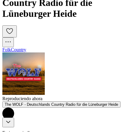
Country Radio für die 
Lüneburger Heide
Folk
Country
Reproduciendo ahora
The WOLF - Deutschlands Country Radio für die Lüneburger Heide