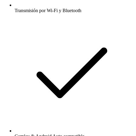
Transmisión por Wi-Fi y Bluetooth