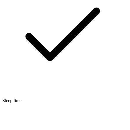
Sleep timer