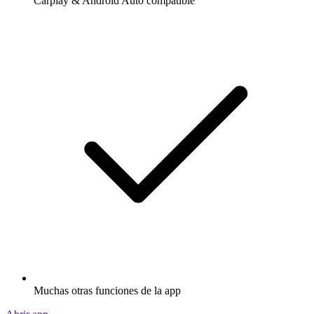
Carplay & Android Auto compatible
Muchas otras funciones de la app