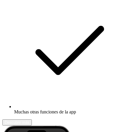
Muchas otras funciones de la app
Descubrir más