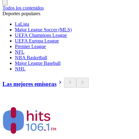
Todos los contenidos
Deportes populares
LaLiga
Major League Soccer (MLS)
UEFA Champions League
UEFA Europa League
Premier League
NFL
NBA Basketball
Major League Baseball
NHL
Las mejores emisoras