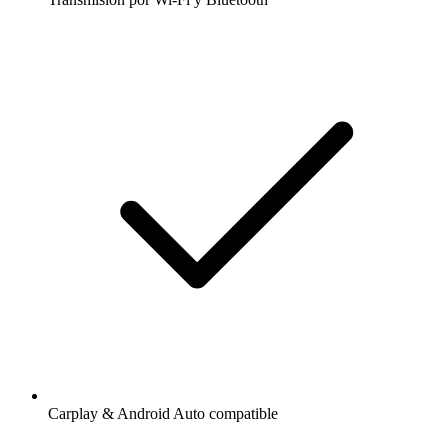
Carplay & Android Auto compatible